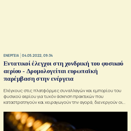
ΕΝΕΡΓΕΙΑ
04.05.2022, 09:34
Εντατικοί έλεγχοι στη χονδρική του φυσικού
αερίου - Δρομολογείται ευρωπαϊκή
παρέμβαση στην ενέργεια
Ελέγχους στις πλατφόρμες συναλλαγών και εμπορίου του
φυσικού αερίου για τυχόν άσκηση πρακτικών που
καταστρατηγούν και χειραγωγούν την αγορά, διενεργούν οι
υπηρεσίες της Κομισιόν, καθώς οι τιμές στη χονδρική στην
Ευρωπαϊκή Ένωση εκτοξεύονται