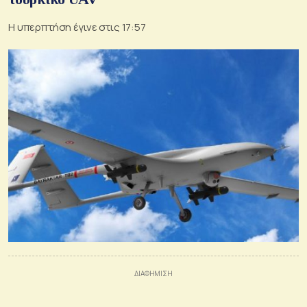
Η υπερπτήση έγινε στις 17:57