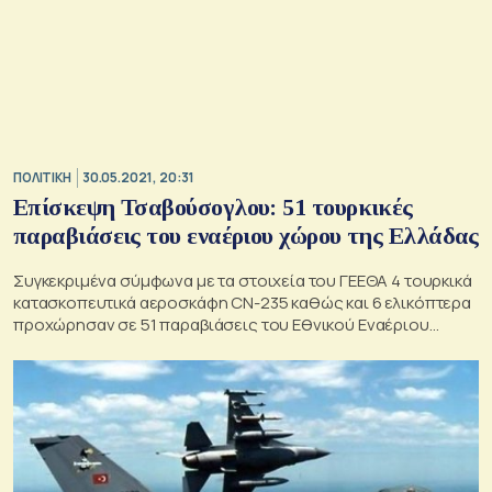
ΠΟΛΙΤΙΚΗ
30.05.2021, 20:31
Επίσκεψη Τσαβούσογλου: 51 τουρκικές
παραβιάσεις του εναέριου χώρου της Ελλάδας
Συγκεκριμένα σύμφωνα με τα στοιχεία του ΓΕΕΘΑ 4 τουρκικά
κατασκοπευτικά αεροσκάφη CN-235 καθώς και 6 ελικόπτερα
προχώρησαν σε 51 παραβιάσεις του Εθνικού Εναέριου
Χωρου της Ελλάδας.