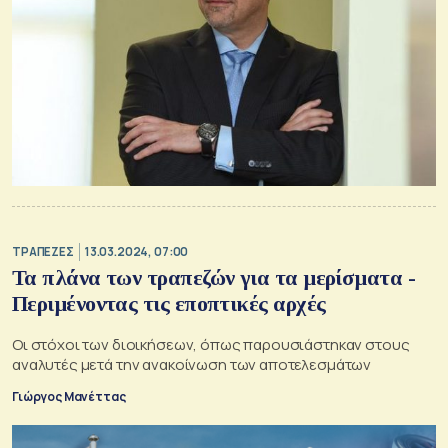
ΤΡΑΠΕΖΕΣ
13.03.2024, 07:00
Τα πλάνα των τραπεζών για τα μερίσματα -
Περιμένοντας τις εποπτικές αρχές
Οι στόχοι των διοικήσεων, όπως παρουσιάστηκαν στους
αναλυτές μετά την ανακοίνωση των αποτελεσμάτων
Γιώργος Μανέττας