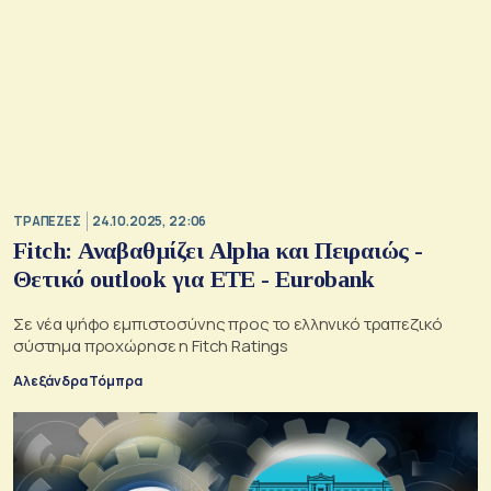
ΤΡΑΠΕΖΕΣ
24.10.2025, 22:06
Fitch: Αναβαθμίζει Alpha και Πειραιώς -
Θετικό outlook για ΕΤΕ - Eurobank
Σε νέα ψήφο εμπιστοσύνης προς το ελληνικό τραπεζικό
σύστημα προχώρησε η Fitch Ratings
Αλεξάνδρα Τόμπρα