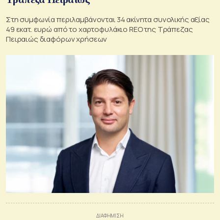
Στη συμφωνία περιλαμβάνονται 34 ακίνητα συνολικής αξίας
49 εκατ. ευρώ από το χαρτοφυλάκιο REO της Τράπεζας
Πειραιώς διαφόρων χρήσεων