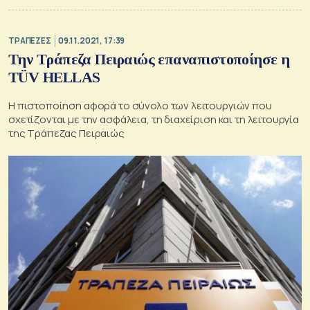
ΤΡΑΠΕΖΕΣ
09.11.2021, 17:39
Την Τράπεζα Πειραιώς επαναπιστοποίησε η
TÜV HELLAS
H πιστοποίηση αφορά το σύνολο των λειτουργιών που
σχετίζονται με την ασφάλεια, τη διαχείριση και τη λειτουργία
της Τράπεζας Πειραιώς