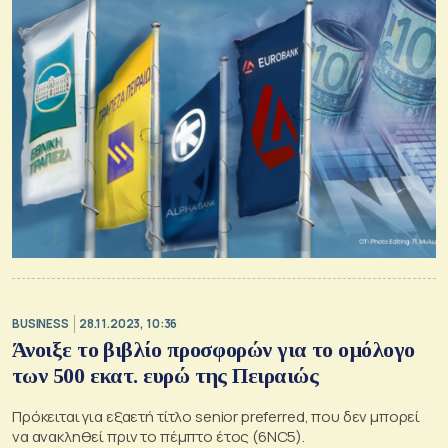
BUSINESS
28.11.2023, 10:36
Άνοιξε το βιβλίο προσφορών για το ομόλογο
των 500 εκατ. ευρώ της Πειραιώς
Πρόκειται για εξαετή τίτλο senior preferred, που δεν μπορεί
να ανακληθεί πριν το πέμπτο έτος (6NC5).