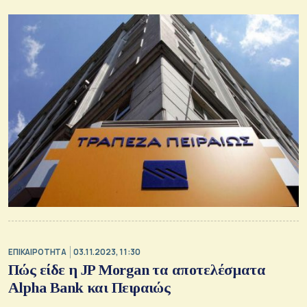
ΕΠΙΚΑΙΡΟΤΗΤΑ
03.11.2023, 11:30
Πώς είδε η JP Morgan τα αποτελέσματα
Alpha Bank και Πειραιώς