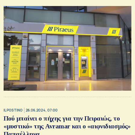
IL POSTINO
26.06.2024, 07:00
Πού μπαίνει ο πήχης για την Πειραιώς, το
«μυστικό» της Avramar και ο «αιφνιδιασμός»
Παπαέλληνα