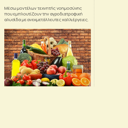
Μέσω μοντέλων τεχνητής νοημοσύνης
που εμπλουτίζουν την αγροδιατροφική
αλυσίδα με ανεκμετάλλευτες καλλιέργειες.