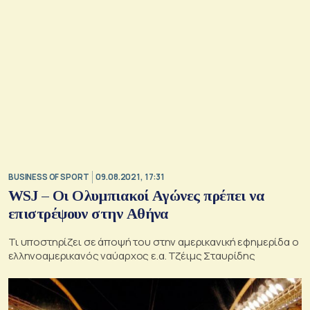
BUSINESS OF SPORT
09.08.2021, 17:31
WSJ – Οι Ολυμπιακοί Αγώνες πρέπει να
επιστρέψουν στην Αθήνα
Τι υποστηρίζει σε άποψή του στην αμερικανική εφημερίδα ο
ελληνοαμερικανός ναύαρχος ε.α. Τζέιμς Σταυρίδης