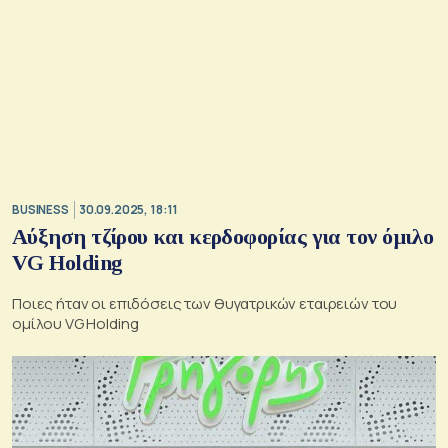
BUSINESS
30.09.2025, 18:11
Αύξηση τζίρου και κερδοφορίας για τον όμιλο
VG Holding
Ποιες ήταν οι επιδόσεις των θυγατρικών εταιρειών του
ομίλου VG Holding