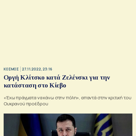
ΚΟΣΜΟΣ
27.11.2022, 23:16
Οργή Κλίτσκο κατά Ζελένσκι για την
κατάσταση στο Κίεβο
«Έχω πράγματα να κάνω στην πόλη», απαντά στην κριτική του
Ουκρανού προέδρου