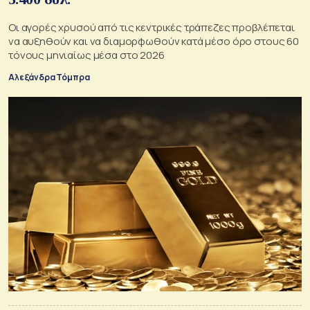
Οι αγορές χρυσού από τις κεντρικές τράπεζες προβλέπεται
να αυξηθούν και να διαμορφωθούν κατά μέσο όρο στους 60
τόνους μηνιαίως μέσα στο 2026
Αλεξάνδρα Τόμπρα