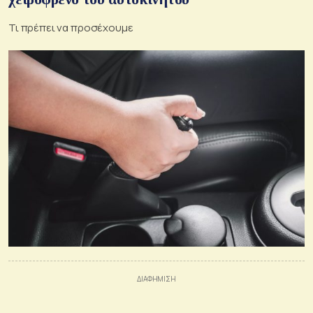
Τι πρέπει να προσέχουμε