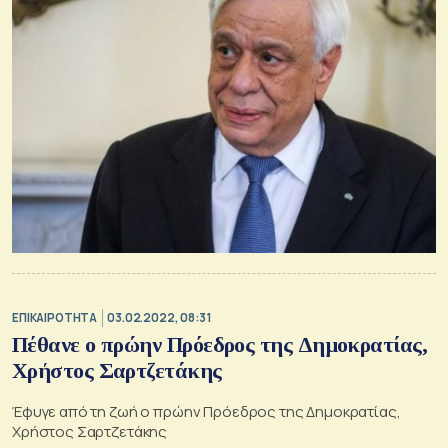
ΕΠΙΚΑΙΡΟΤΗΤΑ
03.02.2022, 08:31
Πέθανε ο πρώην Πρόεδρος της Δημοκρατίας,
Χρήστος Σαρτζετάκης
Έφυγε από τη ζωή ο πρώην Πρόεδρος της Δημοκρατίας,
Χρήστος Σαρτζετάκης