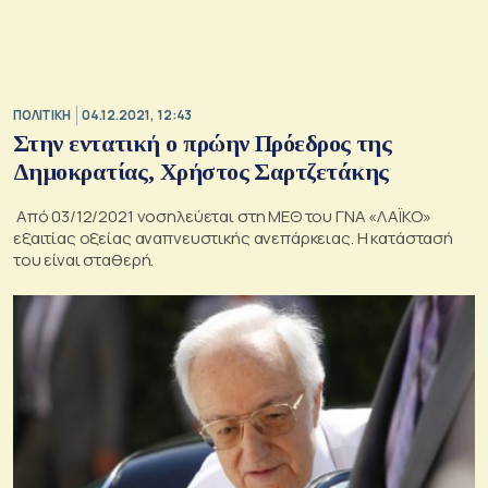
ΠΟΛΙΤΙΚΗ
04.12.2021, 12:43
Στην εντατική ο πρώην Πρόεδρος της
Δημοκρατίας, Χρήστος Σαρτζετάκης
Από 03/12/2021 νοσηλεύεται στη ΜΕΘ του ΓΝΑ «ΛΑΪΚΟ»
εξαιτίας οξείας αναπνευστικής ανεπάρκειας. Η κατάστασή
του είναι σταθερή.