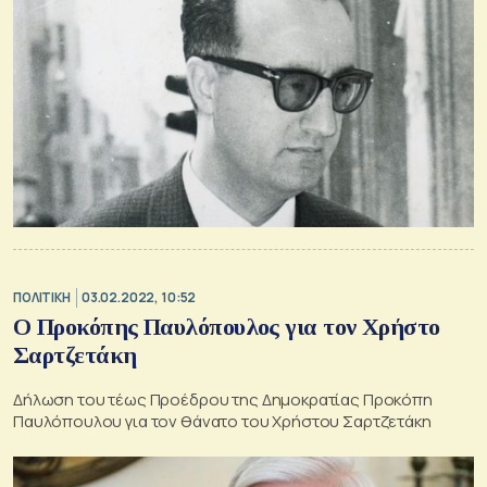
ΠΟΛΙΤΙΚΗ
03.02.2022, 10:52
Ο Προκόπης Παυλόπουλος για τον Χρήστο
Σαρτζετάκη
Δήλωση του τέως Προέδρου της Δημοκρατίας Προκόπη
Παυλόπουλου για τον θάνατο του Χρήστου Σαρτζετάκη