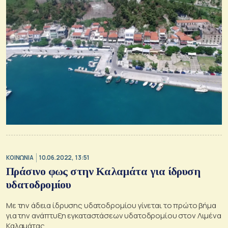
ΚΟΙΝΩΝΙΑ
10.06.2022, 13:51
Πράσινο φως στην Καλαμάτα για ίδρυση
υδατοδρομίου
Με την άδεια ίδρυσης υδατοδρομίου γίνεται το πρώτο βήμα
για την ανάπτυξη εγκαταστάσεων υδατοδρομίου στον Λιμένα
Καλαμάτας