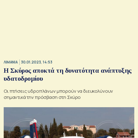
ΛΙΜΑΝΙΑ
30.01.2023, 14:53
Η Σκύρος αποκτά τη δυνατότητα ανάπτυξης
υδατοδρομίου
Οι πτήσεις υδροπλάνων μπορούν να διευκολύνουν
σημαντικά την πρόσβαση στη Σκύρο