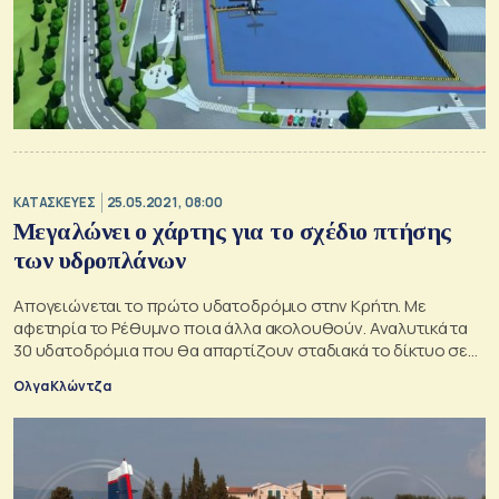
ΚΑΤΑΣΚΕΥΕΣ
25.05.2021, 08:00
Μεγαλώνει ο χάρτης για το σχέδιο πτήσης
των υδροπλάνων
Απογειώνεται το πρώτο υδατοδρόμιο στην Κρήτη. Με
αφετηρία το Ρέθυμνο ποια άλλα ακολουθούν. Αναλυτικά τα
30 υδατοδρόμια που θα απαρτίζουν σταδιακά το δίκτυο σε
Κυκλάδες και Δωδεκάνησα
Ολγα Κλώντζα