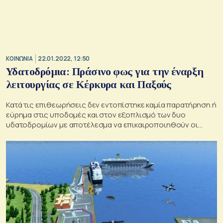
ΚΟΙΝΩΝΙΑ
22.01.2022, 12:50
Υδατοδρόμια: Πράσινο φως για την έναρξη
λειτουργίας σε Κέρκυρα και Παξούς
Κατά τις επιθεωρήσεις δεν εντοπίστηκε καμία παρατήρηση ή
εύρημα στις υποδομές και στον εξοπλισμό των δυο
υδατοδρομίων με αποτέλεσμα να επικαιροποιηθούν οι
άδειές τους