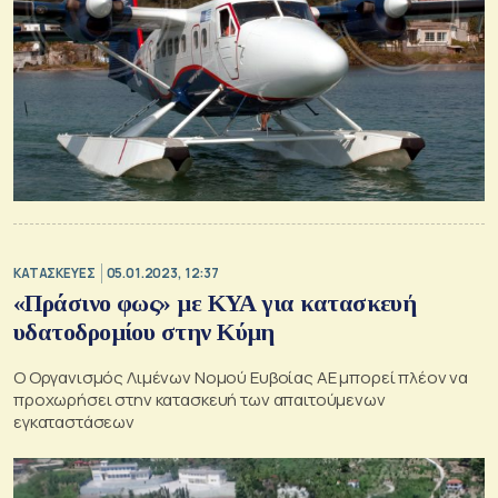
ΚΑΤΑΣΚΕΥΕΣ
05.01.2023, 12:37
«Πράσινο φως» με ΚΥΑ για κατασκευή
υδατοδρομίου στην Κύμη
Ο Οργανισμός Λιμένων Νομού Ευβοίας ΑΕ μπορεί πλέον να
προχωρήσει στην κατασκευή των απαιτούμενων
εγκαταστάσεων