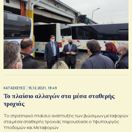
ΚΑΤΑΣΚΕΥΕΣ
15.12.2021, 18:49
Το πλαίσιο αλλαγών στα μέσα σταθερής
τροχιάς
Το στρατηγικό πλαίσιο ανάπτυξης των βιώσιμων μεταφορών
στα μέσα σταθερής τροχιάς παρουσίασε ο Υφυπουργός
Υποδομών και Μεταφορών