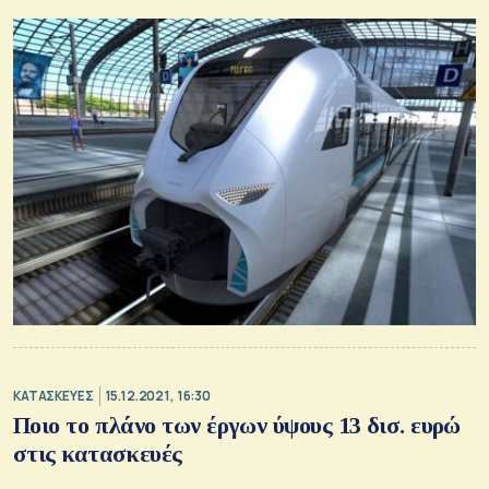
ΚΑΤΑΣΚΕΥΕΣ
15.12.2021, 16:30
Ποιο το πλάνο των έργων ύψους 13 δισ. ευρώ
στις κατασκευές