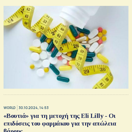
WORLD
30.10.2024, 14:53
«Βουτιά» για τη μετοχή της Eli Lilly - Οι
επιδόσεις του φαρμάκου για την απώλεια
βάρους