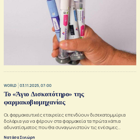
WORLD
03.11.2025, 07:00
Το «Άγιο Δισκοπότηρο» της
φαρμακοβιομηχανίας
Οι φαρμακευτικές εταιρείες επενδύουν δισεκατομμύρια
δολάρια για να φέρουν στα φαρμακεία τα πρώτα χάπια
αδυνατίσματος που θα συναγωνιστούν τις ενέσιμες
θεραπείες
Νατάσα Σινιώρη