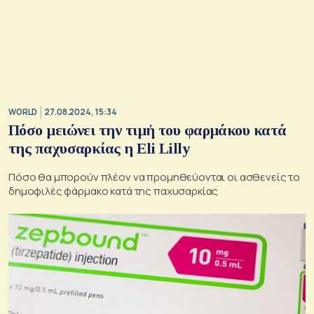
WORLD
27.08.2024, 15:34
Πόσο μειώνει την τιμή του φαρμάκου κατά
της παχυσαρκίας η Eli Lilly
Πόσο θα μπορούν πλέον να προμηθεύονται οι ασθενείς το
δημοφιλές φάρμακο κατά της παχυσαρκίας