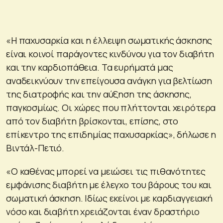
«Η παχυσαρκία και η έλλειψη σωματικής άσκησης
είναι κοινοί παράγοντες κινδύνου για τον διαβήτη
και την καρδιοπάθεια. Τα ευρήματά μας
αναδεικνύουν την επείγουσα ανάγκη για βελτίωση
της διατροφής και την αύξηση της άσκησης,
παγκοσμίως. Οι χώρες που πλήττονται χειρότερα
από τον διαβήτη βρίσκονται, επίσης, στο
επίκεντρο της επιδημίας παχυσαρκίας», δήλωσε η
Βιντάλ-Πετιό.
«Ο καθένας μπορεί να μειώσει τις πιθανότητες
εμφάνισης διαβήτη με έλεγχο του βάρους του και
σωματική άσκηση. Ιδίως εκείνοι με καρδιαγγειακή
νόσο και διαβήτη χρειάζονται έναν δραστήριο