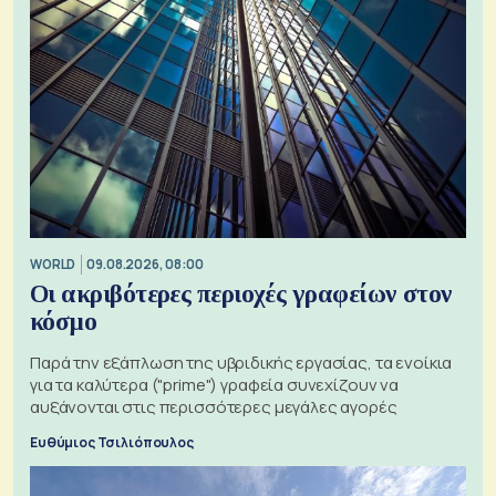
WORLD
09.08.2026, 08:00
Οι ακριβότερες περιοχές γραφείων στον
κόσμο
Παρά την εξάπλωση της υβριδικής εργασίας, τα ενοίκια
για τα καλύτερα ("prime") γραφεία συνεχίζουν να
αυξάνονται στις περισσότερες μεγάλες αγορές
Ευθύμιος Τσιλιόπουλος