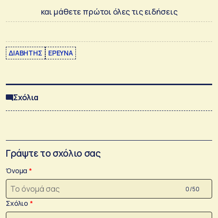
και μάθετε πρώτοι όλες τις ειδήσεις
ΔΙΑΒΗΤΗΣ
ΕΡΕΥΝΑ
Σχόλια
Γράψτε το σχόλιο σας
Όνομα
0 /50
Σχόλιο