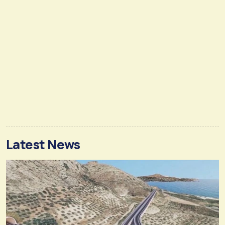
Latest News