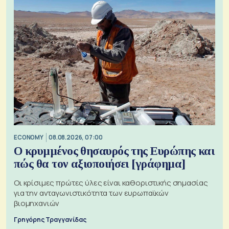
ECONOMY
08.08.2026, 07:00
Ο κρυμμένος θησαυρός της Ευρώπης και
πώς θα τον αξιοποιήσει [γράφημα]
Οι κρίσιμες πρώτες ύλες είναι καθοριστικής σημασίας
για την ανταγωνιστικότητα των ευρωπαϊκών
βιομηχανιών
Γρηγόρης Τραγγανίδας