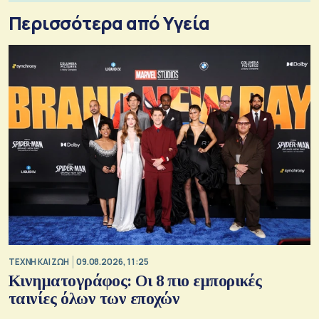
Περισσότερα από Υγεία
TΕΧΝΗ ΚΑΙ ΖΩΗ
09.08.2026, 11:25
Κινηματογράφος: Οι 8 πιο εμπορικές
ταινίες όλων των εποχών