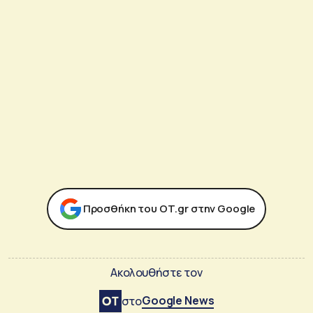
Προσθήκη του ΟΤ.gr στην Google
Ακολουθήστε τον
Google News
στο