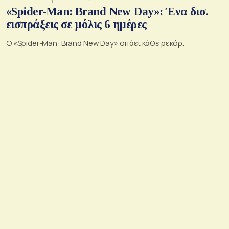
«Spider-Man: Brand New Day»: Ένα δισ.
εισπράξεις σε μόλις 6 ημέρες
Ο «Spider-Man: Brand New Day» σπάει κάθε ρεκόρ.