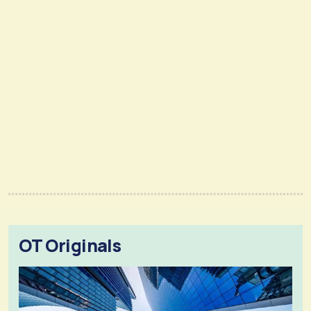
OT Originals