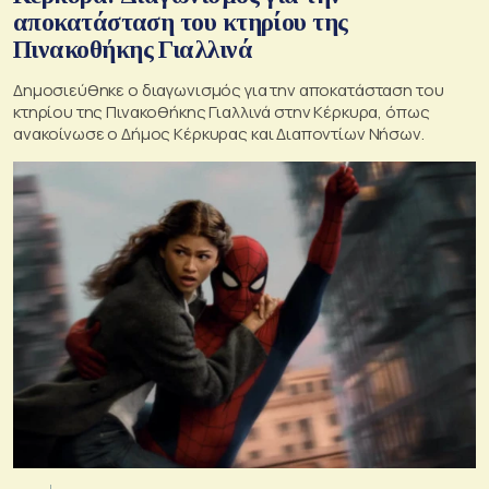
αποκατάσταση του κτηρίου της
Πινακοθήκης Γιαλλινά
Δημοσιεύθηκε ο διαγωνισμός για την αποκατάσταση του
κτηρίου της Πινακοθήκης Γιαλλινά στην Κέρκυρα, όπως
ανακοίνωσε ο Δήμος Κέρκυρας και Διαποντίων Νήσων.