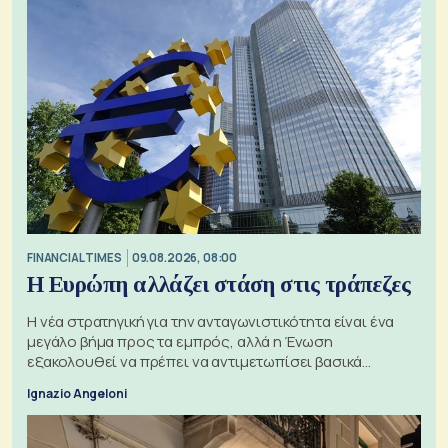
FINANCIAL TIMES
09.08.2026, 08:00
Η Ευρώπη αλλάζει στάση στις τράπεζες
Η νέα στρατηγική για την ανταγωνιστικότητα είναι ένα
μεγάλο βήμα προς τα εμπρός, αλλά η Ένωση
εξακολουθεί να πρέπει να αντιμετωπίσει βασικά
ζητήματα, όπως οι σχέσεις με το Ηνωμένο Βασίλειο
Ignazio Angeloni