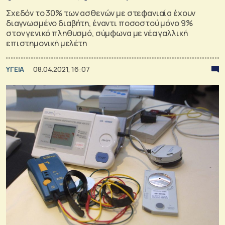
Σχεδόν το 30% των ασθενών με στεφανιαία έχουν
διαγνωσμένο διαβήτη, έναντι ποσοστού μόνο 9%
στον γενικό πληθυσμό, σύμφωνα με νέα γαλλική
επιστημονική μελέτη
ΥΓΕΙΑ
08.04.2021, 16:07