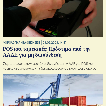
ΦΟΡΟΛΟΓΙΚΑ ΝΕΑ & EΙΔΗΣΕΙΣ
09.08.2026, 14:17
POS και ταμειακές: Πρόστιμα από την
ΑΑΔΕ για μη διασύνδεση
Σαρωτικούς ελέγχους έχει ξεκινήσει η ΑΑΔΕ για POS και
ταμειακές μηχανές - Τι διευκρινίζουν οι ελεγκτικές αρχές