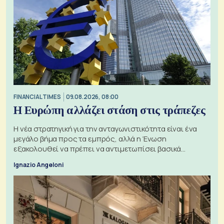
FINANCIAL TIMES
09.08.2026, 08:00
Η Ευρώπη αλλάζει στάση στις τράπεζες
Η νέα στρατηγική για την ανταγωνιστικότητα είναι ένα
μεγάλο βήμα προς τα εμπρός, αλλά η Ένωση
εξακολουθεί να πρέπει να αντιμετωπίσει βασικά
ζητήματα, όπως οι σχέσεις με το Ηνωμένο Βασίλειο
Ignazio Angeloni