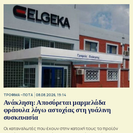
ΤΡΟΦΙΜΑ – ΠΟΤΑ
08.08.2026, 19:14
Ανάκληση: Αποσύρεται μαρμελάδα
φράουλα λόγω αστοχίας στη γυάλινη
συσκευασία
Οι καταναλωτές που έχουν στην κατοχή τους το προϊόν