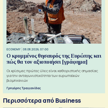
ECONOMY
08.08.2026, 07:00
Ο κρυμμένος θησαυρός της Ευρώπης και
πώς θα τον αξιοποιήσει [γράφημα]
Οι κρίσιμες πρώτες ύλες είναι καθοριστικής σημασίας
για την ανταγωνιστικότητα των ευρωπαϊκών
βιομηχανιών
Γρηγόρης Τραγγανίδας
Περισσότερα από Business