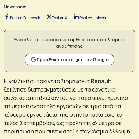
Newsroom
Post on Facebook
Post on X
Post on LinkedIn
Ανακαλύψτε περισσότερα άρθρα στα αποτελέσματα
αναζήτησης
Προσθήκη του ot.gr στην Google
Η γαλλική αυτοκινητοβιομηχανία
Renault
ξεκίνησε διαπραγματεύσεις με τα εργατικά
συνδικάτα επιδιώκοντας να παρατείνει χρονικά
τη μερική αναστολή εργασιών σε τρία από τα
τέσσερα εργοστάσιά της στην Ισπανία έως το
τέλος Σεπτεμβρίου, ως προληπτικό μέτρο σε
περίπτωση που συνεχιστεί η παγκόσμια έλλειψη