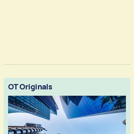
OT Originals