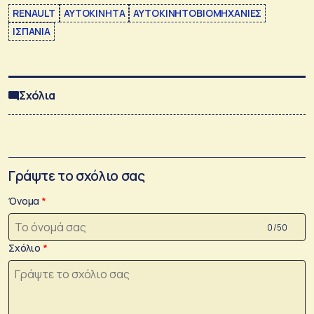
RENAULT
ΑΥΤΟΚΙΝΗΤΑ
ΑΥΤΟΚΙΝΗΤΟΒΙΟΜΗΧΑΝΙΕΣ
ΙΣΠΑΝΙΑ
Σχόλια
Γράψτε το σχόλιο σας
Όνομα
0 /50
Σχόλιο