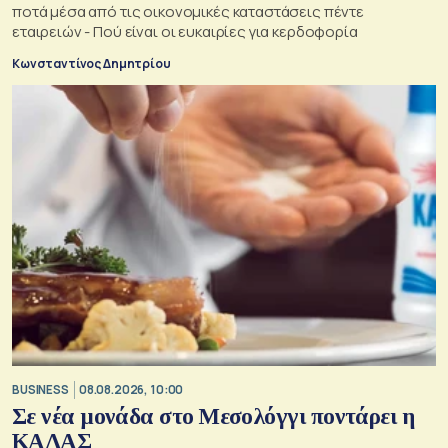
ποτά μέσα από τις οικονομικές καταστάσεις πέντε
εταιρειών - Πού είναι οι ευκαιρίες για κερδοφορία
Κωνσταντίνος Δημητρίου
BUSINESS
08.08.2026, 10:00
Σε νέα μονάδα στο Μεσολόγγι ποντάρει η
ΚΑΛΑΣ