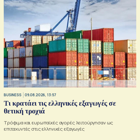
BUSINESS
09.08.2026, 13:57
Τι κρατάει τις ελληνικές εξαγωγές σε
θετική τροχιά
Τρόφιμα και ευρωπαϊκές αγορές λειτούργησαν ως
επιταχυντές στις ελληνικές εξαγωγές