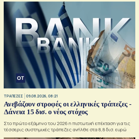
ΤΡΑΠΕΖΕΣ
09.08.2026, 08:21
Ανεβάζουν στροφές οι ελληνικές τράπεζες -
Δάνεια 15 δισ. ο νέος στόχος
Στο πρώτο εξάμηνο του 2026 η πιστωτική επέκταση για τις
τέσσερις συστημικές τράπεζες ανήλθε στα 8,8 δισ. ευρώ