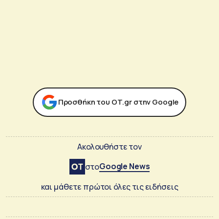
Προσθήκη του ΟΤ.gr στην Google
Ακολουθήστε τον
Google News
στο
και μάθετε πρώτοι όλες τις ειδήσεις