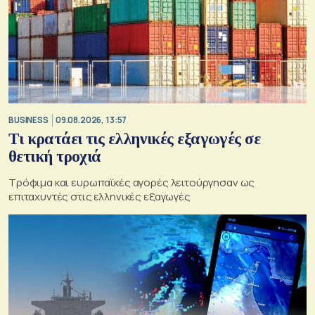
BUSINESS
09.08.2026, 13:57
Τι κρατάει τις ελληνικές εξαγωγές σε
θετική τροχιά
Τρόφιμα και ευρωπαϊκές αγορές λειτούργησαν ως
επιταχυντές στις ελληνικές εξαγωγές