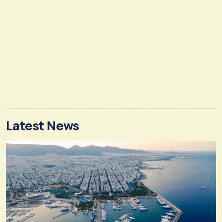
Latest News