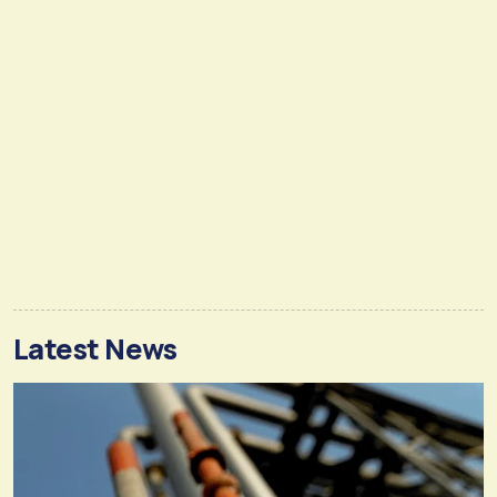
Latest News