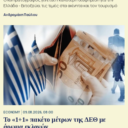
Ελλάδα - Εκτοξεύει τις τιμές στα ακίνητα και τον τουρισμό
Ανδρομάχη Παύλου
ECONOMY
09.08.2026, 08:00
Το «1+1» πακέτο μέτρων της ΔΕΘ με
άρωμα εκλογών