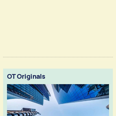
OT Originals