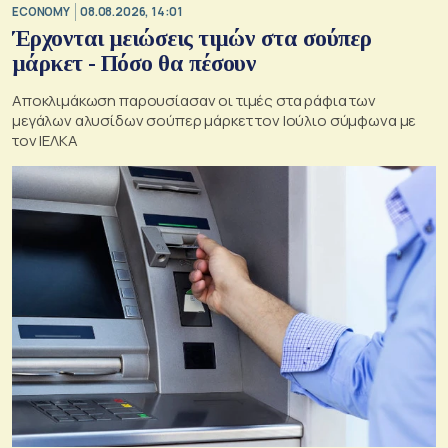
ECONOMY
08.08.2026, 14:01
Έρχονται μειώσεις τιμών στα σούπερ
μάρκετ - Πόσο θα πέσουν
Αποκλιμάκωση παρουσίασαν οι τιμές στα ράφια των
μεγάλων αλυσίδων σούπερ μάρκετ τον Ιούλιο σύμφωνα με
τον ΙΕΛΚΑ