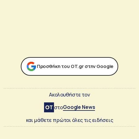
Προσθήκη του ΟΤ.gr στην Google
Ακολουθήστε τον
Google News
στο
και μάθετε πρώτοι όλες τις ειδήσεις