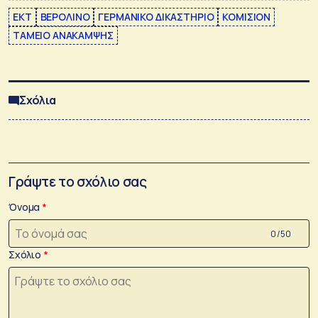
EKT
ΒΕΡΟΛΙΝΟ
ΓΕΡΜΑΝΙΚΟ ΔΙΚΑΣΤΗΡΙΟ
ΚΟΜΙΣΙΟΝ
ΤΑΜΕΙΟ ΑΝΑΚΑΜΨΗΣ
Σχόλια
Γράψτε το σχόλιο σας
Όνομα
0 /50
Σχόλιο