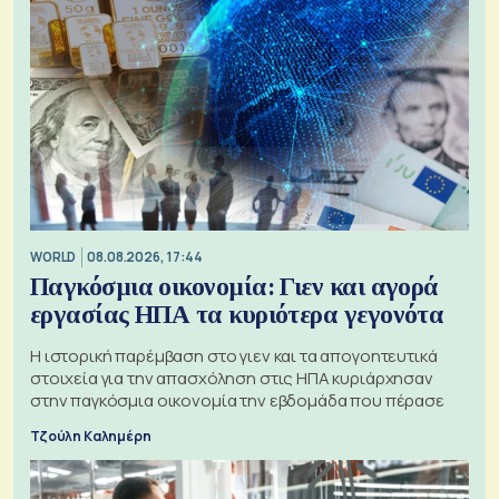
WORLD
08.08.2026, 17:44
Παγκόσμια οικονομία: Γιεν και αγορά
εργασίας ΗΠΑ τα κυριότερα γεγονότα
Η ιστορική παρέμβαση στο γιεν και τα απογοητευτικά
στοιχεία για την απασχόληση στις ΗΠΑ κυριάρχησαν
στην παγκόσμια οικονομία την εβδομάδα που πέρασε
Τζούλη Καλημέρη