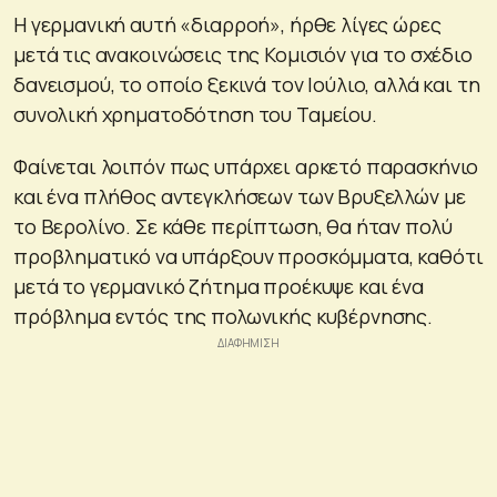
Η γερμανική αυτή «διαρροή», ήρθε λίγες ώρες
μετά τις ανακοινώσεις της Κομισιόν για το σχέδιο
δανεισμού, το οποίο ξεκινά τον Ιούλιο, αλλά και τη
συνολική χρηματοδότηση του Ταμείου.
Φαίνεται λοιπόν πως υπάρχει αρκετό παρασκήνιο
και ένα πλήθος αντεγκλήσεων των Βρυξελλών με
το Βερολίνο. Σε κάθε περίπτωση, θα ήταν πολύ
προβληματικό να υπάρξουν προσκόμματα, καθότι
μετά το γερμανικό ζήτημα προέκυψε και ένα
πρόβλημα εντός της πολωνικής κυβέρνησης.