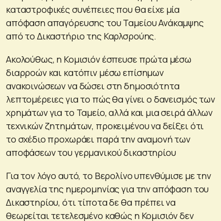
καταστροφικές συνέπειες που θα είχε μία
απόφαση απαγόρευσης του Ταμείου Ανάκαμψης
από το Δικαστήριο της Καρλσρούης.
Ακολούθως, η Κομισιόν έσπευσε πρώτα μέσω
διαρροών και κατόπιν μέσω επίσημων
ανακοινώσεων να δώσει στη δημοσιότητα
λεπτομέρειες για το πώς θα γίνει ο δανεισμός των
χρημάτων για το Ταμείο, αλλά και μια σειρά άλλων
τεχνικών ζητημάτων, προκειμένου να δείξει ότι
το σχέδιο προχωράει παρά την αναμονή των
αποφάσεων του γερμανικού δικαστηρίου
Για τον λόγο αυτό, το Βερολίνο υπενθύμισε με την
αναγγελία της ημερομηνίας για την απόφαση του
Δικαστηρίου, ότι τίποτα δε θα πρέπει να
θεωρείται τετελεσμένο καθώς η Κομισιόν δεν