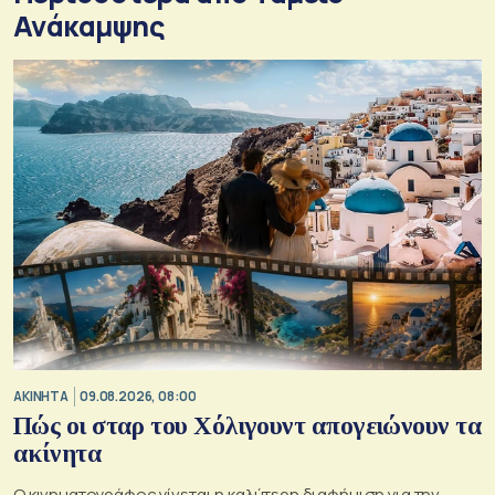
Ανάκαμψης
ΑΚΙΝΗΤΑ
09.08.2026, 08:00
Πώς οι σταρ του Χόλιγουντ απογειώνουν τα
ακίνητα
Ο κινηματογράφος γίνεται η καλύτερη διαφήμιση για την