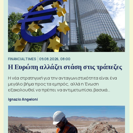
FINANCIAL TIMES
09.08.2026, 08:00
Η Ευρώπη αλλάζει στάση στις τράπεζες
Η νέα στρατηγική για την ανταγωνιστικότητα είναι ένα
μεγάλο βήμα προς τα εμπρός, αλλά η Ένωση
εξακολουθεί να πρέπει να αντιμετωπίσει βασικά
ζητήματα, όπως οι σχέσεις με το Ηνωμένο Βασίλειο
Ignazio Angeloni