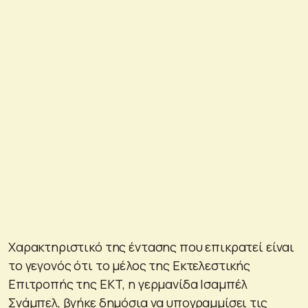
Χαρακτηριστικό της έντασης που επικρατεί είναι
το γεγονός ότι το μέλος της Εκτελεστικής
Επιτροπής της ΕΚΤ, η γερμανίδα Ισαμπέλ
Σνάμπελ, βγήκε δημόσια να υπογραμμίσει τις