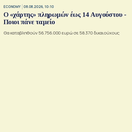
ECONOMY
08.08.2026, 10:10
Ο «χάρτης» πληρωμών έως 14 Αυγούστου -
Ποιοι πάνε ταμείο
Θα καταβληθούν 56.756.000 ευρώ σε 58.370 δικαιούχους