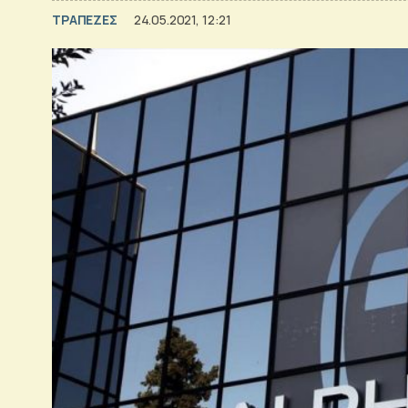
ΤΡΑΠΕΖΕΣ
24.05.2021, 12:21