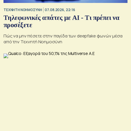
TΕΧΝΗΤΗ ΝΟΗΜΟΣΥΝΗ
07.08.2026, 22:16
Τηλεφωνικές απάτες με ΑΙ - Τι πρέπει να
προσέξετε
Πώς να μην πέσετε στην παγίδα των deepfake φωνών μέσα
από την Τεχνητή Νοημοσύνη