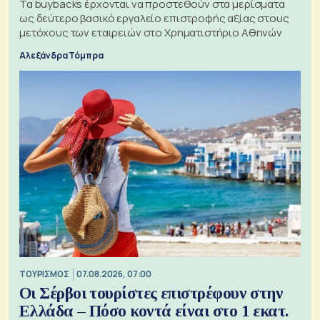
Τα buybacks έρχονται να προστεθούν στα μερίσματα
ως δεύτερο βασικό εργαλείο επιστροφής αξίας στους
μετόχους των εταιρειών στο Χρηματιστήριο Αθηνών
Αλεξάνδρα Τόμπρα
ΤΟΥΡΙΣΜΟΣ
07.08.2026, 07:00
Οι Σέρβοι τουρίστες επιστρέφουν στην
Ελλάδα – Πόσο κοντά είναι στο 1 εκατ.