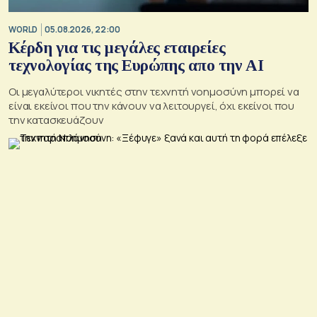
WORLD
05.08.2026, 22:00
Κέρδη για τις μεγάλες εταιρείες
τεχνολογίας της Ευρώπης απο την AI
Οι μεγαλύτεροι νικητές στην τεχνητή νοημοσύνη μπορεί να
είναι εκείνοι που την κάνουν να λειτουργεί, όχι εκείνοι που
την κατασκευάζουν