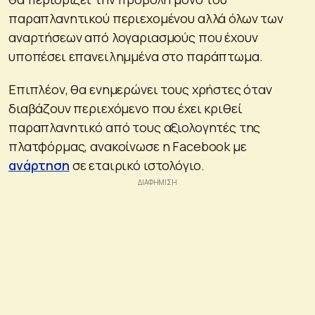
παραπλανητικού περιεχομένου αλλά όλων των
αναρτήσεων από λογαριασμούς που έχουν
υποπέσει επανειλημμένα στο παράπτωμα.
Επιπλέον, θα ενημερώνει τους χρήστες όταν
διαβάζουν περιεχόμενο που έχει κριθεί
παραπλανητικό από τους αξιολογητές της
πλατφόρμας, ανακοίνωσε η Facebook με
ανάρτηση
σε εταιρικό ιστολόγιο.