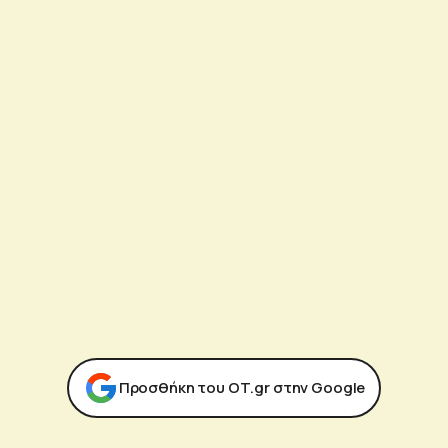
Προσθήκη του ΟΤ.gr στην Google