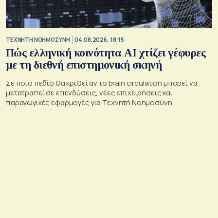
TΕΧΝΗΤΗ ΝΟΗΜΟΣΥΝΗ
04.08.2026, 18:15
Πώς ελληνική κοινότητα AI χτίζει γέφυρες
με τη διεθνή επιστημονική σκηνή
Σε ποιο πεδίο θα κριθεί αν το brain circulation μπορεί να
μετατραπεί σε επενδύσεις, νέες επιχειρήσεις και
παραγωγικές εφαρμογές για Τεχνητή Νοημοσύνη