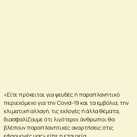
«Είτε πρόκειται για ψευδές ή παραπλανητικό
περιεχόμενο για την Covid-19 και τα εμβόλια, την
κλιματική αλλαγή, τις εκλογές ή άλλα θέματα,
διασφαλίζουμε ότι λιγότεροι άνθρωποι θα
βλέπουν παραπλανητικές αναρτήσεις στις
εφαρμογές μας» είπε η εταιρεία.