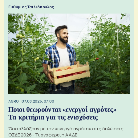
Ευθύμιος Τσιλιόπουλος
AGRO
07.08.2026, 07:00
Ποιοι θεωρούνται «ενεργοί αγρότες» -
Τα κριτήρια για τις ενισχύσεις
Όσα αλλάζουν με τον «ενεργό αγρότη» στις δηλώσεις
ΟΣΔΕ 2026 - Τι αναφέρει η ΑΑΔΕ