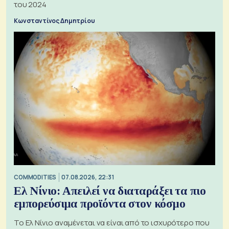
του 2024
Κωνσταντίνος Δημητρίου
COMMODITIES
07.08.2026, 22:31
Ελ Νίνιο: Απειλεί να διαταράξει τα πιο
εμπορεύσιμα προϊόντα στον κόσμο
Το Ελ Νίνιο αναμένεται να είναι από το ισχυρότερο που