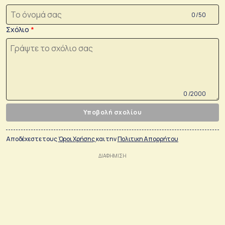
0 /50
Σχόλιο
0 /2000
Υποβολή σχολίου
Αποδέχεστε τους
Όροι Χρήσης
και την
Πολιτικη Απορρήτου