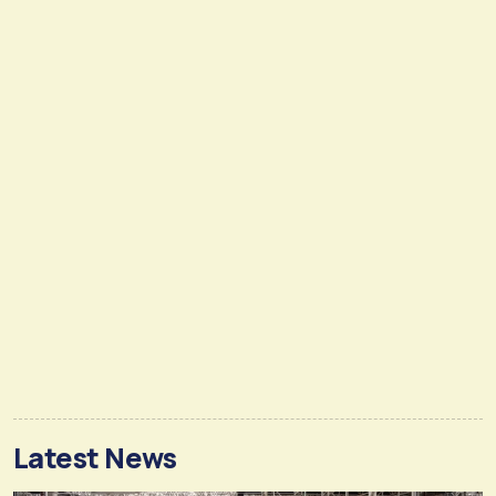
Latest News