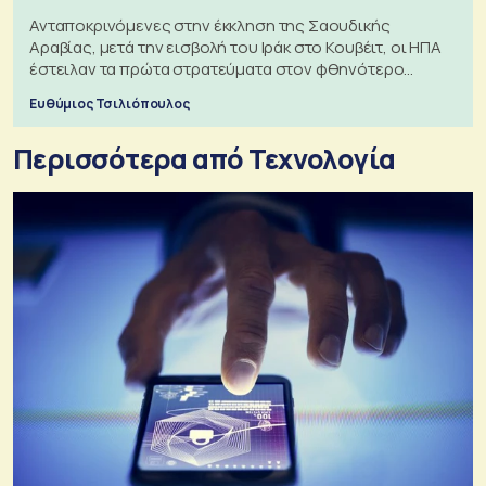
Ανταποκρινόμενες στην έκκληση της Σαουδικής
Αραβίας, μετά την εισβολή του Ιράκ στο Κουβέιτ, οι ΗΠΑ
έστειλαν τα πρώτα στρατεύματα στον φθηνότερο
πόλεμο της ιστορίας τους
Ευθύμιος Τσιλιόπουλος
Περισσότερα από Τεχνολογία