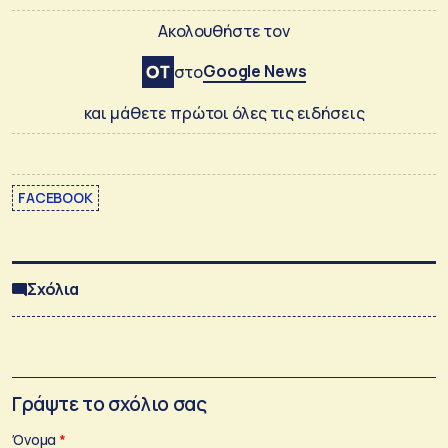
Ακολουθήστε τον
Google News
στο
και μάθετε πρώτοι όλες τις ειδήσεις
FACEBOOK
Σχόλια
Γράψτε το σχόλιο σας
Όνομα