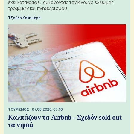
έχει καταγραφεί, αυξάνοντας τον κίνδυνο έλλειψης
τροφίμων και πληθωρισμού.
Τζούλη Καλημέρη
ΤΟΥΡΙΣΜΟΣ
07.08.2026, 07:10
Καλπάζουν τα Airbnb - Σχεδόν sold out
τα νησιά