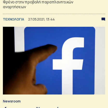
Φρένο στην προβολή παραπλανητικών
αναρτήσεων
ΤΕΧΝΟΛΟΓΙΑ
27.05.2021, 13:44
Newsroom