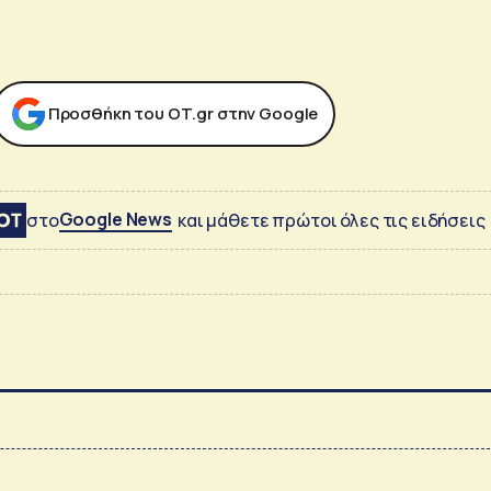
Προσθήκη του ΟΤ.gr στην Google
Google News
στο
και μάθετε πρώτοι όλες τις ειδήσεις