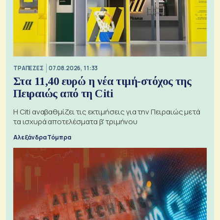
ΤΡΑΠΕΖΕΣ
07.08.2026, 11:33
Στα 11,40 ευρώ η νέα τιμή-στόχος της
Πειραιώς από τη Citi
Η Citi αναβαθμίζει τις εκτιμήσεις για την Πειραιώς μετά
τα ισχυρά αποτελέσματα β' τριμήνου
Αλεξάνδρα Τόμπρα