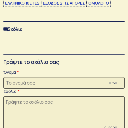
ΕΛΛΗΝΙΚΟ 10ΕΤΕΣ
ΕΞΟΔΟΣ ΣΤΙΣ ΑΓΟΡΕΣ
ΟΜΟΛΟΓΟ
Σχόλια
Γράψτε το σχόλιο σας
Όνομα
0 /50
Σχόλιο
0 /2000