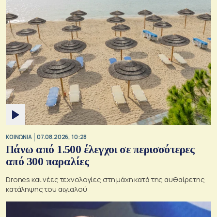
ΚΟΙΝΩΝΙΑ
07.08.2026, 10:28
Πάνω από 1.500 έλεγχοι σε περισσότερες
από 300 παραλίες
Drones και νέες τεχνολογίες στη μάχη κατά της αυθαίρετης
κατάληψης του αιγιαλού