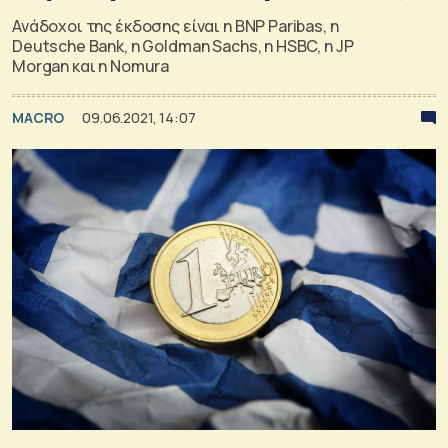
Ανάδοχοι της έκδοσης είναι η BNP Paribas, η
Deutsche Bank, η Goldman Sachs, η ΗSBC, η JP
Morgan και η Nomura
MACRO
09.06.2021, 14:07