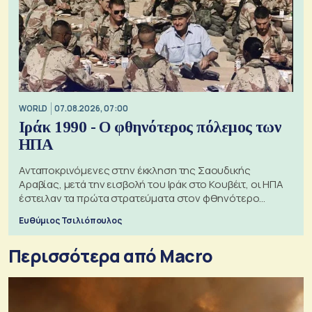
WORLD
07.08.2026, 07:00
Ιράκ 1990 - Ο φθηνότερος πόλεμος των
ΗΠΑ
Ανταποκρινόμενες στην έκκληση της Σαουδικής
Αραβίας, μετά την εισβολή του Ιράκ στο Κουβέιτ, οι ΗΠΑ
έστειλαν τα πρώτα στρατεύματα στον φθηνότερο
πόλεμο της ιστορίας τους
Ευθύμιος Τσιλιόπουλος
Περισσότερα από Macro