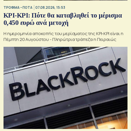
ΤΡΟΦΙΜΑ – ΠΟΤΑ
07.08.2026, 15:53
ΚΡΙ-ΚΡΙ: Πότε θα καταβληθεί το μέρισμα
0,450 ευρώ ανά μετοχή
Η ημερομηνία αποκοπής του μερίσματος της ΚΡΙ-ΚΡΙ είναι η
Πέμπτη 20 Αυγούστου - Πληρώτρια τράπεζα η Πειραιώς