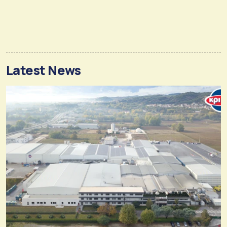
Latest News