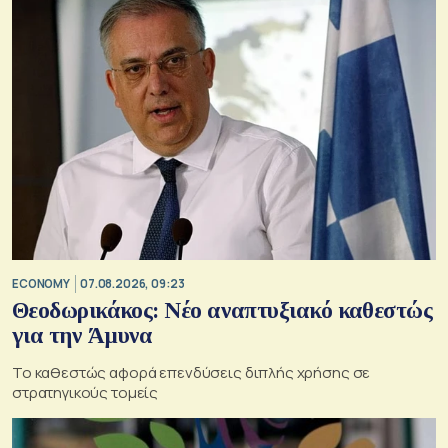
ECONOMY
07.08.2026, 09:23
Θεοδωρικάκος: Νέο αναπτυξιακό καθεστώς
για την Άμυνα
Το καθεστώς αφορά επενδύσεις διπλής χρήσης σε
στρατηγικούς τομείς