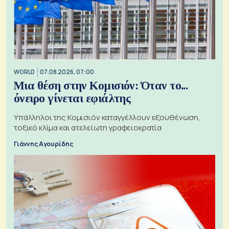
WORLD
07.08.2026, 07:00
Μια θέση στην Κομισιόν: Όταν το...
όνειρο γίνεται εφιάλτης
Υπάλληλοι της Κομισιόν καταγγέλλουν εξουθένωση,
τοξικό κλίμα και ατελείωτη γραφειοκρατία
Γιάννης Αγουρίδης