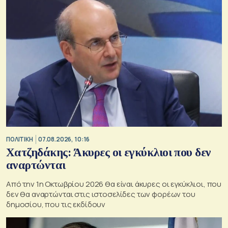
ΠΟΛΙΤΙΚΗ
07.08.2026, 10:16
Χατζηδάκης: Άκυρες οι εγκύκλιοι που δεν
αναρτώνται
Από την 1η Οκτωβρίου 2026 θα είναι άκυρες οι εγκύκλιοι, που
δεν θα αναρτώνται στις ιστοσελίδες των φορέων του
δημοσίου, που τις εκδίδουν