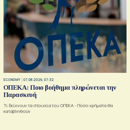
ECONOMY
07.08.2026, 07:32
ΟΠΕΚΑ: Ποιο βοήθημα πληρώνεται την
Παρασκευή
Τι δείχνουν τα στοιχεία του ΟΠΕΚΑ - Πόσο χρήματα θα
καταβληθούν