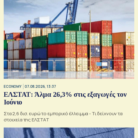
ECONOMY
07.08.2026, 13:37
ΕΛΣΤΑΤ: Άλμα 26,3% στις εξαγωγές τον
Ιούνιο
Στα 2,6 δισ. ευρώ το εμπορικό έλλειμμα - Τι δείχνουν τα
στοιχεία της ΕΛΣΤΑΤ