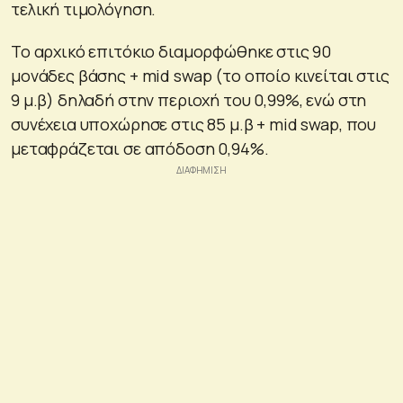
τελική τιμολόγηση.
Το αρχικό επιτόκιο διαμορφώθηκε στις 90
μονάδες βάσης + mid swap (το οποίο κινείται στις
9 μ.β) δηλαδή στην περιοχή του 0,99%, ενώ στη
συνέχεια υποχώρησε στις 85 μ.β + mid swap, που
μεταφράζεται σε απόδοση 0,94%.