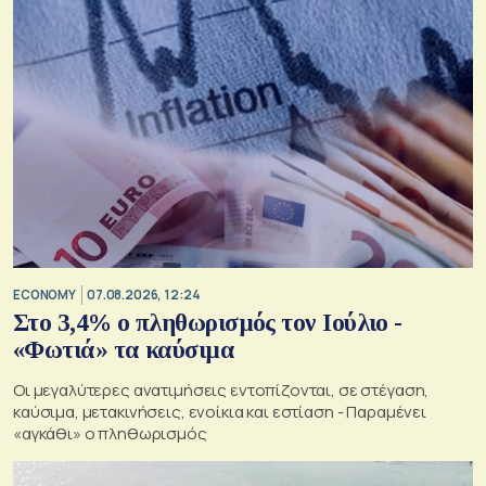
ECONOMY
07.08.2026, 12:24
Στο 3,4% ο πληθωρισμός τον Ιούλιο -
«Φωτιά» τα καύσιμα
Οι μεγαλύτερες ανατιμήσεις εντοπίζονται, σε στέγαση,
καύσιμα, μετακινήσεις, ενοίκια και εστίαση - Παραμένει
«αγκάθι» ο πληθωρισμός