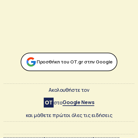
Προσθήκη του ΟΤ.gr στην Google
Ακολουθήστε τον
Google News
στο
και μάθετε πρώτοι όλες τις ειδήσεις