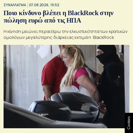
ΣΥΝΑΛΛΑΓΜΑ
07.08.2026, 15:52
Ποιο κίνδυνο βλέπει η BlackRock στην
πώληση ευρώ από τις ΗΠΑ
Η κίνηση μειώνει περαιτέρω την ελκυστικότητα των κρατικών
ομολόγων μεγαλύτερης διάρκειας εκτιμά η BlackRock
Cookies