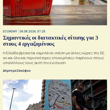
ECONOMY
06.08.2026, 07:25
Σημαντικές οι διατακτικές σίτισης για 3
στους 4 εργαζομένους
Η Ελλάδα βρίσκεται χαμηλά σε σχέση με άλλες χώρες της ΕΕ,
αν και όλο και περισσότερες επιχειρήσεις παρέχουν στους
υπαλλήλους τους αυτή την ενίσχυση
Δήμητρα Σκούφου