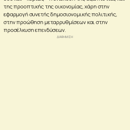
της προοπτικής της οικονομίας, χάρη στην
εφαρμογή συνετής δημοσιονομικής πολιτικής,
στην προώθηση μεταρρυθμίσεων και στην
προσέλκυση επενδύσεων.