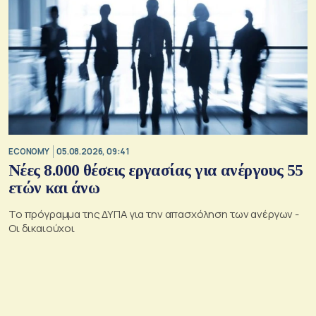
ECONOMY
05.08.2026, 09:41
Νέες 8.000 θέσεις εργασίας για ανέργους 55
ετών και άνω
Το πρόγραμμα της ΔΥΠΑ για την απασχόληση των ανέργων -
Οι δικαιούχοι