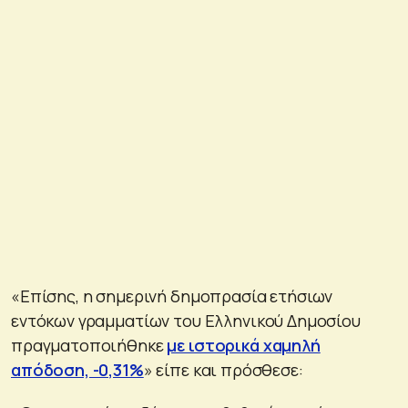
«Επίσης, η σημερινή δημοπρασία ετήσιων
εντόκων γραμματίων του Ελληνικού Δημοσίου
πραγματοποιήθηκε
με ιστορικά χαμηλή
απόδοση, -0,31%
» είπε και πρόσθεσε: