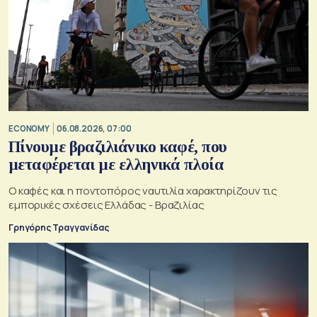
ECONOMY
06.08.2026, 07:00
Πίνουμε βραζιλιάνικο καφέ, που
μεταφέρεται με ελληνικά πλοία
Ο καφές και η ποντοπόρος ναυτιλία χαρακτηρίζουν τις
εμπορικές σχέσεις Ελλάδας - Βραζιλίας
Γρηγόρης Τραγγανίδας