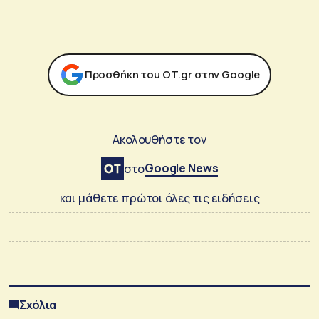
Προσθήκη του ΟΤ.gr στην Google
Ακολουθήστε τον
Google News
στο
και μάθετε πρώτοι όλες τις ειδήσεις
Σχόλια