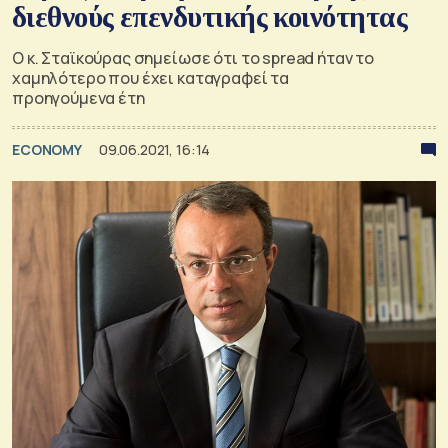
διεθνούς επενδυτικής κοινότητας
Ο κ. Σταϊκούρας σημείωσε ότι το spread ήταν το
χαμηλότερο που έχει καταγραφεί τα
προηγούμενα έτη
ECONOMY
09.06.2021, 16:14