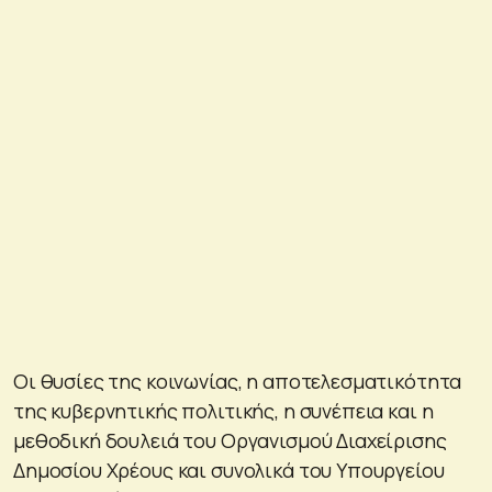
Οι θυσίες της κοινωνίας, η αποτελεσματικότητα
της κυβερνητικής πολιτικής, η συνέπεια και η
μεθοδική δουλειά του Οργανισμού Διαχείρισης
Δημοσίου Χρέους και συνολικά του Υπουργείου