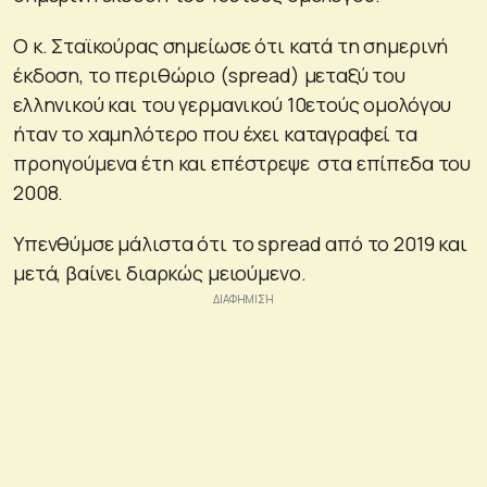
Ο κ. Σταϊκούρας σημείωσε ότι κατά τη σημερινή
έκδοση, το περιθώριο (spread) μεταξύ του
ελληνικού και του γερμανικού 10ετούς ομολόγου
ήταν το χαμηλότερο που έχει καταγραφεί τα
προηγούμενα έτη και επέστρεψε στα επίπεδα του
2008.
Υπενθύμσε μάλιστα ότι το spread από το 2019 και
μετά, βαίνει διαρκώς μειούμενο.