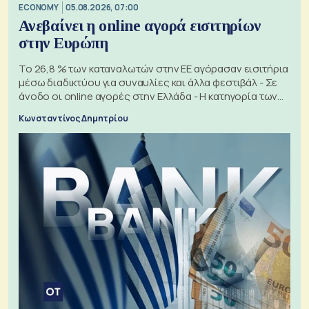
ECONOMY
05.08.2026, 07:00
Ανεβαίνει η online αγορά εισιτηρίων
στην Ευρώπη
Το 26,8 % των καταναλωτών στην ΕΕ αγόρασαν εισιτήρια
μέσω διαδικτύου για συναυλίες και άλλα φεστιβάλ - Σε
άνοδο οι online αγορές στην Ελλάδα - Η κατηγορία των
εισιτηρίων
Κωνσταντίνος Δημητρίου