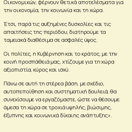
Οικονομικών, φέρνουν θετικά αποτελέσματα για
την οικονομία, την κοινωνία και τη χώρα.
Έτσι, παρά τις αυξημένες δυσκολίες και τις
απαιτήσεις της περιόδου, διατηρούμε τα
ταμειακά διαθέσιμα σε ασφαλές ύψος.
Οι πολίτες, η Κυβέρνηση και το κράτος, με την
κοινή προσπάθειά μας, χτίζουμε για τη χώρα
αξιοπιστία, κύρος και ισχύ.
Πάνω σε αυτή τη στέρεα βάση, με σχέδιο,
αυτοπεποίθηση και συστηματική δουλειά, θα
συνεχίσουμε να εργαζόμαστε, ώστε να θέσουμε
άμεσα τη χώρα σε τροχιά υψηλής, βιώσιμης,
έξυπνης και κοινωνικά δίκαιης ανάπτυξης».