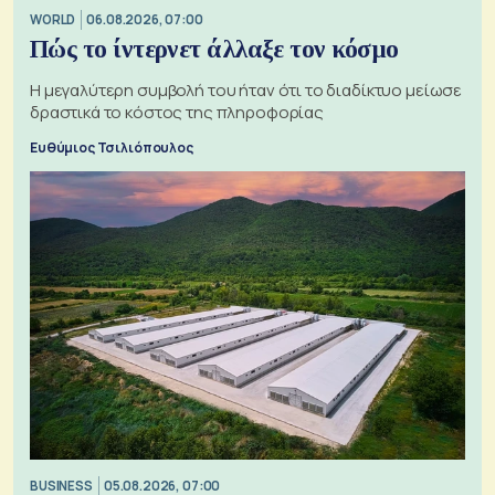
WORLD
06.08.2026, 07:00
Πώς το ίντερνετ άλλαξε τον κόσμο
Η μεγαλύτερη συμβολή του ήταν ότι το διαδίκτυο μείωσε
δραστικά το κόστος της πληροφορίας
Ευθύμιος Τσιλιόπουλος
BUSINESS
05.08.2026, 07:00