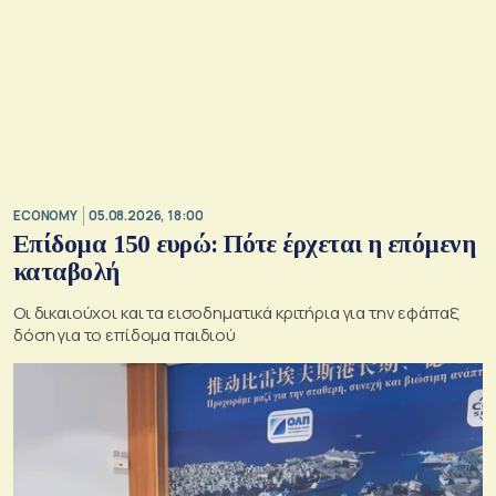
ECONOMY
05.08.2026, 18:00
Επίδομα 150 ευρώ: Πότε έρχεται η επόμενη
καταβολή
Οι δικαιούχοι και τα εισοδηματικά κριτήρια για την εφάπαξ
δόση για το επίδομα παιδιού