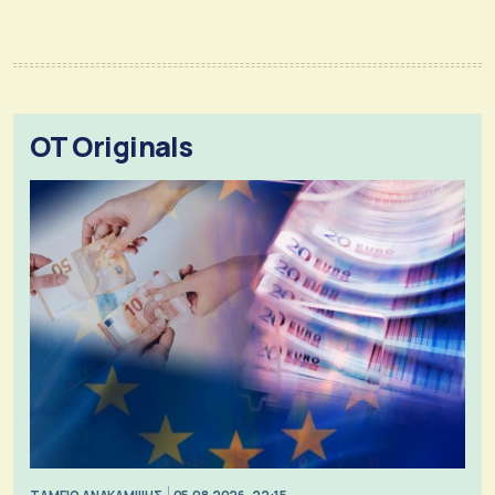
OT Originals