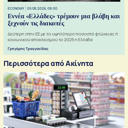
ECONOMY
09.08.2026, 08:00
Εννέα «Ελλάδες» τρέμουν μια βλάβη και
ξεχνούν τις διακοπές
Δεύτερη στην ΕΕ με το υψηλότερο ποσοστό φτώχειας ή
κοινωνικού αποκλεισμού το 2025 η Ελλάδα
Γρηγόρης Τραγγανίδας
Περισσότερα από Ακίνητα