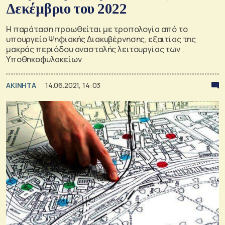
Δεκέμβριο του 2022
Η παράταση προωθείται με τροπολογία από το
υπουργείο Ψηφιακής Διακυβέρνησης, εξαιτίας της
μακράς περιόδου αναστολής λειτουργίας των
Υποθηκοφυλακείων
ΑΚΙΝΗΤΑ
14.06.2021, 14:03