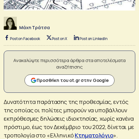
Μάχη Τράτσα
Post on Facebook
Post on X
Post on LinkedIn
Ανακαλύψτε περισσότερα άρθρα στα αποτελέσματα
αναζήτησης
Προσθήκη του ot.gr στην Google
Δυνατότητα παράτασης της προθεσμίας, εντός
της οποίας οι πολίτες μπορούν να υποβάλλουν
εκπρόθεσμες δηλώσεις ιδιοκτησίας, χωρίς κανένα
πρόστιμο, έως τον Δεκέμβριο του 2022, δίνεται με
τροπολογία στο «Ελληνικό
Κτηματολόγιο
».