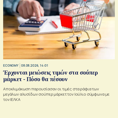
ECONOMY
08.08.2026, 14:01
Έρχονται μειώσεις τιμών στα σούπερ
μάρκετ - Πόσο θα πέσουν
Αποκλιμάκωση παρουσίασαν οι τιμές στα ράφια των
μεγάλων αλυσίδων σούπερ μάρκετ τον Ιούλιο σύμφωνα με
τον ΙΕΛΚΑ