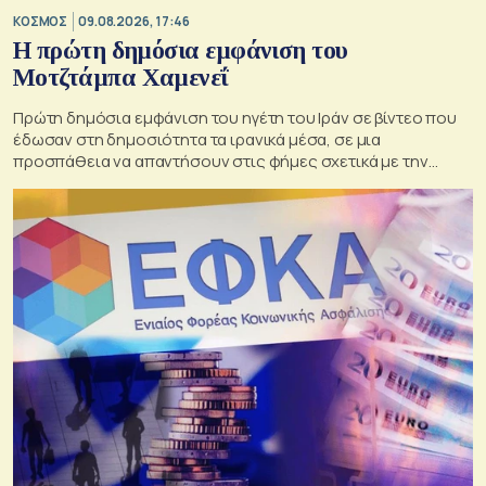
ΚΟΣΜΟΣ
09.08.2026, 17:46
Η πρώτη δημόσια εμφάνιση του
Μοτζτάμπα Χαμενεΐ
Πρώτη δημόσια εμφάνιση του ηγέτη του Ιράν σε βίντεο που
έδωσαν στη δημοσιότητα τα ιρανικά μέσα, σε μια
προσπάθεια να απαντήσουν στις φήμες σχετικά με την
κατάσταση της υγείας του