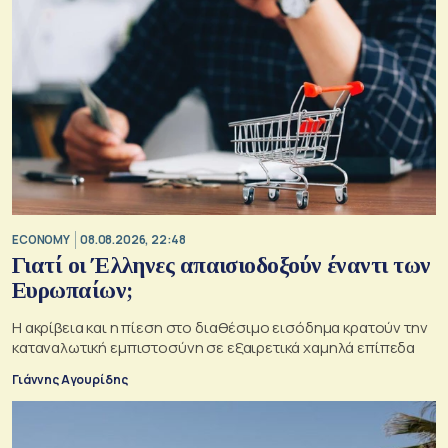
ECONOMY
08.08.2026, 22:48
Γιατί οι Έλληνες απαισιοδοξούν έναντι των
Ευρωπαίων;
Η ακρίβεια και η πίεση στο διαθέσιμο εισόδημα κρατούν την
καταναλωτική εμπιστοσύνη σε εξαιρετικά χαμηλά επίπεδα
Γιάννης Αγουρίδης