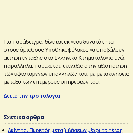
Για παράδειγμα, δίνεται εκ νέου δυνατότητα
στους άμισθους Υποθηκοφύλακες να υποβάλουν
αίτηση ένταξης στο Ελληνικό Κτηματολόγιο ενώ,
παράλληλα, παρέχεται ευελιξία στην αξιοποίηση
των υφιστάμενων υπαλλήλων του, με μετακινήσεις
μεταξύ των επιμέρους υπηρεσιών του.
Δείτε την τροπολογία
Σχετικά άρθρα:
Ακίνητα: Πυρετός μεταβιβάσεων μέχρι το τέλος