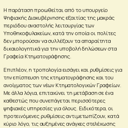
Η παράταση προωθείται από το υπουργείο
Ψηφιακής Διακυβέρνησης εξαιτίας της μακράς
περιόδου αναστολής λειτουργίας των
Υποθηκοφυλακείων, κατά την οποία οι πολίτες
δεν μπορούσαν να συλλέξουν τα απαραίτητα
δικαιολογητικά για την υποβολή δηλώσεων στα
Γραφεία Κτηματογράφησης.
Επιπλέον, η τροπολογία εισάγει και ρυθμίσεις για
την επίσπευση της κτηματογράφησης και του
ανοίγματος των νέων Κτηματολογικών Γραφείων.
Με άλλα λόγια, επιταχύνει τη μετάβαση σε ένα
καθεστώς που συνεπάγεται περισσότερες
ψηφιακές υπηρεσίες για όλους. Ειδικότερα, οι
προτεινόμενες ρυθμίσεις αντιμετωπίζουν, κατά
κύριο λόγο, τις αυξημένες ανάγκες στελέχωσης