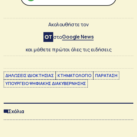
Ακολουθήστε τον
Google News
στο
και μάθετε πρώτοι όλες τις ειδήσεις
ΔΗΛΩΣΕΙΣ ΙΔΙΟΚΤΗΣΙΑΣ
ΚΤΗΜΑΤΟΛΟΓΙΟ
ΠΑΡΑΤΑΣΗ
ΥΠΟΥΡΓΕΙΟ ΨΗΦΙΑΚΗΣ ΔΙΑΚΥΒΕΡΝΗΣΗΣ
Σχόλια