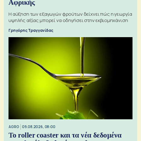
Αφρικής
Η αύξηση των εξαγωγών φρούτων δείχνει πώς η γεωργία
υψηλής αξίας μπορεί να οδηγήσει στην εκβιομηχάνιση
Γρηγόρης Τραγγανίδας
AGRO
09.08.2026, 08:00
Το roller coaster και τα νέα δεδομένα