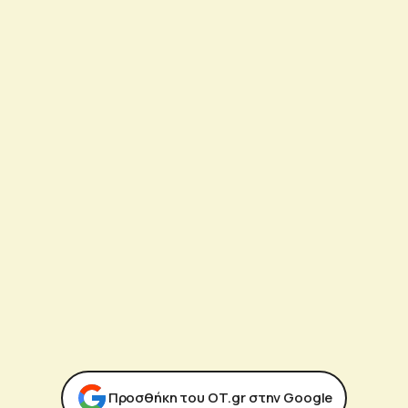
Προσθήκη του ΟΤ.gr στην Google