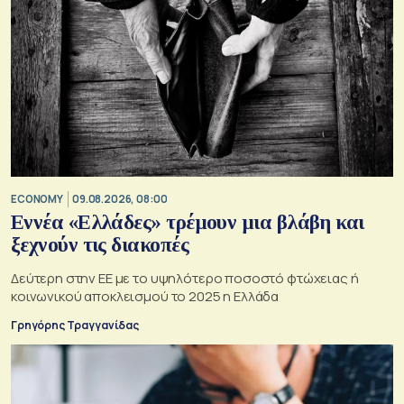
ECONOMY
09.08.2026, 08:00
Εννέα «Ελλάδες» τρέμουν μια βλάβη και
ξεχνούν τις διακοπές
Δεύτερη στην ΕΕ με το υψηλότερο ποσοστό φτώχειας ή
κοινωνικού αποκλεισμού το 2025 η Ελλάδα
Γρηγόρης Τραγγανίδας