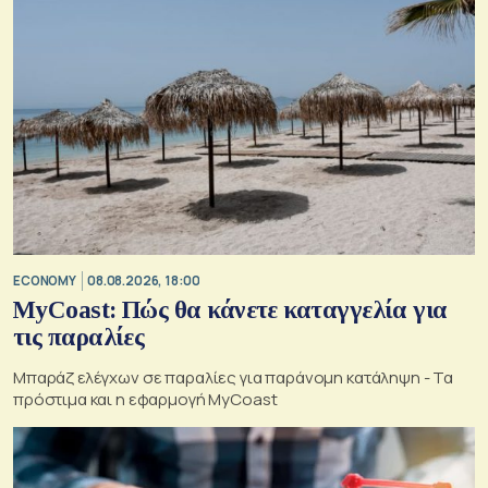
ECONOMY
08.08.2026, 18:00
MyCoast: Πώς θα κάνετε καταγγελία για
τις παραλίες
Μπαράζ ελέγχων σε παραλίες για παράνομη κατάληψη - Τα
πρόστιμα και η εφαρμογή MyCoast