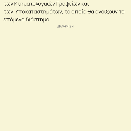
των Κτηματολογικών Γραφείων και
των Υποκαταστημάτων, τα οποία θα ανοίξουν το
επόμενο διάστημα.