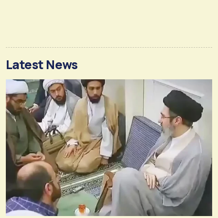
Latest News