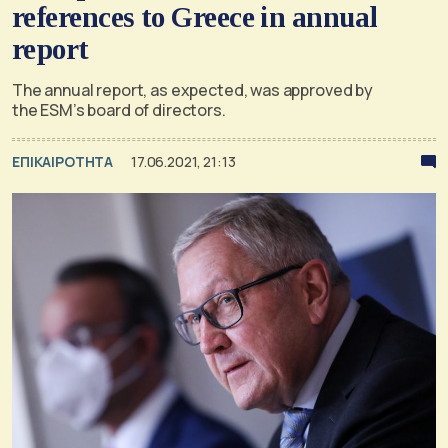
references to Greece in annual
report
The annual report, as expected, was approved by
the ESM’s board of directors.
ΕΠΙΚΑΙΡΟΤΗΤΑ
17.06.2021, 21:13