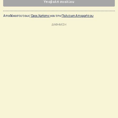
Υποβολή σχολίου
Αποδέχεστε τους
Όροι Χρήσης
και την
Πολιτικη Απορρήτου