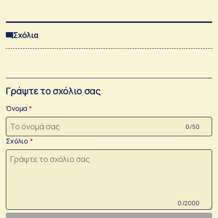
Σχόλια
Γράψτε το σχόλιο σας
Όνομα
0 /50
Σχόλιο
0 /2000