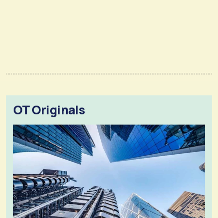
OT Originals