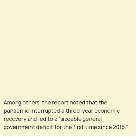
Among others, the report noted that the
pandemic interrupted a three-year economic
recovery and led to a “sizeable general
government deficit for the first time since 2015.”