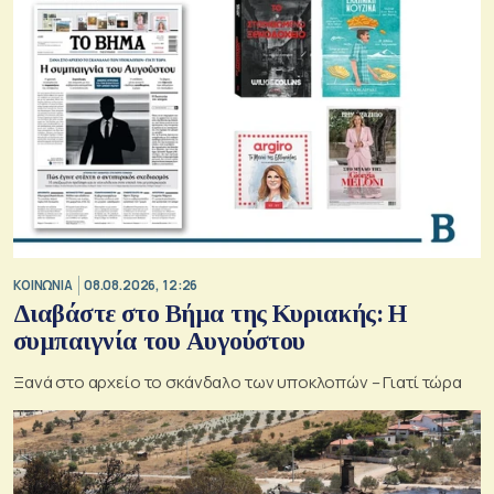
ΚΟΙΝΩΝΙΑ
08.08.2026, 12:26
Διαβάστε στο Βήμα της Κυριακής: Η
συμπαιγνία του Αυγούστου
Ξανά στο αρχείο το σκάνδαλο των υποκλοπών – Γιατί τώρα