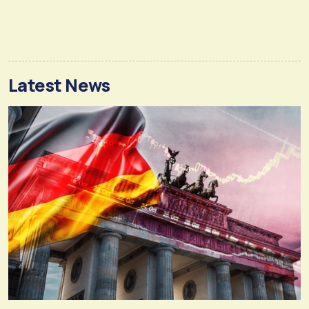
Latest News