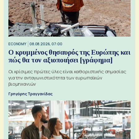
ECONOMY
08.08.2026, 07:00
Ο κρυμμένος θησαυρός της Ευρώπης και
πώς θα τον αξιοποιήσει [γράφημα]
Οι κρίσιμες πρώτες ύλες είναι καθοριστικής σημασίας
για την ανταγωνιστικότητα των ευρωπαϊκών
βιομηχανιών
Γρηγόρης Τραγγανίδας