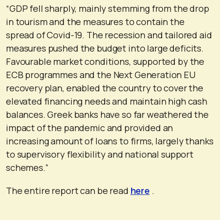
“GDP fell sharply, mainly stemming from the drop
in tourism and the measures to contain the
spread of Covid-19. The recession and tailored aid
measures pushed the budget into large deficits.
Favourable market conditions, supported by the
ECB programmes and the Next Generation EU
recovery plan, enabled the country to cover the
elevated financing needs and maintain high cash
balances. Greek banks have so far weathered the
impact of the pandemic and provided an
increasing amount of loans to firms, largely thanks
to supervisory flexibility and national support
schemes.”
The entire report can be read
here
.