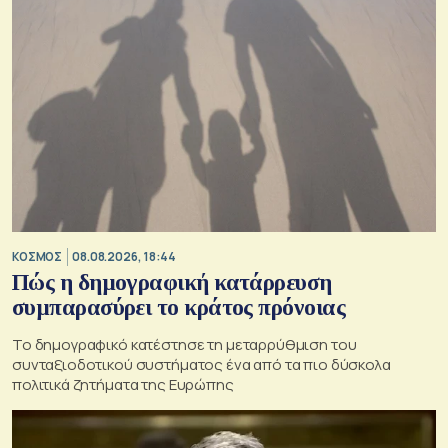
ΚΟΣΜΟΣ
08.08.2026, 18:44
Πώς η δημογραφική κατάρρευση
συμπαρασύρει το κράτος πρόνοιας
Το δημογραφικό κατέστησε τη μεταρρύθμιση του
συνταξιοδοτικού συστήματος ένα από τα πιο δύσκολα
πολιτικά ζητήματα της Ευρώπης