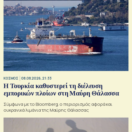
ΚΟΣΜΟΣ
08.08.2026, 21:33
Η Τουρκία καθυστερεί τη διέλευση
εμπορικών πλοίων στη Μαύρη Θάλασσα
Σύμφωνα με το Bloomberg. ο περιορισμός αφορά και
ουκρανικά λιμάνια της Μαύρης Θάλασσας