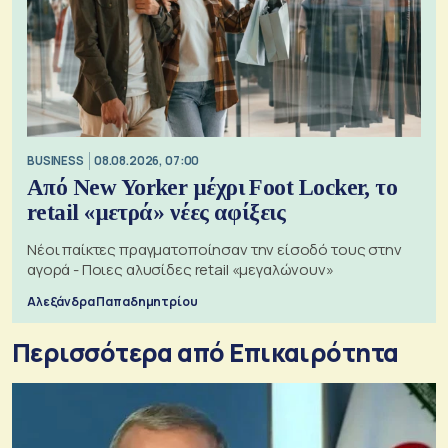
BUSINESS
08.08.2026, 07:00
Από New Yorker μέχρι Foot Locker, το
retail «μετρά» νέες αφίξεις
Νέοι παίκτες πραγματοποίησαν την είσοδό τους στην
αγορά - Ποιες αλυσίδες retail «μεγαλώνουν»
Αλεξάνδρα Παπαδημητρίου
Περισσότερα από Επικαιρότητα