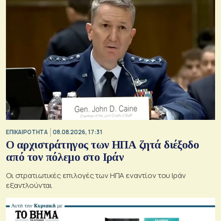
ΕΠΙΚΑΙΡΟΤΗΤΑ
08.08.2026, 17:31
Ο αρχιστράτηγος των ΗΠΑ ζητά διέξοδο
από τον πόλεμο στο Ιράν
Οι στρατιωτικές επιλογές των ΗΠΑ εναντίον του Ιράν
εξαντλούνται