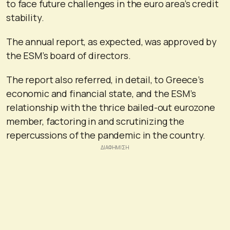
to face future challenges in the euro area’s credit
stability.
The annual report, as expected, was approved by
the ESM’s board of directors.
The report also referred, in detail, to Greece’s
economic and financial state, and the ESM’s
relationship with the thrice bailed-out eurozone
member, factoring in and scrutinizing the
repercussions of the pandemic in the country.