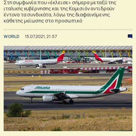
Στη συμφωνία που «έκλεισε» σήμερα μεταξύ της
ιταλικής κυβέρνησης και της Κομισιόν αντιδρούν
έντονα τα συνδικάτα, λόγω της διαφαινόμενης
κάθετης μείωσης στο προσωπικό
WORLD
15.07.2021, 21:57