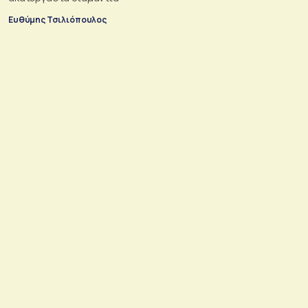
Ευθύμης Τσιλιόπουλος