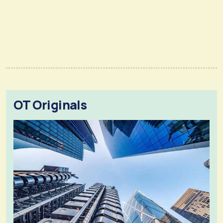
OT Originals