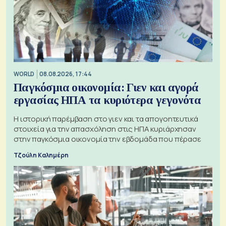
WORLD
08.08.2026, 17:44
Παγκόσμια οικονομία: Γιεν και αγορά
εργασίας ΗΠΑ τα κυριότερα γεγονότα
Η ιστορική παρέμβαση στο γιεν και τα απογοητευτικά
στοιχεία για την απασχόληση στις ΗΠΑ κυριάρχησαν
στην παγκόσμια οικονομία την εβδομάδα που πέρασε
Τζούλη Καλημέρη