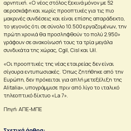
αρνητική. «Ο νέος στόλος ξεκινά μόνον με 52
αεροσκάφη και χωρίς προοπτικές για τις πιο
μακρινές συνδέσεις και είναι επίσης απαράδεκτο,
το γεγονός ότι σε σύνολο 10.500 εργαζομένων, την
πρώτη χρονιά θα προσληφθούν το πολύ 2.950»
γράφουν σε ανακοίνωσή τους τα τρία μεγάλα
συνδικάτα της χώρας, Cgil, Cisl και Uil.
«Οι προοπτικές της νέας εταιρείας δεν είναι
σίγουρα εντυπωσιακές. Όπως ζητήθηκε από την
Ευρώπη, δεν πρόκειται για απλή μετεξέλιξη της
Alitalia», υπογράμμισε πριν από λίγο το ιταλικό
τηλεοπτικό δίκτυο «La 7».
Πηγή: ΑΠΕ-ΜΠΕ
Σχετικά άρθρα: