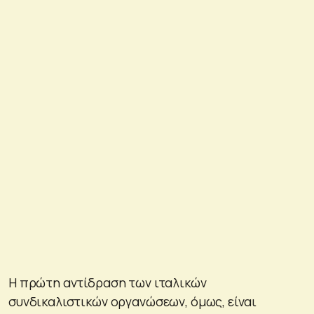
Η πρώτη αντίδραση των ιταλικών
συνδικαλιστικών οργανώσεων, όμως, είναι