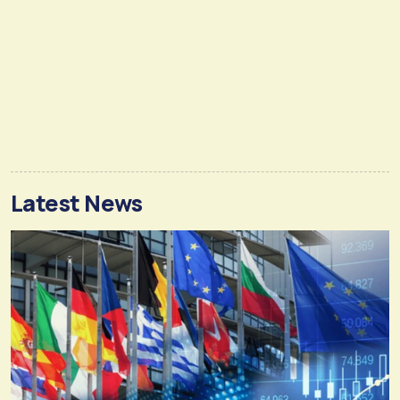
Latest News