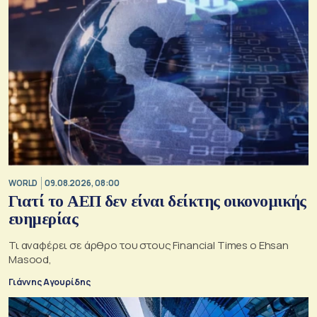
WORLD
09.08.2026, 08:00
Γιατί το ΑΕΠ δεν είναι δείκτης οικονομικής
ευημερίας
Τι αναφέρει σε άρθρο του στους Financial Times ο Ehsan
Masood,
Γιάννης Αγουρίδης