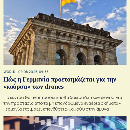
WORLD
09.08.2026, 09:38
Πώς η Γερμανία προετοιμάζεται για την
«κούρσα» των drones
Το κέντρο θα αναπτύσσει και θα δοκιμάζει τεχνολογίες για
την προστασία από τα μη επανδρωμένα εναέρια οχήματα - Η
Γερμανία ετοιμάζει επενδύσεις-μαμούθ στην άμυνα