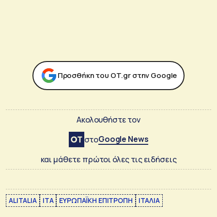
Προσθήκη του ΟΤ.gr στην Google
Ακολουθήστε τον
Google News
στο
και μάθετε πρώτοι όλες τις ειδήσεις
ALITALIA
ITA
ΕΥΡΩΠΑΪΚΗ ΕΠΙΤΡΟΠΗ
ΙΤΑΛΙΑ