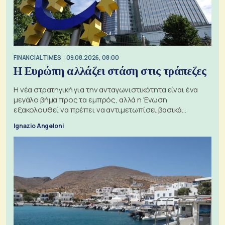
FINANCIAL TIMES
09.08.2026, 08:00
Η Ευρώπη αλλάζει στάση στις τράπεζες
Η νέα στρατηγική για την ανταγωνιστικότητα είναι ένα
μεγάλο βήμα προς τα εμπρός, αλλά η Ένωση
εξακολουθεί να πρέπει να αντιμετωπίσει βασικά
ζητήματα, όπως οι σχέσεις με το Ηνωμένο Βασίλειο
Ignazio Angeloni