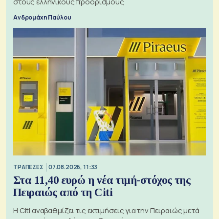
στους ελληνικούς προορισμούς
Ανδρομάχη Παύλου
ΤΡΑΠΕΖΕΣ
07.08.2026, 11:33
Στα 11,40 ευρώ η νέα τιμή-στόχος της
Πειραιώς από τη Citi
Η Citi αναβαθμίζει τις εκτιμήσεις για την Πειραιώς μετά