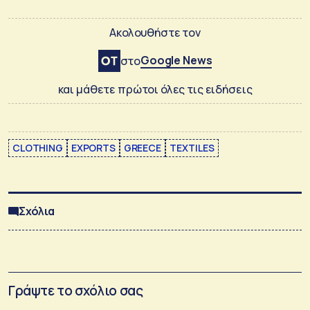
Ακολουθήστε τον
Google News
στο
και μάθετε πρώτοι όλες τις ειδήσεις
CLOTHING
EXPORTS
GREECE
TEXTILES
Σχόλια
Γράψτε το σχόλιο σας