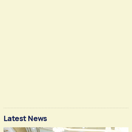
Latest News