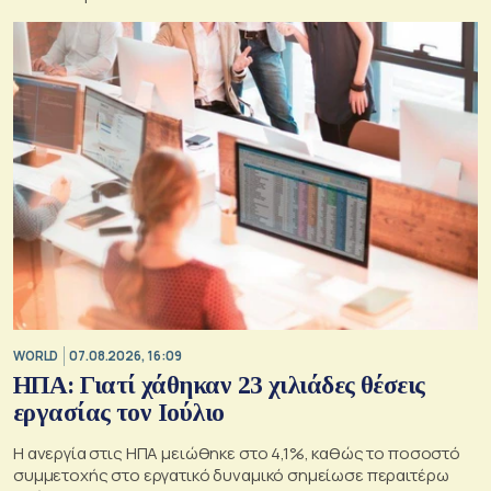
WORLD
07.08.2026, 16:09
ΗΠΑ: Γιατί χάθηκαν 23 χιλιάδες θέσεις
εργασίας τον Ιούλιο
Η ανεργία στις ΗΠΑ μειώθηκε στο 4,1%, καθώς το ποσοστό
συμμετοχής στο εργατικό δυναμικό σημείωσε περαιτέρω