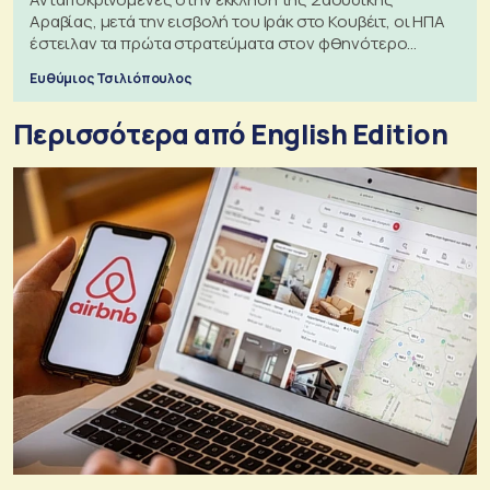
Αραβίας, μετά την εισβολή του Ιράκ στο Κουβέιτ, οι ΗΠΑ
έστειλαν τα πρώτα στρατεύματα στον φθηνότερο
πόλεμο της ιστορίας τους
Ευθύμιος Τσιλιόπουλος
Περισσότερα από English Edition