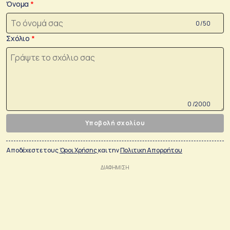
Όνομα
0 /50
Σχόλιο
0 /2000
Υποβολή σχολίου
Αποδέχεστε τους
Όροι Χρήσης
και την
Πολιτικη Απορρήτου