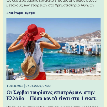
ως δεύτερο βασικό εργαλείο επιστροφής αξίας στους
μετόχους των εταιρειών στο Χρηματιστήριο Αθηνών
Αλεξάνδρα Τόμπρα
ΤΟΥΡΙΣΜΟΣ
07.08.2026, 07:00
Οι Σέρβοι τουρίστες επιστρέφουν στην
Ελλάδα – Πόσο κοντά είναι στο 1 εκατ.