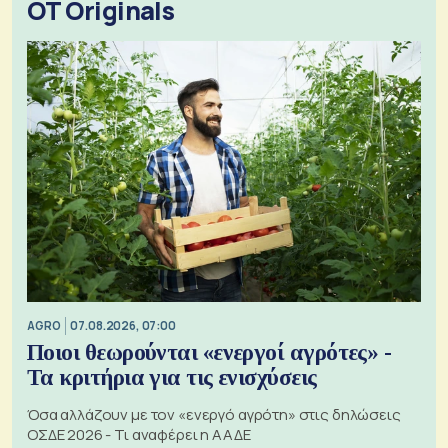
OT Originals
AGRO
07.08.2026, 07:00
Ποιοι θεωρούνται «ενεργοί αγρότες» -
Τα κριτήρια για τις ενισχύσεις
Όσα αλλάζουν με τον «ενεργό αγρότη» στις δηλώσεις
ΟΣΔΕ 2026 - Τι αναφέρει η ΑΑΔΕ