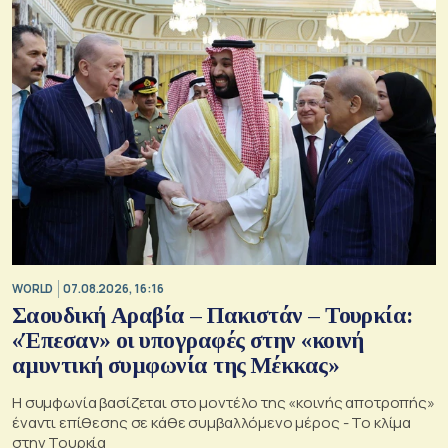
WORLD
07.08.2026, 16:16
Σαουδική Αραβία – Πακιστάν – Τουρκία:
«Έπεσαν» οι υπογραφές στην «κοινή
αμυντική συμφωνία της Μέκκας»
Η συμφωνία βασίζεται στο μοντέλο της «κοινής αποτροπής»
έναντι επίθεσης σε κάθε συμβαλλόμενο μέρος - Το κλίμα
στην Τουρκία