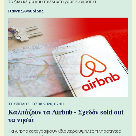
τοξικό κλίμα και ατελείωτη γραφειοκρατία
Γιάννης Αγουρίδης
ΤΟΥΡΙΣΜΟΣ
07.08.2026, 07:10
Καλπάζουν τα Airbnb - Σχεδόν sold out
τα νησιά
Τα Airbnb καταγράφουν ιδιαίτερα υψηλές πληρότητες