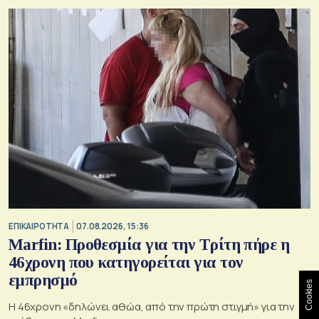
ΕΠΙΚΑΙΡΟΤΗΤΑ
07.08.2026, 15:36
Marfin: Προθεσμία για την Τρίτη πήρε η
46χρονη που κατηγορείται για τον
εμπρησμό
Cookies
H 46χρονη «δηλώνει αθώα, από την πρώτη στιγμή» για την