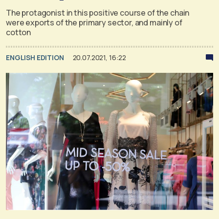
The protagonist in this positive course of the chain
were exports of the primary sector, and mainly of
cotton
ENGLISH EDITION
20.07.2021, 16:22