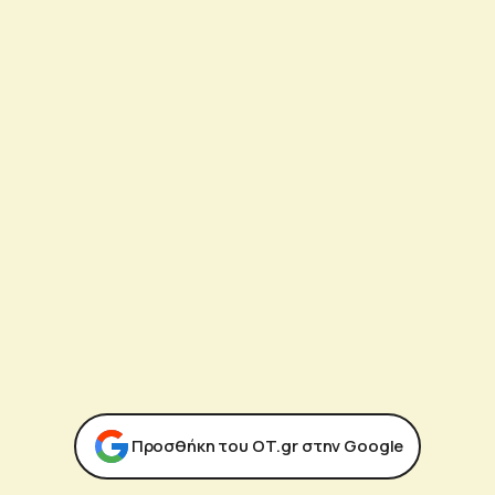
Προσθήκη του ΟΤ.gr στην Google