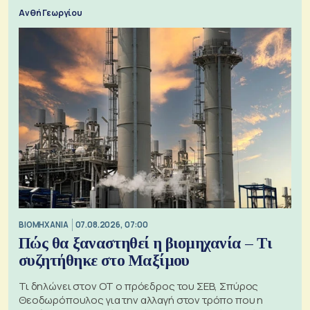
Ανθή Γεωργίου
ΒΙΟΜΗΧΑΝΙΑ
07.08.2026, 07:00
Πώς θα ξαναστηθεί η βιομηχανία – Τι
συζητήθηκε στο Μαξίμου
Τι δηλώνει στον ΟΤ ο πρόεδρος του ΣΕΒ, Σπύρος
Θεοδωρόπουλος για την αλλαγή στον τρόπο που η