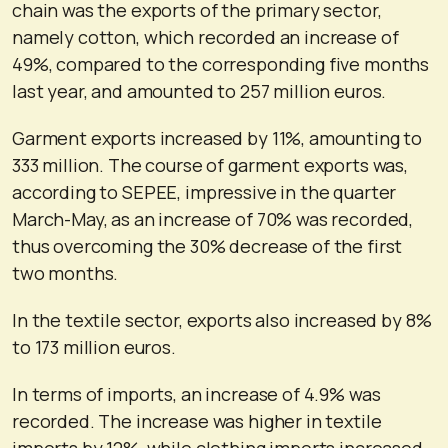
chain was the exports of the primary sector,
namely cotton, which recorded an increase of
49%, compared to the corresponding five months
last year, and amounted to 257 million euros.
Garment exports increased by 11%, amounting to
333 million. The course of garment exports was,
according to SEPEE, impressive in the quarter
March-May, as an increase of 70% was recorded,
thus overcoming the 30% decrease of the first
two months.
In the textile sector, exports also increased by 8%
to 173 million euros.
In terms of imports, an increase of 4.9% was
recorded. The increase was higher in textile
imports by 12%, while clothing imports increased