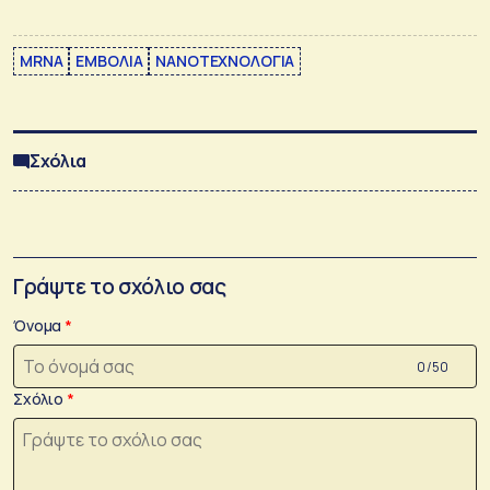
MRNA
ΕΜΒΟΛΙΑ
ΝΑΝΟΤΕΧΝΟΛΟΓΙΑ
Σχόλια
Γράψτε το σχόλιο σας
Όνομα
0 /50
Σχόλιο