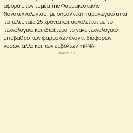
αφορά στον τομέα της Φαρμακευτικής
Νανοτεχνολογίας , με σημαντική παραγωγικότητα
τα τελευταία 25 χρόνια και ασχολείται με το
τεχνολογικό και ιδιαίτερα το νανοτεχνολογικό
υπόβαθρο των φαρμάκων έναντι διαφόρων
νόσων, αλλά και των εμβολίων mRNA.