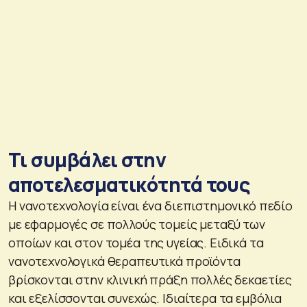
Τι συμβάλει στην
αποτελεσματικότητά τους
Η νανοτεχνολογία είναι ένα διεπιστημονικό πεδίο
με εφαρμογές σε πολλούς τομείς μεταξύ των
οποίων και στον τομέα της υγείας. Ειδικά τα
νανοτεχνολογικά θεραπευτικά προϊόντα
βρίσκονται στην κλινική πράξη πολλές δεκαετίες
και εξελίσσονται συνεχώς. Ιδιαίτερα τα εμβόλια