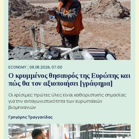
ECONOMY
08.08.2026, 07:00
Ο κρυμμένος θησαυρός της Ευρώπης και
πώς θα τον αξιοποιήσει [γράφημα]
Οι κρίσιμες πρώτες ύλες είναι καθοριστικής σημασίας
για την ανταγωνιστικότητα των ευρωπαϊκών
βιομηχανιών
Γρηγόρης Τραγγανίδας