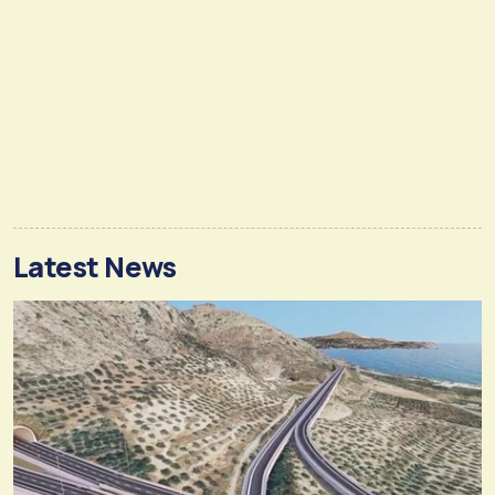
Latest News