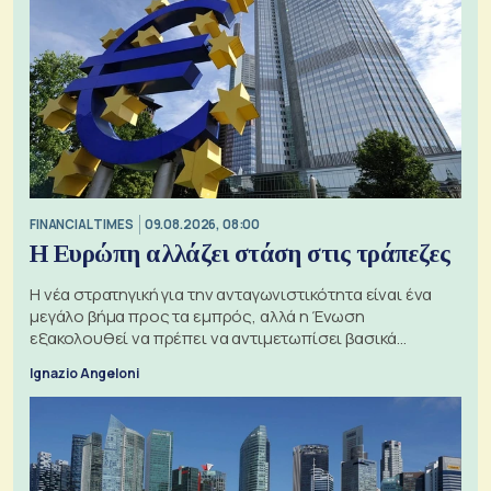
FINANCIAL TIMES
09.08.2026, 08:00
Η Ευρώπη αλλάζει στάση στις τράπεζες
Η νέα στρατηγική για την ανταγωνιστικότητα είναι ένα
μεγάλο βήμα προς τα εμπρός, αλλά η Ένωση
εξακολουθεί να πρέπει να αντιμετωπίσει βασικά
ζητήματα, όπως οι σχέσεις με το Ηνωμένο Βασίλειο
Ignazio Angeloni