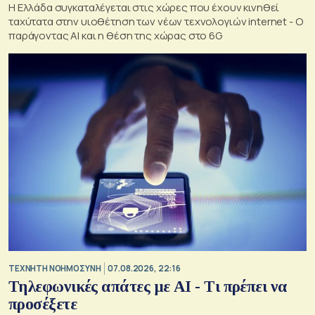
Η Ελλάδα συγκαταλέγεται στις χώρες που έχουν κινηθεί
ταχύτατα στην υιοθέτηση των νέων τεχνολογιών internet - Ο
παράγοντας AI και η θέση της χώρας στο 6G
TΕΧΝΗΤΗ ΝΟΗΜΟΣΥΝΗ
07.08.2026, 22:16
Τηλεφωνικές απάτες με ΑΙ - Τι πρέπει να
προσέξετε