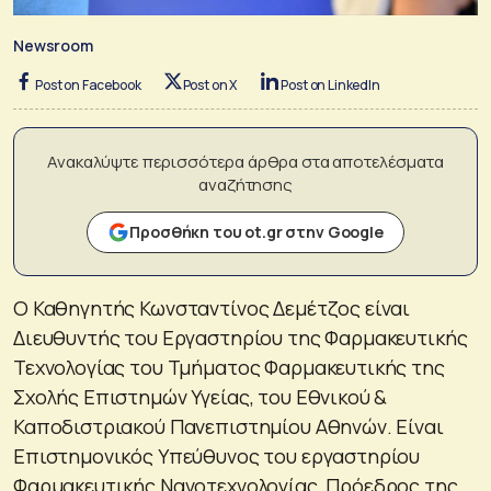
Newsroom
Post on Facebook
Post on X
Post on LinkedIn
Ανακαλύψτε περισσότερα άρθρα στα αποτελέσματα
αναζήτησης
Προσθήκη του ot.gr στην Google
Ο Καθηγητής Κωνσταντίνος Δεμέτζος είναι
Διευθυντής του Εργαστηρίου της Φαρμακευτικής
Τεχνολογίας του Τμήματος Φαρμακευτικής της
Σχολής Επιστημών Υγείας, του Εθνικού &
Καποδιστριακού Πανεπιστημίου Αθηνών. Είναι
Επιστημονικός Υπεύθυνος του εργαστηρίου
Φαρμακευτικής Νανοτεχνολογίας, Πρόεδρος της