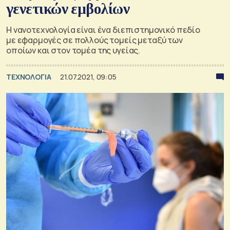
γενετικών εμβολίων
Η νανοτεχνολογία είναι ένα διεπιστημονικό πεδίο
με εφαρμογές σε πολλούς τομείς μεταξύ των
οποίων και στον τομέα της υγείας.
ΤΕΧΝΟΛΟΓΙΑ
21.07.2021, 09:05