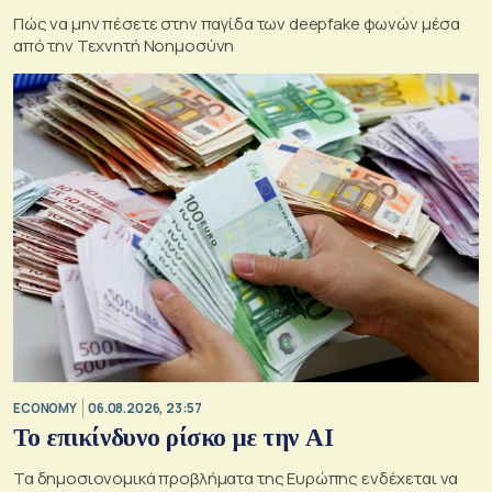
Πώς να μην πέσετε στην παγίδα των deepfake φωνών μέσα
από την Τεχνητή Νοημοσύνη
ECONOMY
06.08.2026, 23:57
Το επικίνδυνο ρίσκο με την ΑΙ
Τα δημοσιονομικά προβλήματα της Ευρώπης ενδέχεται να