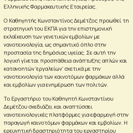
Ελληνικής Φαρμακευτικής Εταιρείας.
Ο Καθηγητής Κωνσταντίνος Δεμέτζος προωθεί τη
στρατηγική του ΕΚΠΑ για την επιστημονική
εκλαΐκευση των γενετικών εμβολίων με
νανοτεχνολογία, ως σημαντικό όπλο στην
προστασία της δημόσιας υγείας. Σε αυτή την
λογική γίνεται προσπάθεια ανάπτυξης απλών και
κατανοητών ‘εργαλείων’ σχετικά με την
νανοτεχνολογία των καινοτόμων φαρμάκων αλλά
και εμβολίων για ενημέρωση των πολιτών.
Το Εργαστήριο του Καθηγητή Κωνσταντίνου
Δεμέτζου σχεδιάζει και αναπτύσσει
νανοτεχνολογικές πλατφόρμες για εφαρμογή στην
παραγωγή καινοτόμων φαρμάκων και εμβολίων. Η
ερευνητική δραστηριότητα του εργαστηρίου