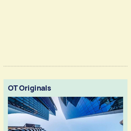
OT Originals