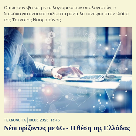
Όπως συνέβη και με τα λογισμικά των υπολογιστών, η
διαμάχη για ανοιχτά ή κλειστά μοντέλα «άναψε» στον κλάδο
της Τεχνητής Νοημοσύνης
ΤΕΧΝΟΛΟΓΙΑ
08.08.2026, 13:45
Νέοι ορίζοντες με 6G - Η θέση της Ελλάδας