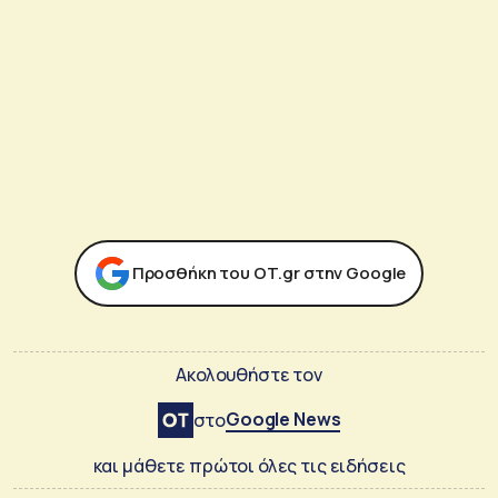
Προσθήκη του ΟΤ.gr στην Google
Ακολουθήστε τον
Google News
στο
και μάθετε πρώτοι όλες τις ειδήσεις