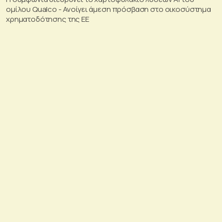
ομίλου Qualco - Ανοίγει άμεση πρόσβαση στο οικοσύστημα
χρηματοδότησης της ΕΕ