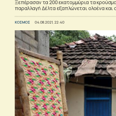
Ξεπέρασαν τα 200 εκατομμύρια τα κρούσμ
παραλλαγή Δέλτα εξαπλώνεται ολοένα και 
ΚΟΣΜΟΣ
04.08.2021, 22:40