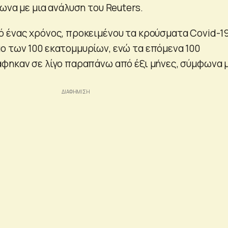
ωνα με μια ανάλυση του Reuters.
 ένας χρόνος, προκειμένου τα κρούσματα Covid-19
 των 100 εκατομμυρίων, ενώ τα επόμενα 100
φηκαν σε λίγο παραπάνω από έξι μήνες, σύμφωνα 