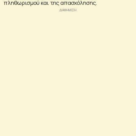
πληθωρισμού και της απασχόλησης.