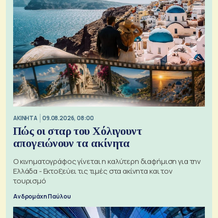
ΑΚΙΝΗΤΑ
09.08.2026, 08:00
Πώς οι σταρ του Χόλιγουντ
απογειώνουν τα ακίνητα
Ο κινηματογράφος γίνεται η καλύτερη διαφήμιση για την
Ελλάδα - Εκτοξεύει τις τιμές στα ακίνητα και τον
τουρισμό
Ανδρομάχη Παύλου