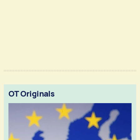
OT Originals