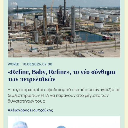
WORLD
10.08.2026, 07:00
«Refine, Baby, Refine», το νέο σύνθημα
των πετρελαϊκών
Η παγκόσμια κρίση εφοδιασμού σε καύσιμα αναγκάζει τα
διυλιστήρια των ΗΠΑ να παράγουν στο μέγιστο των
δυνατοτήτων τους
Αλέξανδρος Σιουτζούκης