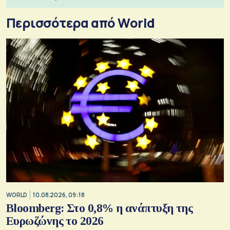
Περισσότερα από World
WORLD
10.08.2026, 09:18
Bloomberg: Στο 0,8% η ανάπτυξη της
Ευρωζώνης το 2026