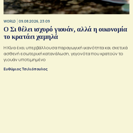
WORLD
09.08.2026, 23:09
Ο Σι θέλει ισχυρό γιουάν, αλλά η οικονομία
το κρατάει χαμηλά
Η Κίνα έχει υπερβάλλουσα παραγωγική ικανότητα και σχετικά
ασθενή εσωτερική κατανάλωση, γεγονότα που κρατούν το
γιουάν υποτιμημένο
Ευθύμιος Τσιλιόπουλος