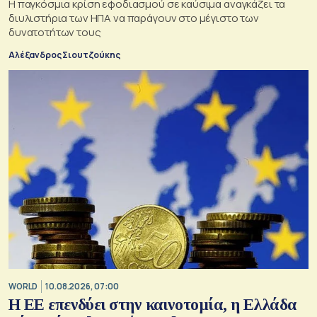
Η παγκόσμια κρίση εφοδιασμού σε καύσιμα αναγκάζει τα
διυλιστήρια των ΗΠΑ να παράγουν στο μέγιστο των
δυνατοτήτων τους
Αλέξανδρος Σιουτζούκης
WORLD
10.08.2026, 07:00
Η ΕΕ επενδύει στην καινοτομία, η Ελλάδα