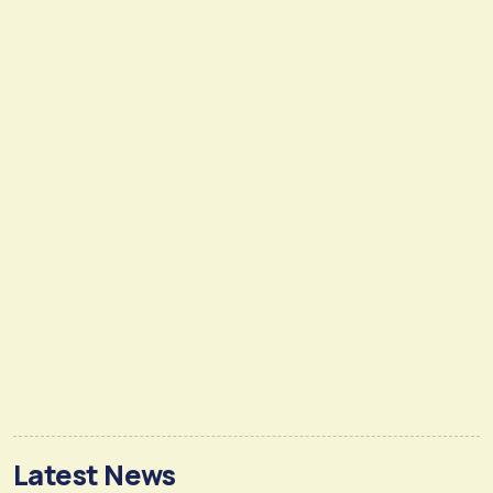
Latest News