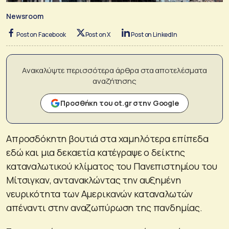
Newsroom
Post on Facebook
Post on X
Post on LinkedIn
Ανακαλύψτε περισσότερα άρθρα στα αποτελέσματα
αναζήτησης
Προσθήκη του ot.gr στην Google
Απροσδόκητη βουτιά στα χαμηλότερα επίπεδα
εδώ και μια δεκαετία κατέγραψε ο δείκτης
καταναλωτικού κλίματος του Πανεπιστημίου του
Μίτσιγκαν, αντανακλώντας την αυξημένη
νευρικότητα των Αμερικανών καταναλωτών
απέναντι στην αναζωπύρωση της πανδημίας.