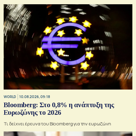
WORLD
10.08.2026, 09:18
Bloomberg: Στο 0,8% η ανάπτυξη της
Ευρωζώνης το 2026
Τι δείχνει έρευνα του Bloomberg για την ευρωζώνη