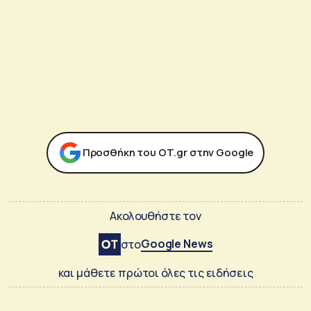
Προσθήκη του ΟΤ.gr στην Google
Ακολουθήστε τον
Google News
στο
και μάθετε πρώτοι όλες τις ειδήσεις