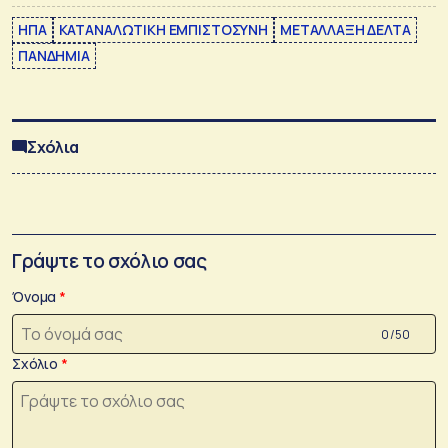
ΗΠΑ
ΚΑΤΑΝΑΛΩΤΙΚΗ ΕΜΠΙΣΤΟΣΥΝΗ
ΜΕΤΑΛΛΑΞΗ ΔΕΛΤΑ
ΠΑΝΔΗΜΙΑ
Σχόλια
Γράψτε το σχόλιο σας
Όνομα
0 /50
Σχόλιο