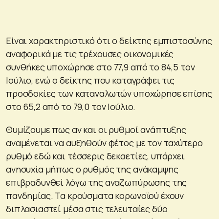
Είναι χαρακτηριστικό ότι ο δείκτης εμπιστοσύνης
αναφορικά με τις τρέχουσες οικονομικές
συνθήκες υποχώρησε στο 77,9 από το 84,5 τον
Ιούλιο, ενώ ο δείκτης που καταγράφει τις
προσδοκίες των καταναλωτών υποχώρησε επίσης
στο 65,2 από το 79,0 τον Ιούλιο.
Θυμίζουμε πως αν και οι ρυθμοί ανάπτυξης
αναμένεται να αυξηθούν φέτος με τον ταχύτερο
ρυθμό εδώ και τέσσερις δεκαετίες, υπάρχει
ανησυχία μήπως ο ρυθμός της ανάκαμψης
επιβραδυνθεί λόγω της αναζωπύρωσης της
πανδημίας. Τα κρούσματα κορωνοϊού έχουν
διπλασιαστεί μέσα στις τελευταίες δύο