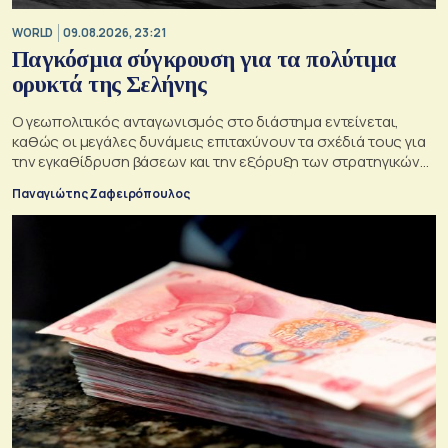
WORLD
09.08.2026, 23:21
Παγκόσμια σύγκρουση για τα πολύτιμα
ορυκτά της Σελήνης
Ο γεωπολιτικός ανταγωνισμός στο διάστημα εντείνεται,
καθώς οι μεγάλες δυνάμεις επιταχύνουν τα σχέδιά τους για
την εγκαθίδρυση βάσεων και την εξόρυξη των στρατηγικών
πόρων της Σελήνης
Παναγιώτης Ζαφειρόπουλος