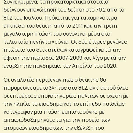
Συγκεκριμένα, τα προκαταρκτικά στοιχεία
δείχνουν υποχώρηση του δείκτη στο 70,2 από το
81,2 του Ιουλίου. Πρόκειται για τα χαμηλότερα
επίπεδα του δείκτη από το 2011 και την τρίτη
μεγαλύτερη πτώση του συνολικά, μέσα στα
τελευταία πενήντα χρόνια. Οι δύο έτερες μεγάλες
πτώσεις του δείκτη είχαν καταγραφεί κατά την
ύφεση της περιόδου 2007-2009 και λίγο μετά την
έναρξη της πανδημίας, τον Απρίλιο του 2020.
Οι αναλυτές περίμεναν πως ο δείκτης θα
παραμείνει αμετάβλητος στο 81,2, αντ’ αυτού όλες
οι επιμέρους υποκατηγορίες πολιτών σε σχέση με
την ηλικία, το εισόδημα και το επίπεδο παιδείας
κατέγραψαν μια πτώση εμπιστοσύνης με
απαισιόδοξα μηνύματα για την πορεία των
ατομικών εισοδημάτων, την εξέλιξη του