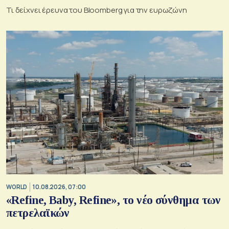
Τι δείχνει έρευνα του Bloomberg για την ευρωζώνη
WORLD
10.08.2026, 07:00
«Refine, Baby, Refine», το νέο σύνθημα των
πετρελαϊκών