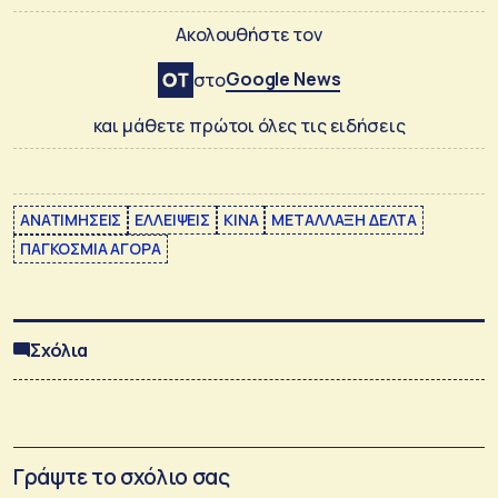
Ακολουθήστε τον
Google News
στο
και μάθετε πρώτοι όλες τις ειδήσεις
ΑΝΑΤΙΜΗΣΕΙΣ
ΕΛΛΕΙΨΕΙΣ
ΚΙΝΑ
ΜΕΤΑΛΛΑΞΗ ΔΕΛΤΑ
ΠΑΓΚΟΣΜΙΑ ΑΓΟΡΑ
Σχόλια
Γράψτε το σχόλιο σας