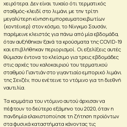
χειρότερα. Δεν είναι τυχαίο ότι τερματικός
σταθμός-κλειδί στο λιμάνι με την τρίτη
μεγαλύτερη κίνηση εμπορευματοκιβωτίων
(κοντέινερ) στον κόσμο, το Νίνγκμο Σουσάν,
παρέμεινε κλειστός για πάνω από μία εβδομάδα,
όταν αυξήθηκαν ξανά τα κρούσματα της COVID-19
και επιβλήθηκαν περιορισμοί. Οι εξελίξεις αυτές
θύμισαν έντονα το κλείσιμο για τρεις εβδομάδες
στις αρχές του καλοκαιριού του τερματικού
σταθμού Γιαντιάν στο γιγαντιαίο εμπορικό λιμάνι
της Σενζέν, που ενέτεινε το ντόμινο για τη διεθνή
ναυτιλία.
Τα κομμάτια του ντόμινο αυτού άρχισαν να
πέφτουν το δεύτερο εξάμηνο του 2020, όταν η
πανδημία ελαχιστοποίησε τη ζήτηση προϊόντων
στα φυσικά καταστήματα κάνοντας τις