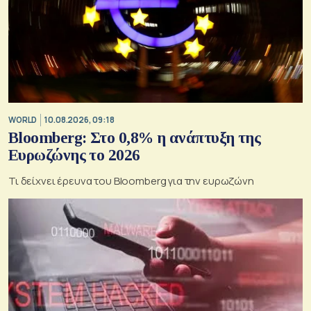
WORLD
10.08.2026, 09:18
Bloomberg: Στο 0,8% η ανάπτυξη της
Ευρωζώνης το 2026
Τι δείχνει έρευνα του Bloomberg για την ευρωζώνη