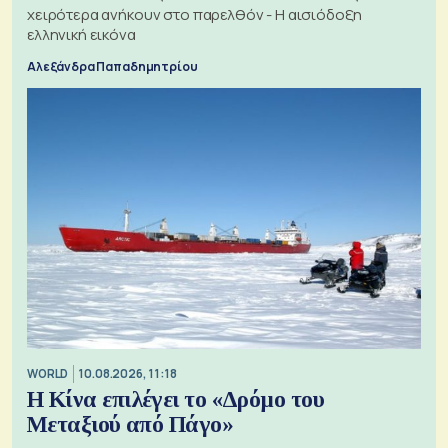
χειρότερα ανήκουν στο παρελθόν - Η αισιόδοξη
ελληνική εικόνα
Αλεξάνδρα Παπαδημητρίου
WORLD
10.08.2026, 11:18
Η Κίνα επιλέγει το «Δρόμο του
Μεταξιού από Πάγο»