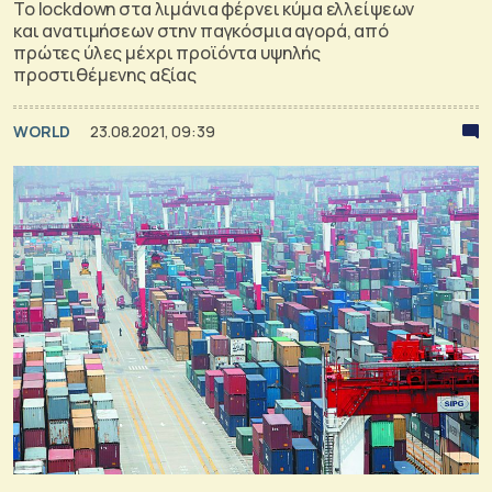
Το lockdown στα λιμάνια φέρνει κύμα ελλείψεων
και ανατιμήσεων στην παγκόσμια αγορά, από
πρώτες ύλες μέχρι προϊόντα υψηλής
προστιθέμενης αξίας
WORLD
23.08.2021, 09:39