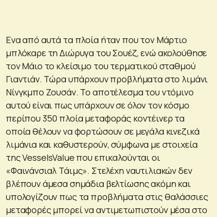
Ενα από αυτά τα πλοία ήταν που τον Μάρτιο
μπλόκαρε τη Διώρυγα του Σουέζ, ενώ ακολούθησε
τον Μάιο το κλείσιμο του τερματικού σταθμού
Γιαντιάν. Τώρα υπάρχουν προβλήματα στο λιμάνι
Νίνγκμπο Ζουσάν. Το αποτέλεσμα του ντόμινο
αυτού είναι πως υπάρχουν σε όλον τον κόσμο
περίπου 350 πλοία μεταφοράς κοντέινερ τα
οποία θέλουν να φορτώσουν σε μεγάλα κινεζικά
λιμάνια και καθυστερούν, σύμφωνα με στοιχεία
της VesselsValue που επικαλούνται οι
«Φαινάνσιαλ Τάιμς». Στελέχη ναυτιλιακών δεν
βλέπουν άμεσα σημάδια βελτίωσης ακόμη και
υπολογίζουν πως τα προβλήματα στις θαλάσσιες
μεταφορές μπορεί να αντιμετωπιστούν μέσα στο