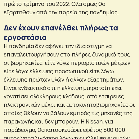
πρώτο τρίμηνο του 2022. Ολα όμως θα
εξαρτηθούν από την πορεία της πανδημίας.
Δεν έχουν επανέλθει πλήρως τα
εργοστάσια
Η πανδημία δεν αφήνει την ίδια στιγμή να
επαναλειτουργήσουν στο πλήρες δυναμικό τους
οι βιομηχανίες, είτε λόγω περιοριστικών μέτρων
είτε λόγω έλλειψης προσωπικού είτε λόγω
έλλειψης πρώτων υλών ή άλλων εξαρτημάτων.
Είναι ενδεικτικό ότι η έλλειψη μικροτσίπ έχει
γονατίσει ολόκληρους κλάδους, από εταιρείες
ηλεκτρονικών μέχρι και αυτοκινητοβιομηχανίες οι
οποίες θέλουν να βάλουν εμπρός τις μηχανές της
παραγωγής και δεν μπορούν. Η Nissan, για
παράδειγμα, θα κατασκευάσει εφέτος 500.000
αυτοκίνητα λιγότερα λόγω των ελλείψεων αυτών,