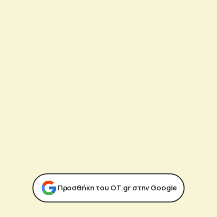
Προσθήκη του ΟΤ.gr στην Google