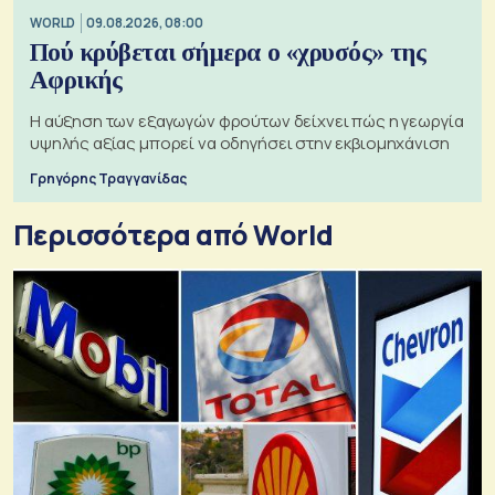
WORLD
09.08.2026, 08:00
Πού κρύβεται σήμερα ο «χρυσός» της
Αφρικής
Η αύξηση των εξαγωγών φρούτων δείχνει πώς η γεωργία
υψηλής αξίας μπορεί να οδηγήσει στην εκβιομηχάνιση
Γρηγόρης Τραγγανίδας
Περισσότερα από World