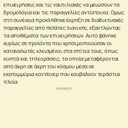
επιχειρήσεις και τις ναυτιλιακές να μειώσουν τα
δρομολόγια και τις παραγγελίες αντίστοιχα. Ομως
στη συνέχεια προκλήθηκε έκρηξη σε διαδικτυακές
παραγγελίες από πελάτες λιανικής, εξαντλώντας
τα αποθέματα των επιχειρήσεων. Αυτό φάνηκε
κυρίως σε προϊόντα που χρησιμοποιούσαν οι
καταναλωτές κλεισμένοι στα σπίτια τους, όπως
κινητά και τηλεοράσεις, τα οποία μεταφέρονται
από άκρη σε άκρη του κόσμου μέσα σε
εκατομμύρια κοντέινερ που κουβαλούν τεράστια
πλοία.