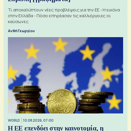
Τι αποκαλύπτουν νέες προβλέψεις για την ΕΕ - Η εικόνα
στην Ελλάδα - Πόσο επηρέασαν τις καλλιέργειες οι
καύσωνες
Ανθή Γεωργίου
WORLD
10.08.2026, 07:00
Η ΕΕ επενδύει στην καινοτομία, η