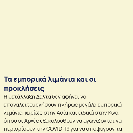
Τα εμπορικά λιμάνια και οι
προκλήσεις
Η μετάλλαξη Δέλτα δεν αφήνει να
επαναλειτουργήσουν πλήρως μεγάλα εμπορικά
λιμάνια, κυρίως στην Ασία και ειδικά στην Κίνα,
όπου οι Αρχές εξακολουθούν να αγωνίζονται να
περιορίσουν την COVID-19 για να αποφύγουν τα