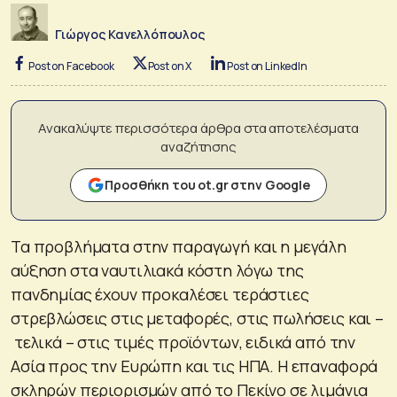
Γιώργος Κανελλόπουλος
Post on Facebook
Post on X
Post on LinkedIn
Ανακαλύψτε περισσότερα άρθρα στα αποτελέσματα
αναζήτησης
Προσθήκη του ot.gr στην Google
Τα προβλήματα στην παραγωγή και η μεγάλη
αύξηση στα ναυτιλιακά κόστη λόγω της
πανδημίας έχουν προκαλέσει τεράστιες
στρεβλώσεις στις μεταφορές, στις πωλήσεις και –
τελικά – στις τιμές προϊόντων, ειδικά από την
Ασία προς την Ευρώπη και τις ΗΠΑ. Η επαναφορά
σκληρών περιορισμών από το Πεκίνο σε λιμάνια