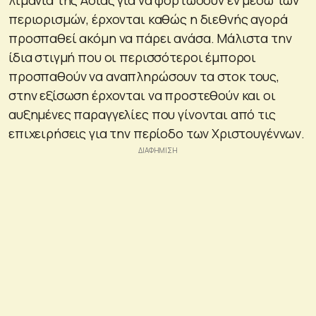
περιορισμών, έρχονται καθώς η διεθνής αγορά
προσπαθεί ακόμη να πάρει ανάσα. Μάλιστα την
ίδια στιγμή που οι περισσότεροι έμποροι
προσπαθούν να αναπληρώσουν τα στοκ τους,
στην εξίσωση έρχονται να προστεθούν και οι
αυξημένες παραγγελίες που γίνονται από τις
επιχειρήσεις για την περίοδο των Χριστουγέννων.