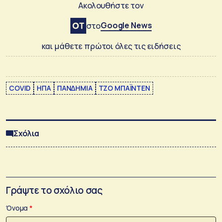
Ακολουθήστε τον
Google News
στο
και μάθετε πρώτοι όλες τις ειδήσεις
COVID
ΗΠΑ
ΠΑΝΔΗΜΙΑ
ΤΖΟ ΜΠΑΪΝΤΕΝ
Σχόλια
Γράψτε το σχόλιο σας
Όνομα