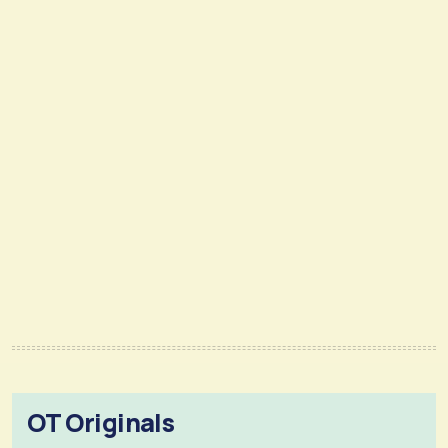
OT Originals