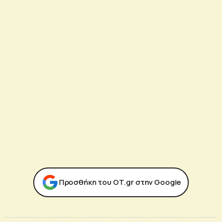
Προσθήκη του ΟΤ.gr στην Google