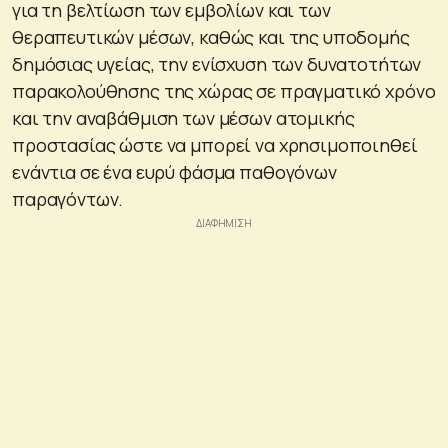
για τη βελτίωση των εμβολίων και των
θεραπευτικών μέσων, καθώς και της υποδομής
δημόσιας υγείας, την ενίσχυση των δυνατοτήτων
παρακολούθησης της χώρας σε πραγματικό χρόνο
και την αναβάθμιση των μέσων ατομικής
προστασίας ώστε να μπορεί να χρησιμοποιηθεί
ενάντια σε ένα ευρύ φάσμα παθογόνων
παραγόντων.