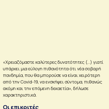
«Χρειαζόμαστε καλύτερες δυνατότητες (…) γιατί
υπάρχει μια εύλογη πιθανότητα ότι νέα σοβαρή
πανδημία, που θα μπορούσε να είναι χειρότερη
από την Covid-19, να ενσκήψει σύντομα, πιθανώς
ακόμη και την επόμενη δεκαετία», δήλωσε
χαρακτηριστικά.
Οι επικριτές