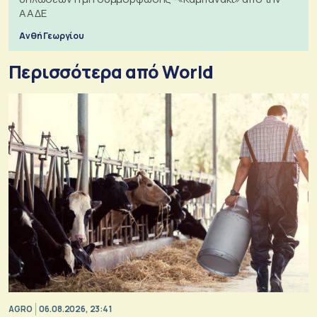
ΑΑΔΕ
Ανθή Γεωργίου
Περισσότερα από World
AGRO
06.08.2026, 23:41