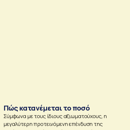
Πώς κατανέμεται το ποσό
Σύμφωνα με τους ίδιους αξιωματούχους, η
μεγαλύτερη προτεινόμενη επένδυση της