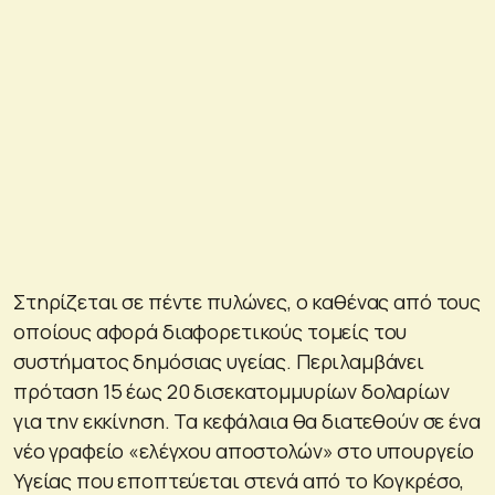
Στηρίζεται σε πέντε πυλώνες, ο καθένας από τους
οποίους αφορά διαφορετικούς τομείς του
συστήματος δημόσιας υγείας. Περιλαμβάνει
πρόταση 15 έως 20 δισεκατομμυρίων δολαρίων
για την εκκίνηση. Τα κεφάλαια θα διατεθούν σε ένα
νέο γραφείο «ελέγχου αποστολών» στο υπουργείο
Υγείας που εποπτεύεται στενά από το Κογκρέσο,