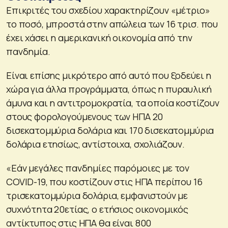
Επικριτές του σχεδίου χαρακτηρίζουν «μέτριο»
το ποσό, μπροστά στην απώλεια των 16 τρισ. που
έχει χάσει η αμερικανική οικονομία από την
πανδημία.
Είναι επίσης μικρότερο από αυτό που ξοδεύει η
χώρα για άλλα προγράμματα, όπως η πυραυλική
άμυνα και η αντιτρομοκρατία, τα οποία κοστίζουν
στους φορολογούμενους των ΗΠΑ 20
δισεκατομμύρια δολάρια και 170 δισεκατομμύρια
δολάρια ετησίως, αντίστοιχα, σχολιάζουν.
«Εάν μεγάλες πανδημίες παρόμοιες με τον
COVID-19, που κοστίζουν στις ΗΠΑ περίπου 16
τρισεκατομμύρια δολάρια, εμφανιστούν με
συχνότητα 20ετίας, ο ετήσιος οικονομικός
αντίκτυπος στις ΗΠΑ θα είναι 800