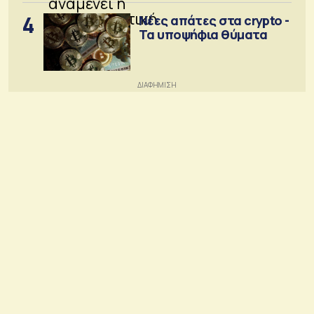
4
Νέες απάτες στα crypto -
Τα υποψήφια θύματα