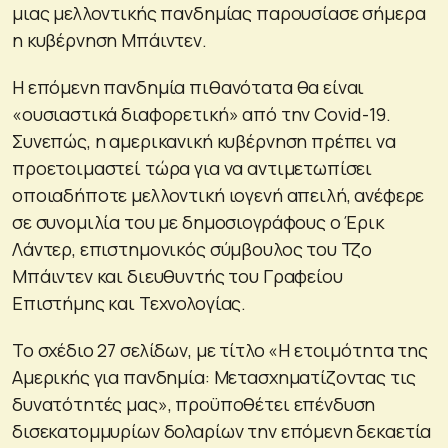
μιας μελλοντικής πανδημίας παρουσίασε σήμερα
η κυβέρνηση Μπάιντεν.
Η επόμενη πανδημία πιθανότατα θα είναι
«ουσιαστικά διαφορετική» από την Covid-19.
Συνεπώς, η αμερικανική κυβέρνηση πρέπει να
προετοιμαστεί τώρα για να αντιμετωπίσει
οποιαδήποτε μελλοντική ιογενή απειλή, ανέφερε
σε συνομιλία του με δημοσιογράφους ο Έρικ
Λάντερ, επιστημονικός σύμβουλος του Τζο
Μπάιντεν και διευθυντής του Γραφείου
Επιστήμης και Τεχνολογίας.
Το σχέδιο 27 σελίδων, με τίτλο «Η ετοιμότητα της
Αμερικής για πανδημία: Μετασχηματίζοντας τις
δυνατότητές μας», προϋποθέτει επένδυση
δισεκατομμυρίων δολαρίων την επόμενη δεκαετία