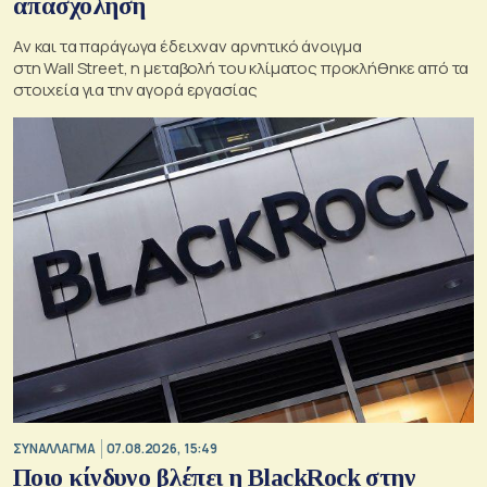
απασχόληση
Αν και τα παράγωγα έδειχναν αρνητικό άνοιγμα
στη Wall Street, η μεταβολή του κλίματος προκλήθηκε από τα
στοιχεία για την αγορά εργασίας
ΣΥΝΑΛΛΑΓΜΑ
07.08.2026, 15:49
Ποιο κίνδυνο βλέπει η BlackRock στην