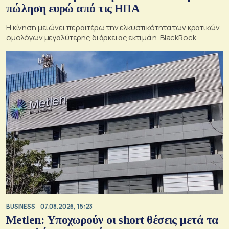
πώληση ευρώ από τις ΗΠΑ
Η κίνηση μειώνει περαιτέρω την ελκυστικότητα των κρατικών
ομολόγων μεγαλύτερης διάρκειας εκτιμά η BlackRock
BUSINESS
07.08.2026, 15:23
Metlen: Υποχωρούν οι short θέσεις μετά τα