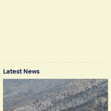
Latest News