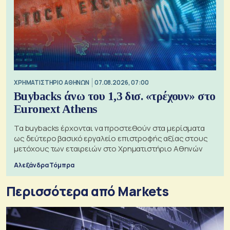
XΡΗΜΑΤΙΣΤΗΡΙΟ ΑΘΗΝΩΝ
07.08.2026, 07:00
Buybacks άνω του 1,3 δισ. «τρέχουν» στο
Euronext Athens
Τα buybacks έρχονται να προστεθούν στα μερίσματα
ως δεύτερο βασικό εργαλείο επιστροφής αξίας στους
μετόχους των εταιρειών στο Χρηματιστήριο Αθηνών
Αλεξάνδρα Τόμπρα
Περισσότερα από Markets