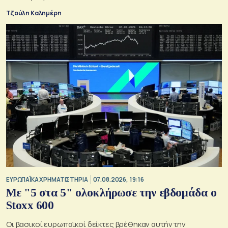
Τζούλη Καλημέρη
ΕΥΡΩΠΑΪΚΑ ΧΡΗΜΑΤΙΣΤΗΡΙΑ
07.08.2026, 19:16
Με "5 στα 5" ολοκλήρωσε την εβδομάδα ο
Stoxx 600
Οι βασικοί ευρωπαϊκοί δείκτες βρέθηκαν αυτήν την