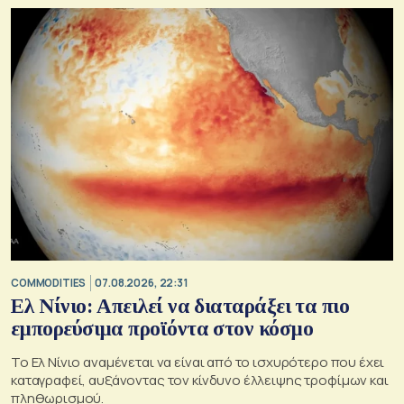
COMMODITIES
07.08.2026, 22:31
Ελ Νίνιο: Απειλεί να διαταράξει τα πιο
εμπορεύσιμα προϊόντα στον κόσμο
Το Ελ Νίνιο αναμένεται να είναι από το ισχυρότερο που έχει
καταγραφεί, αυξάνοντας τον κίνδυνο έλλειψης τροφίμων και
πληθωρισμού.