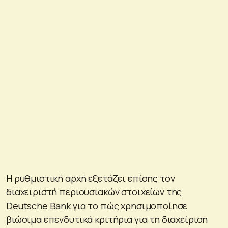
Η ρυθμιστική αρχή εξετάζει επίσης τον
διαχειριστή περιουσιακών στοιχείων της
Deutsche Bank για το πώς χρησιμοποίησε
βιώσιμα επενδυτικά κριτήρια για τη διαχείριση