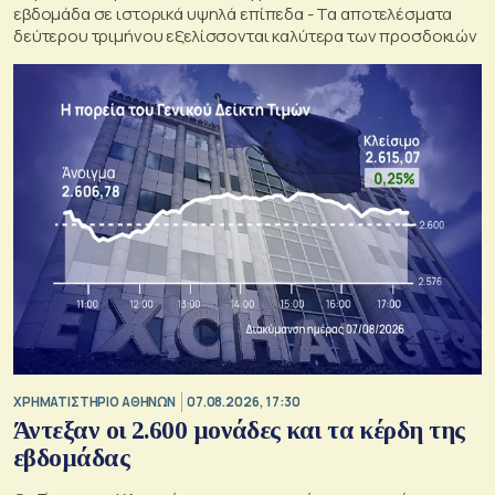
εβδομάδα σε ιστορικά υψηλά επίπεδα - Τα αποτελέσματα
δεύτερου τριμήνου εξελίσσονται καλύτερα των προσδοκιών
XΡΗΜΑΤΙΣΤΗΡΙΟ ΑΘΗΝΩΝ
07.08.2026, 17:30
Άντεξαν οι 2.600 μονάδες και τα κέρδη της
εβδομάδας