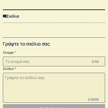
Σχόλια
Γράψτε το σχόλιο σας
Όνομα
0 /50
Σχόλιο
0 /2000