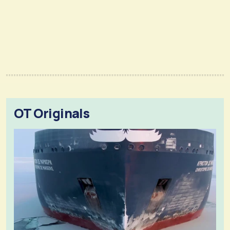
OT Originals