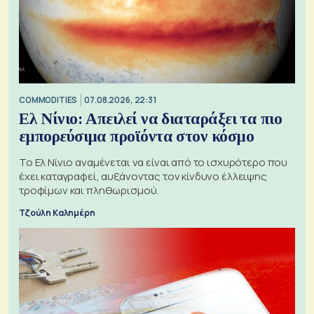
COMMODITIES
07.08.2026, 22:31
Ελ Νίνιο: Απειλεί να διαταράξει τα πιο
εμπορεύσιμα προϊόντα στον κόσμο
Το Ελ Νίνιο αναμένεται να είναι από το ισχυρότερο που
έχει καταγραφεί, αυξάνοντας τον κίνδυνο έλλειψης
τροφίμων και πληθωρισμού.
Τζούλη Καλημέρη