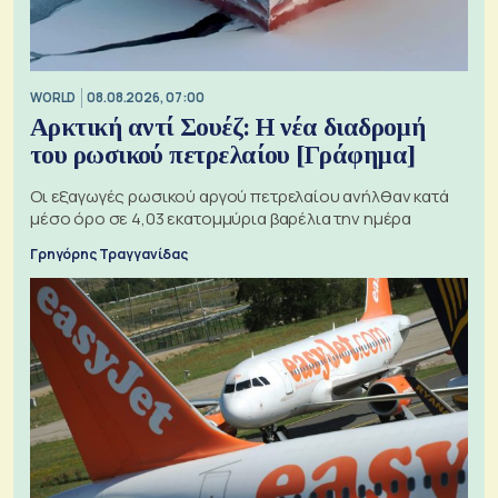
WORLD
08.08.2026, 07:00
Αρκτική αντί Σουέζ: Η νέα διαδρομή
του ρωσικού πετρελαίου [Γράφημα]
Οι εξαγωγές ρωσικού αργού πετρελαίου ανήλθαν κατά
μέσο όρο σε 4,03 εκατομμύρια βαρέλια την ημέρα
Γρηγόρης Τραγγανίδας