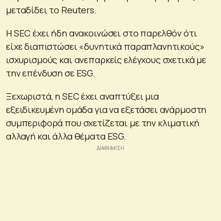
μεταδίδει το Reuters.
H SEC έχει ήδη ανακοινώσει στο παρελθόν ότι
είχε διαπιστώσει «δυνητικά παραπλανητικούς»
ισχυρισμούς και ανεπαρκείς ελέγχους σχετικά με
την επένδυση σε ESG.
Ξεχωριστά, η SEC έχει αναπτύξει μια
εξειδικευμένη ομάδα για να εξετάσει ανάρμοστη
συμπεριφορά που σχετίζεται με την κλιματική
αλλαγή και άλλα θέματα ESG.