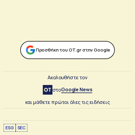
Προσθήκη του ΟΤ.gr στην Google
Ακολουθήστε τον
Google News
στο
και μάθετε πρώτοι όλες τις ειδήσεις
ESG
SEC