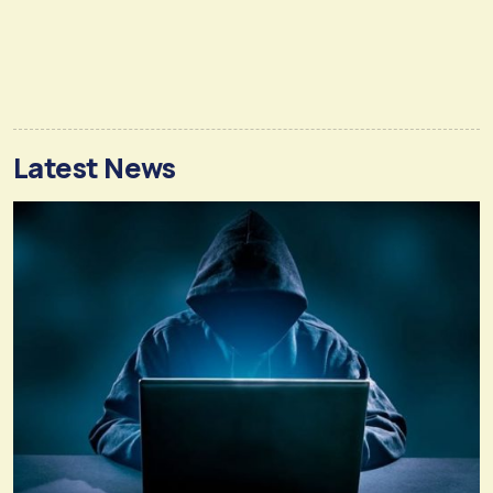
Latest News