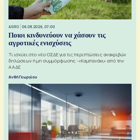
AGRO
06.08.2026, 07:00
Ποιοι κινδυνεύουν να χάσουν τις
αγροτικές ενισχύσεις
Τι ισχύει στο νέο ΟΣΔΕ για τις περιπτώσεις ανακριβών
δηλώσεων ή μη συμμόρφωσης -«Καμπανάκι» από την
ΑΑΔΕ
Ανθή Γεωργίου