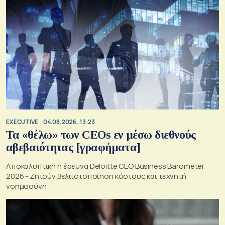
EXECUTIVE
04.08.2026, 13:23
Τα «θέλω» των CEOs εν μέσω διεθνούς
αβεβαιότητας [γραφήματα]
Αποκαλυπτική η έρευνα Deloitte CEO Business Barometer
2026 - Ζητούν βελτιστοποίηση κόστους και τεχνητή
νοημοσύνη