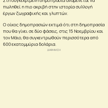
Στη συγκεκριμένη δημοπρασία αναμένεται να
πωληθεί η πιο ακριβή στην ιστορία συλλογή
έργων ζωγραφικής και γλυπτών.
Ο οίκος δημοπρασιών εκτιμά ότι στη δημοπρασία
που θα γίνει σε δύο φάσεις, στις 15 Νοεμβρίου και
τον Μάιο, θα συγκεντρωθούν περισσότερα από
600 εκατομμύρια δολάρια.