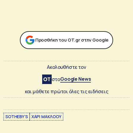
Προσθήκη του ΟΤ.gr στην Google
Ακολουθήστε τον
Google News
στο
και μάθετε πρώτοι όλες τις ειδήσεις
SOTHEBY’S
ΧΑΡΙ ΜΑΚΛΟΟΥ