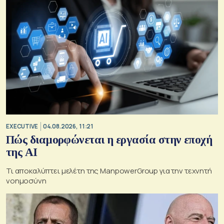
EXECUTIVE
04.08.2026, 11:21
Πώς διαμορφώνεται η εργασία στην εποχή
της AI
Τι αποκαλύπτει μελέτη της ManpowerGroup για την τεχνητή
νοημοσύνη