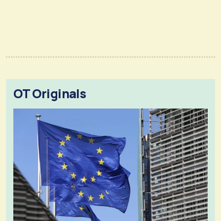
OT Originals