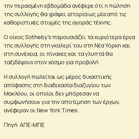
την περασμένη εβδομάδα ανέφερε ότι η πώληση
της συλλογής θα γράψει ιστορία ως μία από τις
καθοριστικές στιγμές της αγοράς τέχνης.
Ο οίκος Sotheby’s παρουσιάζει τα κυριότερα έργα
της συλλογής στη γκαλερί του στη Νέα Υόρκη και
στη συνέχεια, οι πίνακες και τα γλυπτά θα
ταξιδέψουν στον κόσμο για προβολή.
Η συλλογή πωλείται ως μέρος δικαστικής
απόφασης στη διαδικασία διαζυγίου των
Μακλόου, οι οποίοι δεν μπόρεσαν να
συμφωνήσουν για την αποτίμηση των έργων,
ανέφεραν οι New York Times.
Πηγή: ΑΠΕ-ΜΠΕ