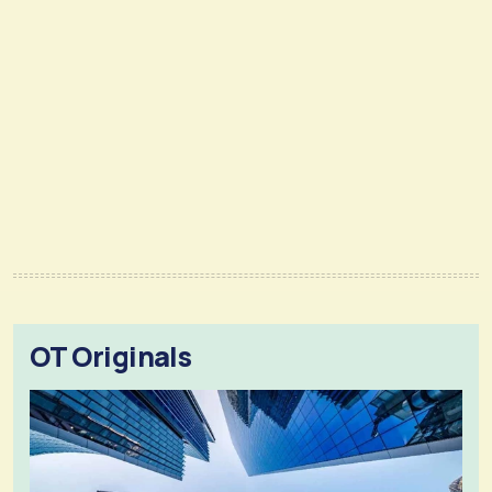
OT Originals