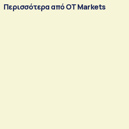
Περισσότερα από OT Markets