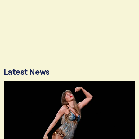
Latest News