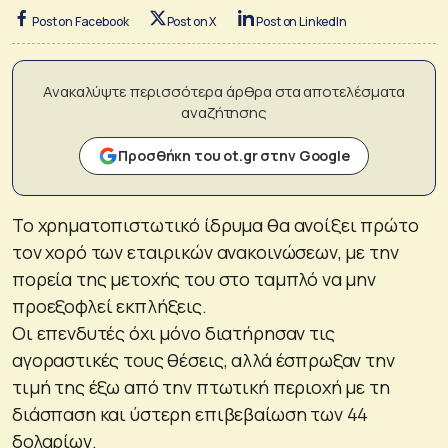
Post on Facebook
Post on X
Post on LinkedIn
Ανακαλύψτε περισσότερα άρθρα στα αποτελέσματα
αναζήτησης
Προσθήκη του ot.gr στην Google
Το χρηματοπιστωτικό ίδρυμα θα ανοίξει πρώτο
τον χορό των εταιρικών ανακοινώσεων, με την
πορεία της μετοχής του στο ταμπλό να μην
προεξοφλεί εκπλήξεις.
Οι επενδυτές όχι μόνο διατήρησαν τις
αγοραστικές τους θέσεις, αλλά έσπρωξαν την
τιμή της έξω από την πτωτική περιοχή με τη
διάσπαση και ύστερη επιβεβαίωση των 44
δολαρίων.