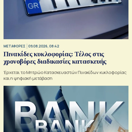
ΜΕΤΑΦΟΡΕΣ
09.08.2026, 08:42
Πινακίδες κυκλοφορίας: Τέλος στις
χρονοβόρες διαδικασίες κατασκευής
Έρχεται το Μητρώο Κατασκευαστών Πινακίδων κυκλοφορίας
και η ψηφιακή μετάβαση