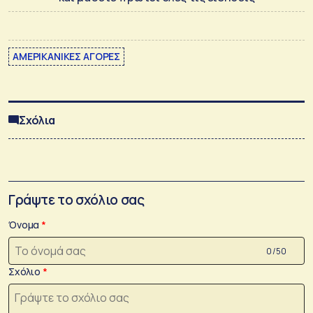
ΑΜΕΡΙΚΑΝΙΚΕΣ ΑΓΟΡΕΣ
Σχόλια
Γράψτε το σχόλιο σας
Όνομα
0 /50
Σχόλιο