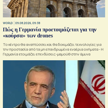
WORLD
09.08.2026, 09:38
Πώς η Γερμανία προετοιμάζεται για την
«κούρσα» των drones
Το κέντρο θα αναπτύσσει και θα δοκιμάζει τεχνολογίες για
την προστασία από τα μη επανδρωμένα εναέρια οχήματα - Η
Γερμανία ετοιμάζει επενδύσεις-μαμούθ στην άμυνα