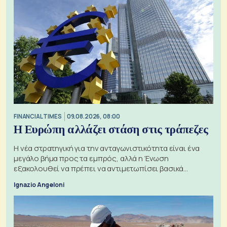
FINANCIAL TIMES
09.08.2026, 08:00
Η Ευρώπη αλλάζει στάση στις τράπεζες
Η νέα στρατηγική για την ανταγωνιστικότητα είναι ένα
μεγάλο βήμα προς τα εμπρός, αλλά η Ένωση
εξακολουθεί να πρέπει να αντιμετωπίσει βασικά
ζητήματα, όπως οι σχέσεις με το Ηνωμένο Βασίλειο
Ignazio Angeloni