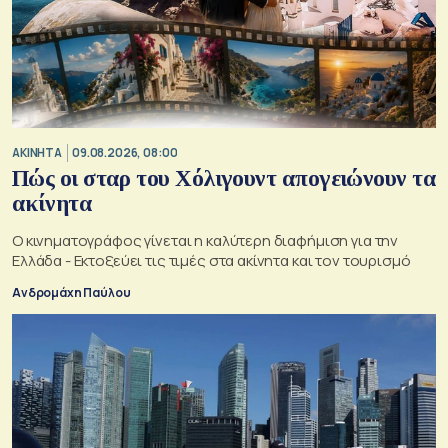
ΑΚΙΝΗΤΑ
09.08.2026, 08:00
Πώς οι σταρ του Χόλιγουντ απογειώνουν τα
ακίνητα
Ο κινηματογράφος γίνεται η καλύτερη διαφήμιση για την
Ελλάδα - Εκτοξεύει τις τιμές στα ακίνητα και τον τουρισμό
Ανδρομάχη Παύλου