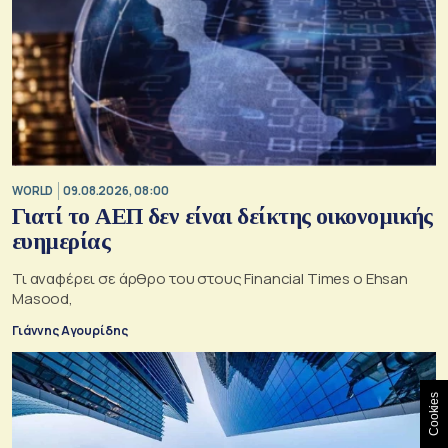
WORLD
09.08.2026, 08:00
Γιατί το ΑΕΠ δεν είναι δείκτης οικονομικής
ευημερίας
Τι αναφέρει σε άρθρο του στους Financial Times ο Ehsan
Masood,
Γιάννης Αγουρίδης
Cookies