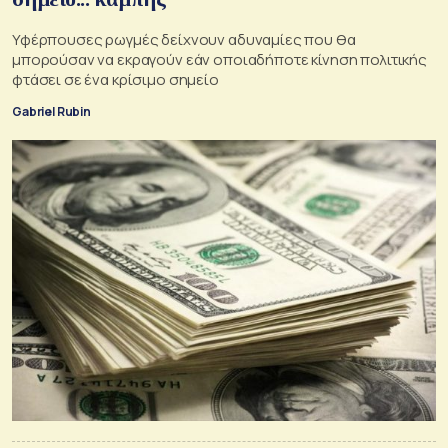
Υφέρπουσες ρωγμές δείχνουν αδυναμίες που θα
μπορούσαν να εκραγούν εάν οποιαδήποτε κίνηση πολιτικής
φτάσει σε ένα κρίσιμο σημείο
Gabriel Rubin