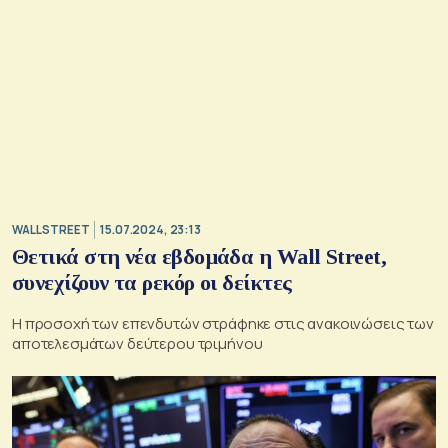
WALL STREET
15.07.2024, 23:13
Θετικά στη νέα εβδομάδα η Wall Street,
συνεχίζουν τα ρεκόρ οι δείκτες
Η προσοχή των επενδυτών στράφηκε στις ανακοινώσεις των
αποτελεσμάτων δεύτερου τριμήνου