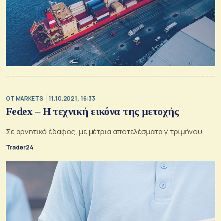
OT MARKETS
11.10.2021, 16:33
Fedex – Η τεχνική εικόνα της μετοχής
Σε αρνητικό έδαφος, με μέτρια αποτελέσματα γ’ τριμήνου
Trader24