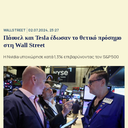
WALL STREET
02.07.2024, 23:27
Πάουελ και Tesla έδωσαν το θετικό πρόσημο
στη Wall Street
Η Nvidia υποχώρησε κατά 1,3% επιβαρύνοντας τον S&P 500