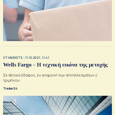
OT MARKETS
11.10.2021, 11:41
Wells Fargo – Η τεχνική εικόνα της μετοχής
Σε θετικό έδαφος, εν αναμονή των αποτελεσμάτων γ’
τριμήνου
Trader24