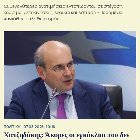
Οι μεγαλύτερες ανατιμήσεις εντοπίζονται, σε στέγαση,
καύσιμα, μετακινήσεις, ενοίκια και εστίαση - Παραμένει
«αγκάθι» ο πληθωρισμός
ΠΟΛΙΤΙΚΗ
07.08.2026, 10:16
Χατζηδάκης: Άκυρες οι εγκύκλιοι που δεν