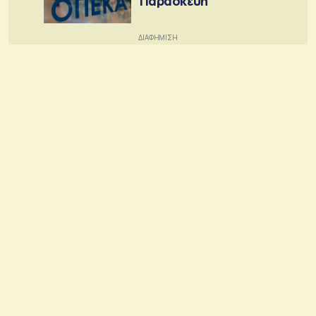
Παρασκευή