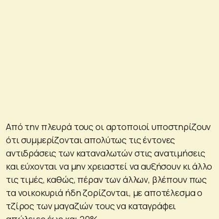
Από την πλευρά τους οι αρτοποιοί υποστηρίζουν
ότι συμμερίζονται απολύτως τις έντονες
αντιδράσεις των καταναλωτών στις ανατιμήσεις
και εύχονται να μην χρειαστεί να αυξήσουν κι άλλο
τις τιμές, καθώς, πέραν των άλλων, βλέπουν πως
τα νοικοκυριά ήδη ζορίζονται, με αποτέλεσμα ο
τζίρος των μαγαζιών τους να καταγράφει
απώλειες έως και 20%.