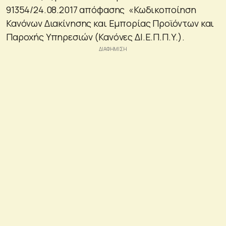
91354/24.08.2017 απόφασης «Κωδικοποίηση
Κανόνων Διακίνησης και Εμπορίας Προϊόντων και
Παροχής Υπηρεσιών (Κανόνες ΔΙ.Ε.Π.Π.Υ.).