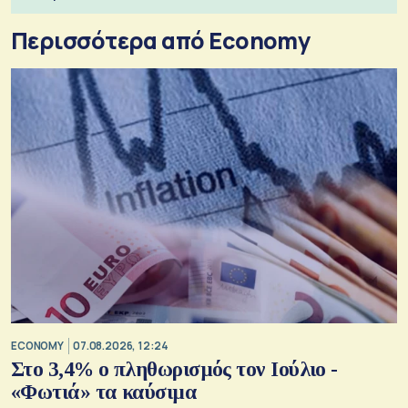
Περισσότερα από Economy
ECONOMY
07.08.2026, 12:24
Στο 3,4% ο πληθωρισμός τον Ιούλιο -
«Φωτιά» τα καύσιμα