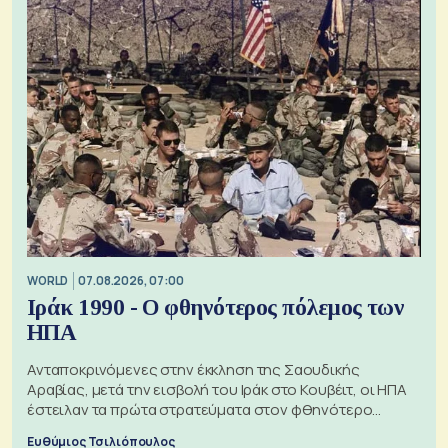
WORLD
07.08.2026, 07:00
Ιράκ 1990 - Ο φθηνότερος πόλεμος των
ΗΠΑ
Ανταποκρινόμενες στην έκκληση της Σαουδικής
Αραβίας, μετά την εισβολή του Ιράκ στο Κουβέιτ, οι ΗΠΑ
έστειλαν τα πρώτα στρατεύματα στον φθηνότερο
πόλεμο της ιστορίας τους
Ευθύμιος Τσιλιόπουλος