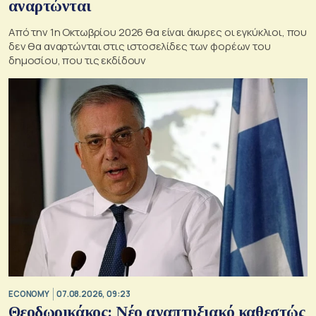
αναρτώνται
Από την 1η Οκτωβρίου 2026 θα είναι άκυρες οι εγκύκλιοι, που
δεν θα αναρτώνται στις ιστοσελίδες των φορέων του
δημοσίου, που τις εκδίδουν
ECONOMY
07.08.2026, 09:23
Θεοδωρικάκος: Νέο αναπτυξιακό καθεστώς