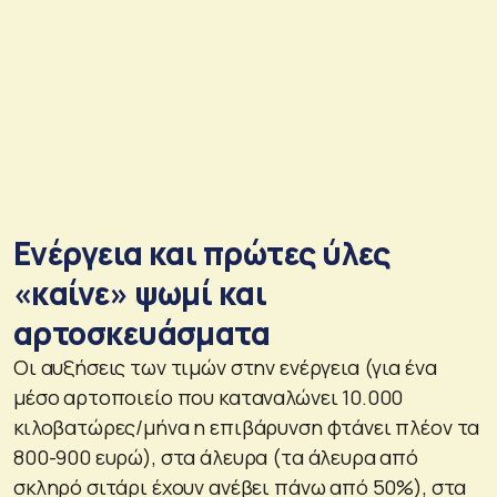
Ενέργεια και πρώτες ύλες
«καίνε» ψωμί και
αρτοσκευάσματα
Οι αυξήσεις των τιμών στην ενέργεια (για ένα
μέσο αρτοποιείο που καταναλώνει 10.000
κιλοβατώρες/μήνα η επιβάρυνση φτάνει πλέον τα
800-900 ευρώ), στα άλευρα (τα άλευρα από
σκληρό σιτάρι έχουν ανέβει πάνω από 50%), στα