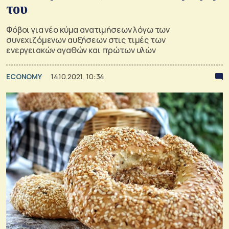
του
Φόβοι για νέο κύμα ανατιμήσεων λόγω των
συνεχιζόμενων αυξήσεων στις τιμές των
ενεργειακών αγαθών και πρώτων υλών
ECONOMY
14.10.2021, 10:34