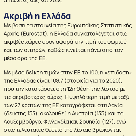
Ακριβή η Ελλάδα
Με βάση τα στοιχεία της Ευρωπαϊκής Στατιστικής
Αρχής (Eurostat), η Ελλάδα συγκαταλέγεται στις
ακριβές χώρες όσον αφορά την τιμή του ψωμιού
και των σιτηρών, καθώς κινείται πάνω από τον
μέσο όρο της ΕΕ.
Με μέσο δείκτη τιμών στην ΕΕ το 100, η «επίδοση»
της Ελλάδας είναι 108,7 (στοιχεία για το 2020),
που την κατατάσσει στη 12η θέση της λίστας με
τις ακριβότερες χώρες. Η υψηλότερη τιμή μεταξύ
των 27 κρατών της ΕΕ καταγράφεται στη Δανία
(δείκτης 153), ακολουθεί η Αυστρία (135) και το
Λουξεμβούργο, Φινλανδία και Σουηδία (127), ενώ
στις τελευταίες θέσεις της λίστας βρίσκονται