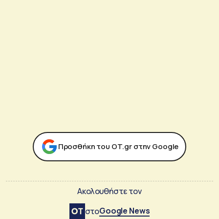
Προσθήκη του ΟΤ.gr στην Google
Ακολουθήστε τον
Google News
στο