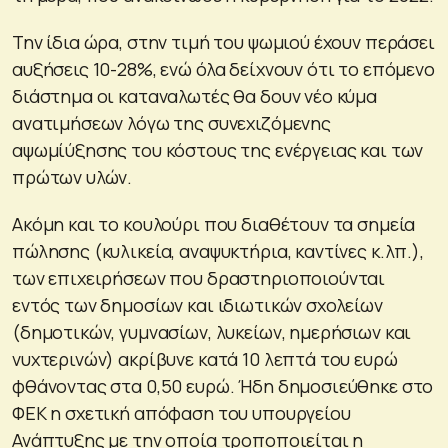
Την ίδια ώρα, στην τιμή του ψωμιού έχουν περάσει
αυξήσεις 10-28%, ενώ όλα δείχνουν ότι το επόμενο
διάστημα οι καταναλωτές θα δουν νέο κύμα
ανατιμήσεων λόγω της συνεχιζόμενης
αψωμίύξησης του κόστους της ενέργειας και των
πρώτων υλών.
Ακόμη και το κουλούρι που διαθέτουν τα σημεία
πώλησης (κυλικεία, αναψυκτήρια, καντίνες κ.λπ.),
των επιχειρήσεων που δραστηριοποιούνται
εντός των δημοσίων και ιδιωτικών σχολείων
(δημοτικών, γυμνασίων, λυκείων, ημερήσιων και
νυχτερινών) ακρίβυνε κατά 10 λεπτά του ευρώ
φθάνοντας στα 0,50 ευρώ. Ήδη δημοσιεύθηκε στο
ΦΕΚ η σχετική απόφαση του υπουργείου
Ανάπτυξης με την οποία τροποποιείται η