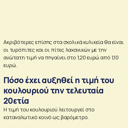
Ακριβότερες επίσης στα σχολικά κυλικεία θα είναι
οι τυρόπιτες και οι πίτες λαχανικών με την
ανώτατη τιμή να πηγαίνει στο 1,20 ευρώ από 1,10
ευρώ.
Πόσο έχει αυξηθεί η τιμή του
κουλουριού την τελευταία
20ετία
Η τιμή του κουλουριού λειτουργεί στο
καταναλωτικό κοινό ως βαρόμετρο.