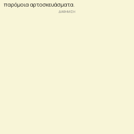
παρόμοια αρτοσκευάσματα.