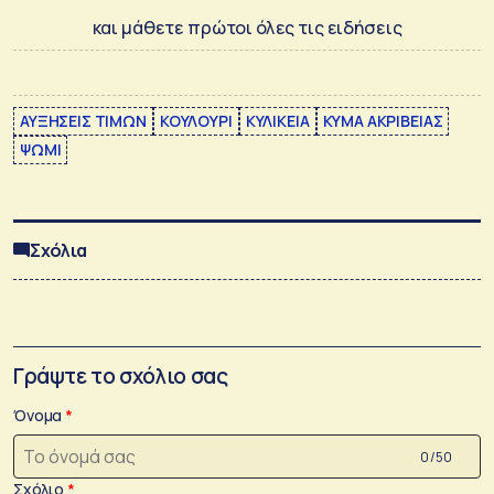
και μάθετε πρώτοι όλες τις ειδήσεις
ΑΥΞΗΣΕΙΣ ΤΙΜΩΝ
ΚΟΥΛΟΥΡΙ
ΚΥΛΙΚΕΙΑ
ΚΥΜΑ ΑΚΡΙΒΕΙΑΣ
ΨΩΜΙ
Σχόλια
Γράψτε το σχόλιο σας
Όνομα
0 /50
Σχόλιο