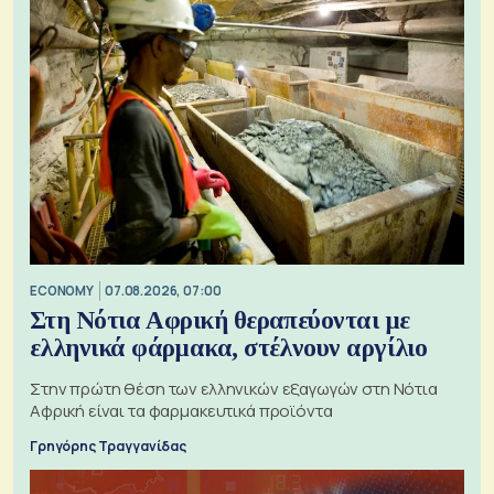
ECONOMY
07.08.2026, 07:00
Στη Νότια Αφρική θεραπεύονται με
ελληνικά φάρμακα, στέλνουν αργίλιο
Στην πρώτη θέση των ελληνικών εξαγωγών στη Νότια
Αφρική είναι τα φαρμακευτικά προϊόντα
Γρηγόρης Τραγγανίδας