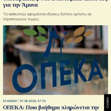
για την Άμυνα
Το καθεστώς αφορά επενδύσεις διπλής χρήσης σε
στρατηγικούς τομείς
Cookies
ECONOMY
07.08.2026, 07:32
ΟΠΕΚΑ: Ποιο βοήθημα πληρώνεται την