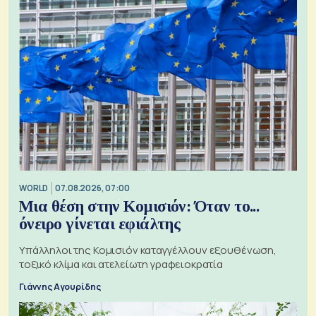
WORLD
07.08.2026, 07:00
Μια θέση στην Κομισιόν: Όταν το...
όνειρο γίνεται εφιάλτης
Υπάλληλοι της Κομισιόν καταγγέλλουν εξουθένωση,
τοξικό κλίμα και ατελείωτη γραφειοκρατία
Γιάννης Αγουρίδης