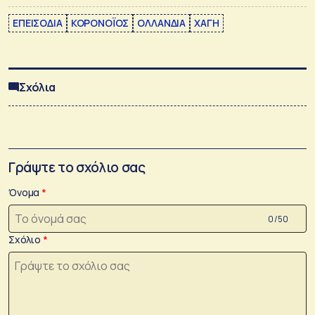
ΕΠΕΙΣΟΔΙΑ
ΚΟΡΟΝΟΪΟΣ
ΟΛΛΑΝΔΙΑ
ΧΑΓΗ
Σχόλια
Γράψτε το σχόλιο σας
Όνομα
0 /50
Σχόλιο