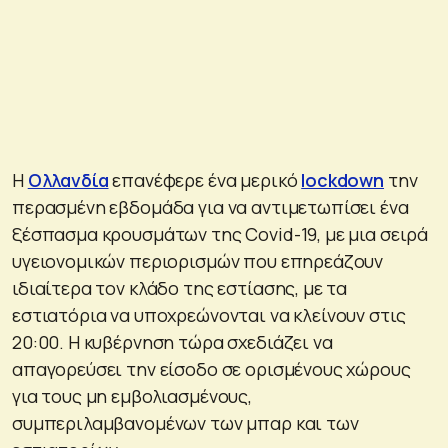
Η
Ολλανδία
επανέφερε ένα μερικό
lockdown
την
περασμένη εβδομάδα για να αντιμετωπίσει ένα
ξέσπασμα κρουσμάτων της Covid-19, με μια σειρά
υγειονομικών περιορισμών που επηρεάζουν
ιδιαίτερα τον κλάδο της εστίασης, με τα
εστιατόρια να υποχρεώνονται να κλείνουν στις
20:00. Η κυβέρνηση τώρα σχεδιάζει να
απαγορεύσει την είσοδο σε ορισμένους χώρους
για τους μη εμβολιασμένους,
συμπεριλαμβανομένων των μπαρ και των