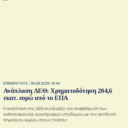
ΕΠΙΚΑΙΡΟΤΗΤΑ
06.08.2026, 18:46
Ανάπλαση ΔΕΘ: Χρηματοδότηση 204,6
εκατ. ευρώ από το ΕΠΑ
Η ανάπλαση της ΔΕΘ συνδυάζει την αναβάθμιση των
εκθεσιακών και συνεδριακών υποδομών με την απόδοση
δημόσιου χώρου στους πολίτες