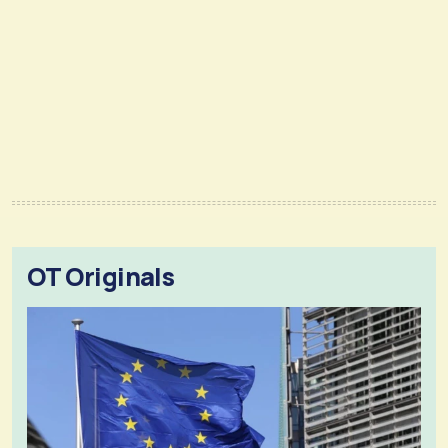
OT Originals