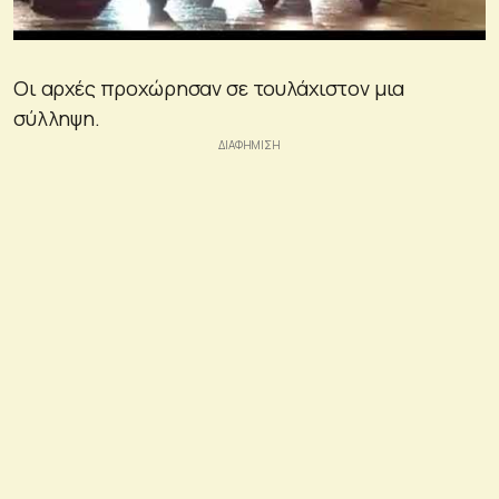
Οι αρχές προχώρησαν σε τουλάχιστον μια
σύλληψη.