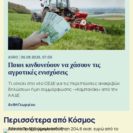
AGRO
06.08.2026, 07:00
Ποιοι κινδυνεύουν να χάσουν τις
αγροτικές ενισχύσεις
Τι ισχύει στο νέο ΟΣΔΕ για τις περιπτώσεις ανακριβών
δηλώσεων ή μη συμμόρφωσης -«Καμπανάκι» από την
ΑΑΔΕ
Ανθή Γεωργίου
Περισσότερα από Κόσμος