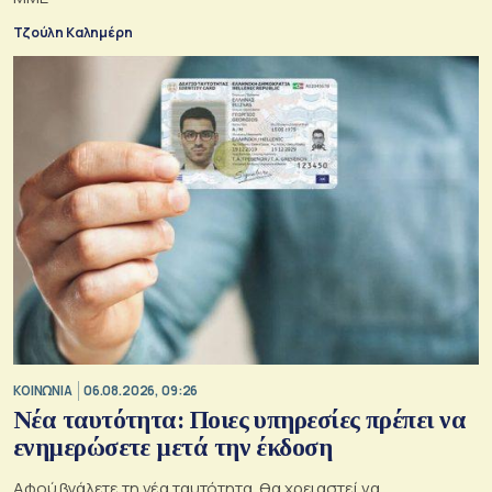
Τζούλη Καλημέρη
ΚΟΙΝΩΝΙΑ
06.08.2026, 09:26
Νέα ταυτότητα: Ποιες υπηρεσίες πρέπει να
ενημερώσετε μετά την έκδοση
Αφού βγάλετε τη νέα ταυτότητα, θα χρειαστεί να