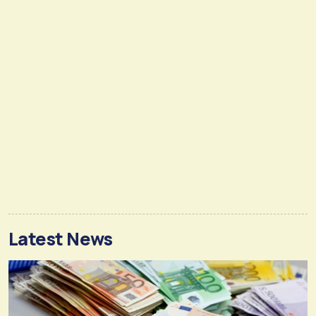
Latest News