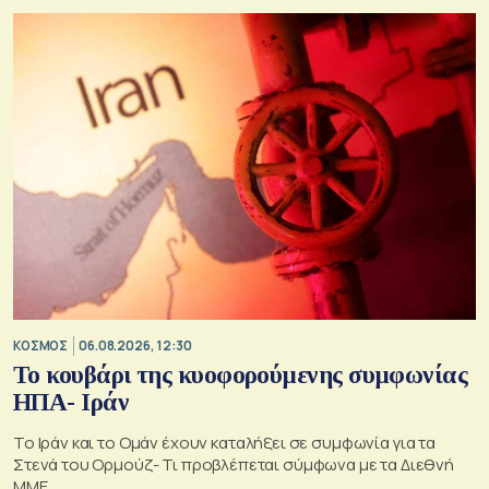
ΚΟΣΜΟΣ
06.08.2026, 12:30
Το κουβάρι της κυοφορούμενης συμφωνίας
ΗΠΑ- Ιράν
Το Ιράν και το Ομάν έχουν καταλήξει σε συμφωνία για τα
Στενά του Ορμούζ- Τι προβλέπεται σύμφωνα με τα Διεθνή
ΜΜΕ