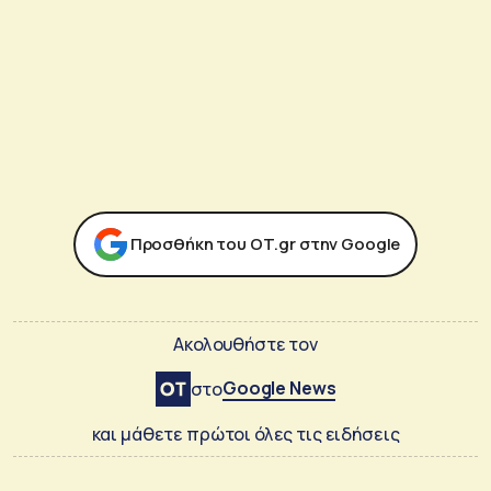
Προσθήκη του ΟΤ.gr στην Google
Ακολουθήστε τον
Google News
στο
και μάθετε πρώτοι όλες τις ειδήσεις