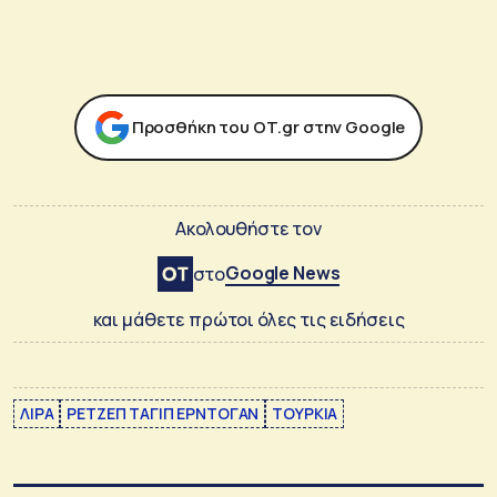
Προσθήκη του ΟΤ.gr στην Google
Ακολουθήστε τον
Google News
στο
και μάθετε πρώτοι όλες τις ειδήσεις
ΛΙΡΑ
ΡΕΤΖΕΠ ΤΑΓΙΠ ΕΡΝΤΟΓΑΝ
ΤΟΥΡΚΙΑ