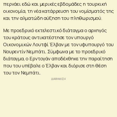
περνάει εδώ και μερικές εβδομάδες η τουρκική
οικονομία, τη νέα κατάρρευση του νομίσματός της
και την αλματώδη αύξηση του πληθωρισμού.
Με προεδρικό εκτελεστικό διάταγμα ο αρχηγός
του κράτους αντικατέστησε τον υπουργό
Οικονομικών Λουτφί Έλβαν με τον υφυπουργό του
Νουρεντίν Νεμπάτι. Σύμφωνα με το προεδρικό
διάταγμα, ο Ερντογάν αποδέχθηκε την παραίτηση
που του υπέβαλε ο Έλβαν και διόρισε στη θέση
του τον Νεμπάτι.