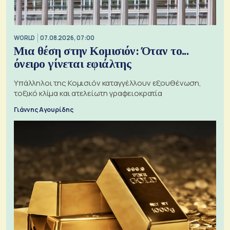
WORLD
07.08.2026, 07:00
Μια θέση στην Κομισιόν: Όταν το...
όνειρο γίνεται εφιάλτης
Υπάλληλοι της Κομισιόν καταγγέλλουν εξουθένωση,
τοξικό κλίμα και ατελείωτη γραφειοκρατία
Γιάννης Αγουρίδης