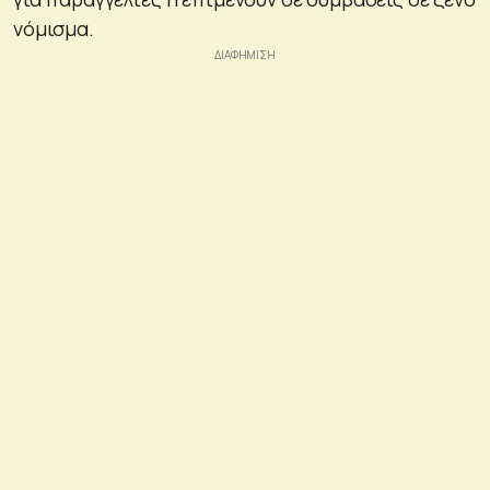
νόμισμα.