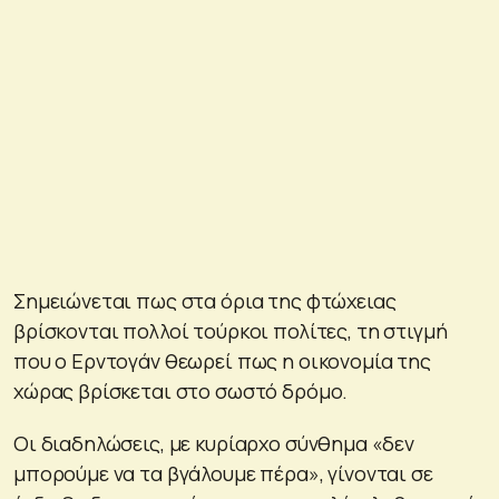
Σημειώνεται πως στα όρια της φτώχειας
βρίσκονται πολλοί τούρκοι πολίτες, τη στιγμή
που ο Ερντογάν θεωρεί πως η οικονομία της
χώρας βρίσκεται στο σωστό δρόμο.
Οι διαδηλώσεις, με κυρίαρχο σύνθημα «δεν
μπορούμε να τα βγάλουμε πέρα», γίνονται σε