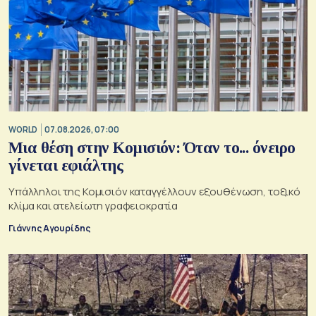
WORLD
07.08.2026, 07:00
Μια θέση στην Κομισιόν: Όταν το... όνειρο
γίνεται εφιάλτης
Υπάλληλοι της Κομισιόν καταγγέλλουν εξουθένωση, τοξικό
κλίμα και ατελείωτη γραφειοκρατία
Γιάννης Αγουρίδης