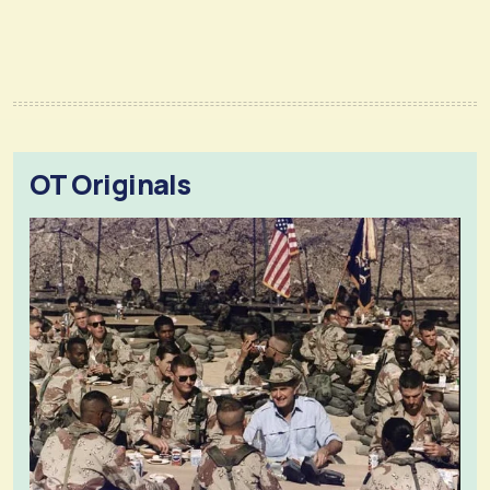
OT Originals