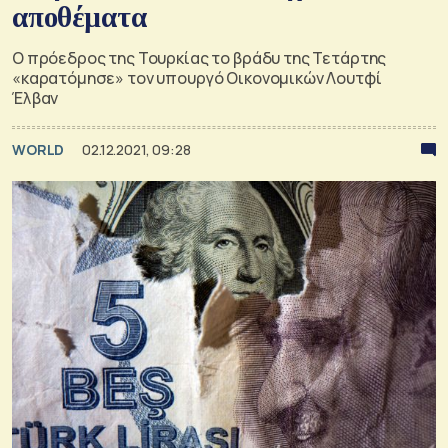
αποθέματα
Ο πρόεδρος της Τουρκίας το βράδυ της Τετάρτης
«καρατόμησε» τον υπουργό Οικονομικών Λουτφί
Έλβαν
WORLD
02.12.2021, 09:28