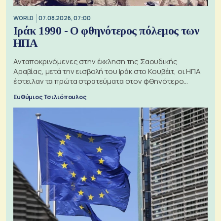
WORLD
07.08.2026, 07:00
Ιράκ 1990 - Ο φθηνότερος πόλεμος των
ΗΠΑ
Ανταποκρινόμενες στην έκκληση της Σαουδικής
Αραβίας, μετά την εισβολή του Ιράκ στο Κουβέιτ, οι ΗΠΑ
έστειλαν τα πρώτα στρατεύματα στον φθηνότερο
πόλεμο της ιστορίας τους
Ευθύμιος Τσιλιόπουλος