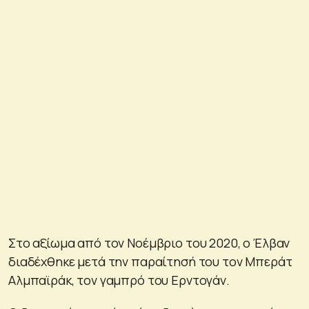
Στο αξίωμα από τον Νοέμβριο του 2020, ο Έλβαν
διαδέχθηκε μετά την παραίτησή του τον Μπεράτ
Αλμπαϊράκ, τον γαμπρό του Ερντογάν.