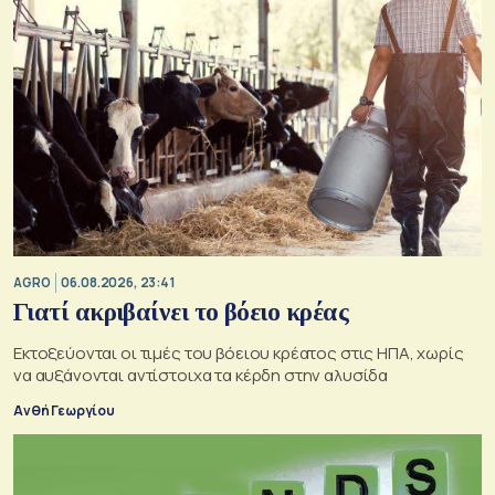
AGRO
06.08.2026, 23:41
Γιατί ακριβαίνει το βόειο κρέας
Εκτοξεύονται οι τιμές του βόειου κρέατος στις ΗΠΑ, χωρίς
να αυξάνονται αντίστοιχα τα κέρδη στην αλυσίδα
Ανθή Γεωργίου