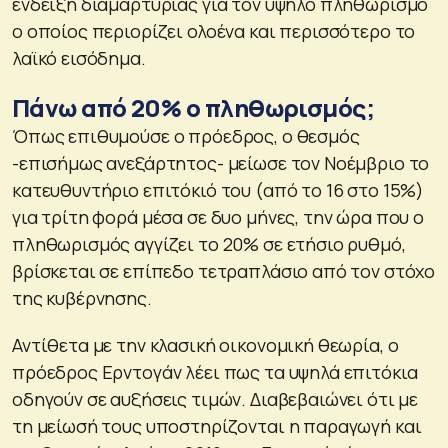
ένδειξη διαμαρτυρίας για τον υψηλό πληθωρισμό
ο οποίος περιορίζει ολοένα και περισσότερο το
λαϊκό εισόδημα.
Πάνω από 20% ο πληθωρισμός;
Όπως επιθυμούσε ο πρόεδρος, ο θεσμός
-επισήμως ανεξάρτητος- μείωσε τον Νοέμβριο το
κατευθυντήριο επιτόκιό του (από το 16 στο 15%)
για τρίτη φορά μέσα σε δυο μήνες, την ώρα που ο
πληθωρισμός αγγίζει το 20% σε ετήσιο ρυθμό,
βρίσκεται σε επίπεδο τετραπλάσιο από τον στόχο
της κυβέρνησης.
Αντίθετα με την κλασική οικονομική θεωρία, ο
πρόεδρος Ερντογάν λέει πως τα υψηλά επιτόκια
οδηγούν σε αυξήσεις τιμών. Διαβεβαιώνει ότι με
τη μείωσή τους υποστηρίζονται η παραγωγή και