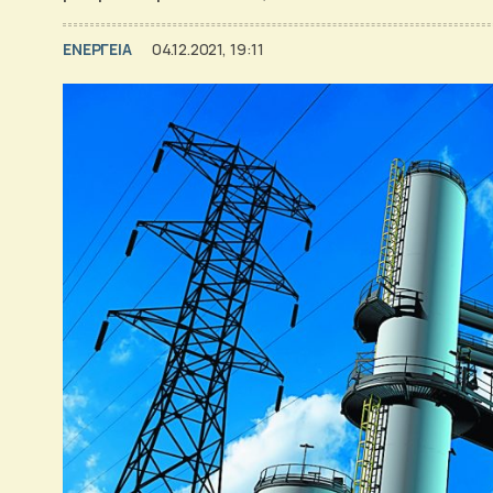
ΕΝΕΡΓΕΙΑ
04.12.2021, 19:11