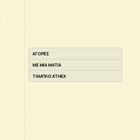
ή
ΑΓΟΡΕΣ
ΜΕ ΜΙΑ ΜΑΤΙΑ
ΤΑΜΠΛΟ ATHEX