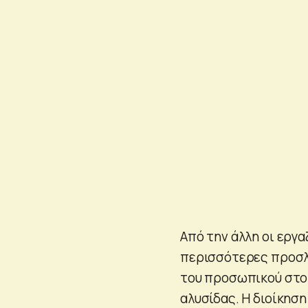
Από την άλλη οι εργα
περισσότερες προσλή
του προσωπικού στο
αλυσίδας. Η διοίκησ