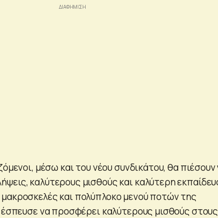
ζόμενοι, μέσω και του νέου συνδικάτου, θα πιέσουν 
ψεις, καλύτερους μισθούς και καλύτερη εκπαίδευ
 μακροσκελές και πολύπλοκο μενού ποτών της
η έσπευσε να προσφέρει καλύτερους μισθούς στου