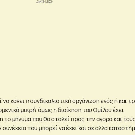
 να κάνει η συνδικαλιστική οργάνωση ενός ή και τ
μενικά μικρή, όμως η διοίκηση του Ομίλου έχει
 το μήνυμα που θα σταλεί προς την αγορά και του
ν συνέχεια που μπορεί να έχει και σε άλλα καταστή