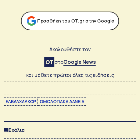
Προσθήκη του ΟΤ.gr στην Google
Ακολουθήστε τον
Google News
στο
και μάθετε πρώτοι όλες τις ειδήσεις
ΕΛΒΑΛΧΑΛΚΟΡ
ΟΜΟΛΟΓΙΑΚΑ ΔΑΝΕΙΑ
Σχόλια