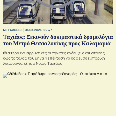
ΜΕΤΑΦΟΡΕΣ
06.08.2026, 22:47
Ταχιάος: Ξεκινούν δοκιμαστικά δρομολόγια
του Μετρό Θεσσαλονίκης προς Καλαμαριά
Ιδιαίτερα ενθαρρυντικές οι πρώτες ενδείξεις και στόχος
έως το τέλος του μήνα η επέκταση να δοθεί σε εμπορική
λειτουργία, είπε ο Νίκος Ταχιάος