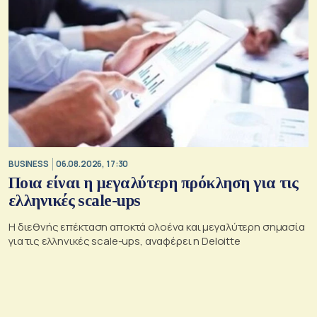
BUSINESS
06.08.2026, 17:30
Ποια είναι η μεγαλύτερη πρόκληση για τις
ελληνικές scale-ups
Η διεθνής επέκταση αποκτά ολοένα και μεγαλύτερη σημασία
για τις ελληνικές scale-ups, αναφέρει η Deloitte