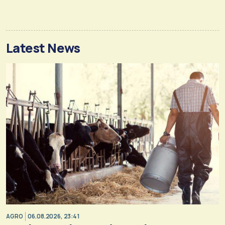
Latest News
AGRO
06.08.2026, 23:41