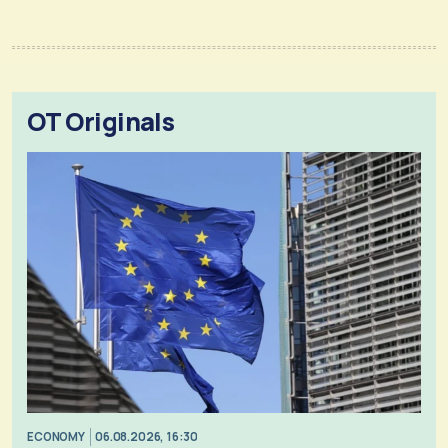
OT Originals
ECONOMY
06.08.2026, 16:30