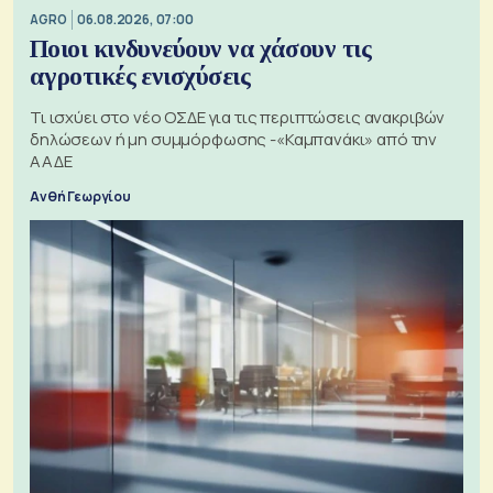
AGRO
06.08.2026, 07:00
Ποιοι κινδυνεύουν να χάσουν τις
αγροτικές ενισχύσεις
Τι ισχύει στο νέο ΟΣΔΕ για τις περιπτώσεις ανακριβών
δηλώσεων ή μη συμμόρφωσης -«Καμπανάκι» από την
ΑΑΔΕ
Ανθή Γεωργίου