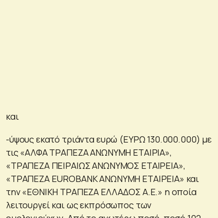
και
-ύψους εκατό τριάντα ευρώ (ΕΥΡΩ 130.000.000) με
τις «ΑΛΦΑ ΤΡΑΠΕΖΑ ΑΝΩΝΥΜΗ ΕΤΑΙΡΙΑ»,
«ΤΡΑΠΕΖΑ ΠΕΙΡΑΙΩΣ ΑΝΩΝΥΜΟΣ ΕΤΑΙΡΕΙΑ»,
«ΤΡΑΠΕΖΑ EUROBANK ΑΝΩΝΥΜΗ ΕΤΑΙΡΕΙΑ» και
την «ΕΘΝΙΚΗ ΤΡΑΠΕΖΑ ΕΛΛΑΔΟΣ Α.Ε.» η οποία
λειτουργεί και ως εκπρόσωπος των
ομολογιούχων. Από το ανωτέρω ποσό, ποσό 102