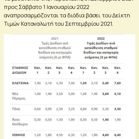
προς Σάββατο 1 Ιανουαρίου 2022
αναπροσαρμόζονται τα διόδια βάσει του Δείκτη
Τιμών Καταναλωτή του Σεπτεμβρίου 2021.