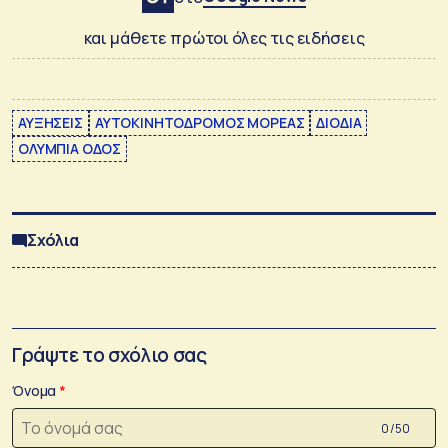
και μάθετε πρώτοι όλες τις ειδήσεις
ΑΥΞΗΣΕΙΣ
ΑΥΤΟΚΙΝΗΤΟΔΡΟΜΟΣ ΜΟΡΕΑΣ
ΔΙΟΔΙΑ
ΟΛΥΜΠΙΑ ΟΔΟΣ
Σχόλια
Γράψτε το σχόλιο σας
Όνομα
0 /50