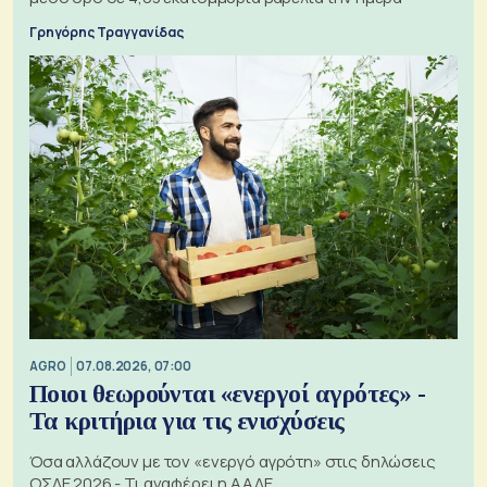
Γρηγόρης Τραγγανίδας
AGRO
07.08.2026, 07:00
Ποιοι θεωρούνται «ενεργοί αγρότες» -
Τα κριτήρια για τις ενισχύσεις
Όσα αλλάζουν με τον «ενεργό αγρότη» στις δηλώσεις
ΟΣΔΕ 2026 - Τι αναφέρει η ΑΑΔΕ