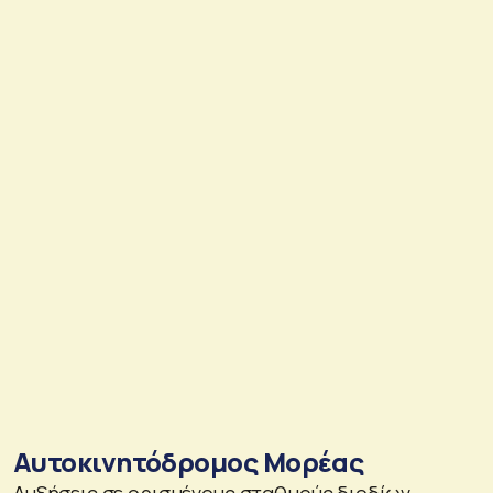
Αυτοκινητόδρομος Μορέας