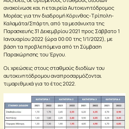
Αυξήσεις σε ορισμένους σταθμούς διοδίων
ανακοίνωσε και η εταιρεία Αυτοκινητόδρομος
Μορέας για την διαδρομή Κόρινθος-Τρίπολη-
Καλαμάτα/Σπάρτη, από τα μεσάνυχτα της
Παρασκευής 31 Δεκεμβρίου 2021 προς Σάββατο 1
Ιανουαρίου 2022 (ώρα 00:00 της 1/1/2022), με
βάση τα προβλεπόμενα από τη Σύμβαση
Παραχώρησης του Έργου.
Οι χρεώσεις στους σταθμούς διοδίων του
αυτοκινητόδρομου αναπροσαρμόζονται
τιμαριθμικά για το έτος 2022.