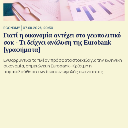
ECONOMY
07.08.2026, 20:30
Γιατί η οικονομία αντέχει στο γεωπολιτικό
σοκ - Τι δείχνει ανάλυση της Eurobank
[γραφήματα]
Ενθαρρυντικά τα πλέον πρόσφατα στοιχεία για την ελληνική
οικονομία, σημειώνει η Eurobank - Kρίσιμη η
παρακολούθηση των δεικτών υψηλής συχνότητας