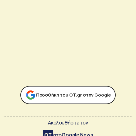
Προσθήκη του ΟΤ.gr στην Google
Ακολουθήστε τον
Google News
στο