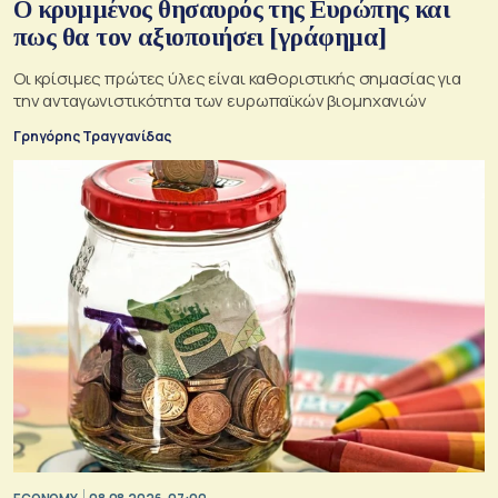
Ο κρυμμένος θησαυρός της Ευρώπης και
πως θα τον αξιοποιήσει [γράφημα]
Οι κρίσιμες πρώτες ύλες είναι καθοριστικής σημασίας για
την ανταγωνιστικότητα των ευρωπαϊκών βιομηχανιών
Γρηγόρης Τραγγανίδας