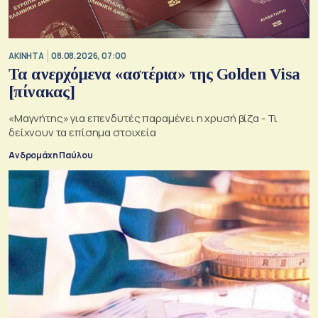
ΑΚΙΝΗΤΑ
08.08.2026, 07:00
Τα ανερχόμενα «αστέρια» της Golden Visa
[πίνακας]
«Μαγνήτης» για επενδυτές παραμένει η χρυσή βίζα - Τι
δείχνουν τα επίσημα στοιχεία
Ανδρομάχη Παύλου