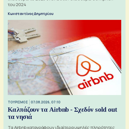
του 2024
Κωνσταντίνος Δημητρίου
ΤΟΥΡΙΣΜΟΣ
07.08.2026, 07:10
Καλπάζουν τα Airbnb - Σχεδόν sold out
τα νησιά
Τα Airbnb καταγράφουν ιδιαίτερα υψηλές πληρότητες