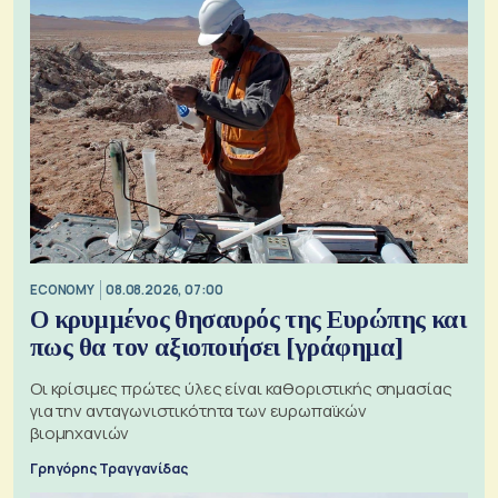
ECONOMY
08.08.2026, 07:00
Ο κρυμμένος θησαυρός της Ευρώπης και
πως θα τον αξιοποιήσει [γράφημα]
Οι κρίσιμες πρώτες ύλες είναι καθοριστικής σημασίας
για την ανταγωνιστικότητα των ευρωπαϊκών
βιομηχανιών
Γρηγόρης Τραγγανίδας