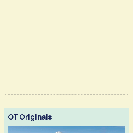
OT Originals