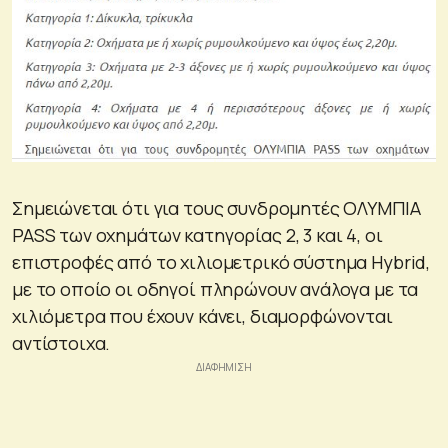
Σημειώνεται ότι για τους συνδρομητές ΟΛΥΜΠΙΑ
PASS των οχημάτων κατηγορίας 2, 3 και 4, οι
επιστροφές από το χιλιομετρικό σύστημα Hybrid,
με το οποίο οι οδηγοί πληρώνουν ανάλογα με τα
χιλιόμετρα που έχουν κάνει, διαμορφώνονται
αντίστοιχα.