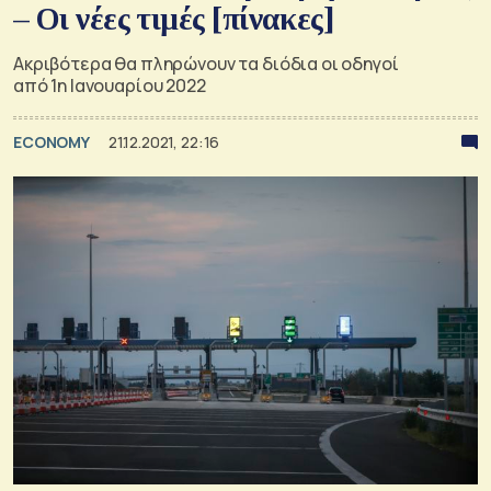
– Οι νέες τιμές [πίνακες]
Ακριβότερα θα πληρώνουν τα διόδια οι οδηγοί
από 1η Ιανουαρίου 2022
ECONOMY
21.12.2021, 22:16