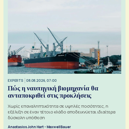
EXPERTS
08.08.2026, 07:00
Πώς η ναυπηγική βιομηχανία θα
ανταποκριθεί στις προκλήσεις
Χωρίς επαναληπτικότητα σε υψηλές ποσότητες, η
εξέλιξη σε έναν τέτοιο κλάδο αποδεικνύεται ιδιαίτερα
δύσκολη υπόθεση
Anastasios John Hart - Maxwell Bauer