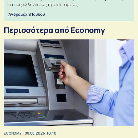
στους ελληνικούς προορισμούς
Ανδρομάχη Παύλου
Περισσότερα από Economy
ECONOMY
08.08.2026, 10:10