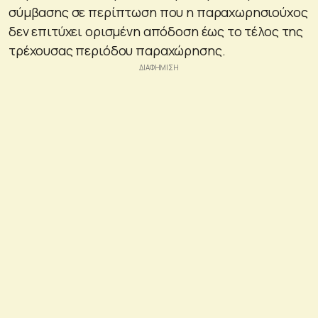
σύμβασης σε περίπτωση που η παραχωρησιούχος
δεν επιτύχει ορισμένη απόδοση έως το τέλος της
τρέχουσας περιόδου παραχώρησης.