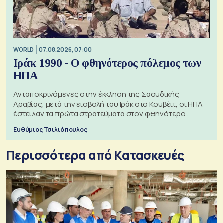
WORLD
07.08.2026, 07:00
Ιράκ 1990 - Ο φθηνότερος πόλεμος των
ΗΠΑ
Ανταποκρινόμενες στην έκκληση της Σαουδικής
Αραβίας, μετά την εισβολή του Ιράκ στο Κουβέιτ, οι ΗΠΑ
έστειλαν τα πρώτα στρατεύματα στον φθηνότερο
πόλεμο της ιστορίας τους
Ευθύμιος Τσιλιόπουλος
Περισσότερα από Κατασκευές