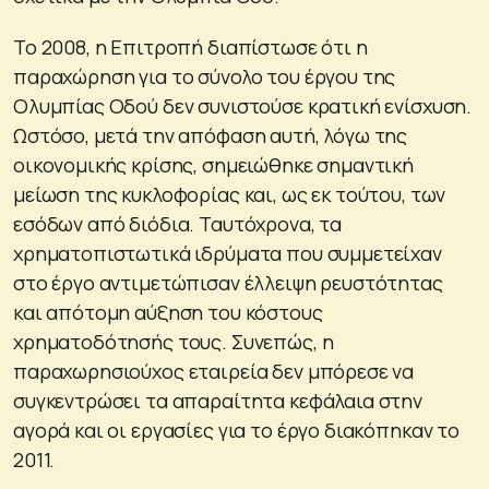
Το 2008, η Επιτροπή διαπίστωσε ότι η
παραχώρηση για το σύνολο του έργου της
Ολυμπίας Οδού δεν συνιστούσε κρατική ενίσχυση.
Ωστόσο, μετά την απόφαση αυτή, λόγω της
οικονομικής κρίσης, σημειώθηκε σημαντική
μείωση της κυκλοφορίας και, ως εκ τούτου, των
εσόδων από διόδια. Ταυτόχρονα, τα
χρηματοπιστωτικά ιδρύματα που συμμετείχαν
στο έργο αντιμετώπισαν έλλειψη ρευστότητας
και απότομη αύξηση του κόστους
χρηματοδότησής τους. Συνεπώς, η
παραχωρησιούχος εταιρεία δεν μπόρεσε να
συγκεντρώσει τα απαραίτητα κεφάλαια στην
αγορά και οι εργασίες για το έργο διακόπηκαν το
2011.