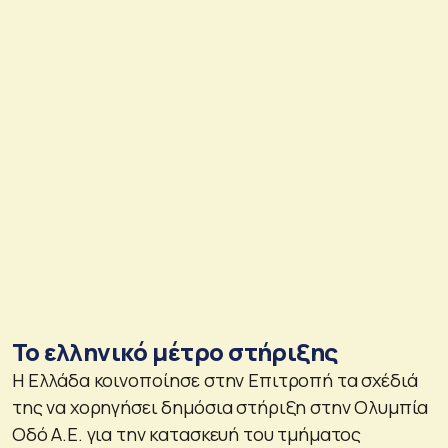
Το ελληνικό μέτρο στήριξης
Η Ελλάδα κοινοποίησε στην Επιτροπή τα σχέδιά
της να χορηγήσει δημόσια στήριξη στην Ολυμπία
Οδό Α.Ε. για την κατασκευή του τμήματος