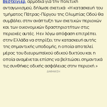
Βέστεϊγιερ,
αρμόδια για την πολιτική
ανταγωνισμού, δήλωσε σχετικά: «Η κατασκευή του
τμήματος Πάτρας-Πύργου της Ολυμπίας Οδού θα
συμβάλει στην ανάπτυξη των σχετικών περιοχών
και των οικονομικών δραστηριοτήτων στις
περιοχές αυτές. Η εν λόγω απόφαση επιτρέπει
στην Ελλάδα να στηρίξει την κατασκευή αυτής
της σημαντικής υποδομής, η οποία αποτελεί
μέρος του διευρωπαϊκού οδικού δικτύου και η
οποία αναμένεται επίσης να βελτιώσει σημαντικά
τις συνθήκες οδικής ασφάλειας στην περιοχή.»