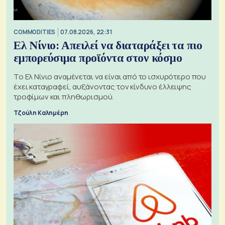
COMMODITIES
07.08.2026, 22:31
Ελ Νίνιο: Απειλεί να διαταράξει τα πιο
εμπορεύσιμα προϊόντα στον κόσμο
Το Ελ Νίνιο αναμένεται να είναι από το ισχυρότερο που
έχει καταγραφεί, αυξάνοντας τον κίνδυνο έλλειψης
τροφίμων και πληθωρισμού.
Τζούλη Καλημέρη