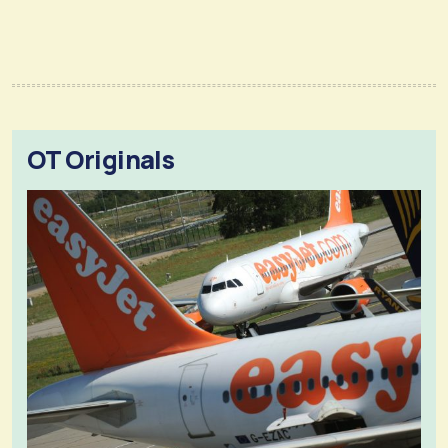
OT Originals