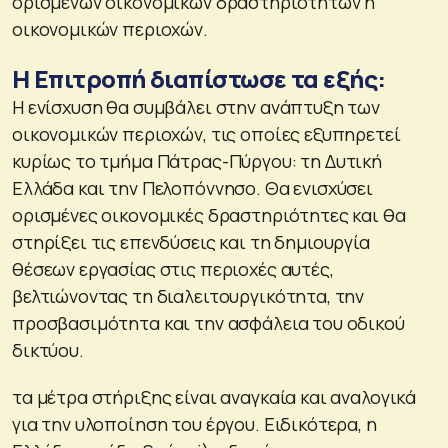
ορισμένων οικονομικών δραστηριοτήτων ή
οικονομικών περιοχών.
Η Επιτροπή διαπίστωσε τα εξής:
Η ενίσχυση θα συμβάλει στην ανάπτυξη των
οικονομικών περιοχών, τις οποίες εξυπηρετεί
κυρίως το τμήμα Πάτρας-Πύργου: τη Δυτική
Ελλάδα και την Πελοπόννησο. Θα ενισχύσει
ορισμένες οικονομικές δραστηριότητες και θα
στηρίξει τις επενδύσεις και τη δημιουργία
θέσεων εργασίας στις περιοχές αυτές,
βελτιώνοντας τη διαλειτουργικότητα, την
προσβασιμότητα και την ασφάλεια του οδικού
δικτύου.
τα μέτρα στήριξης είναι αναγκαία και αναλογικά
για την υλοποίηση του έργου. Ειδικότερα, η