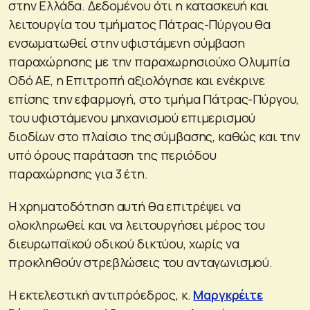
στην Ελλάδα. Δεδομένου ότι η κατασκευή και
λειτουργία του τμήματος Πάτρας-Πύργου θα
ενσωματωθεί στην υφιστάμενη σύμβαση
παραχώρησης με την παραχωρησιούχο Ολυμπία
Οδό ΑΕ, η Επιτροπή αξιολόγησε και ενέκρινε
επίσης την εφαρμογή, στο τμήμα Πάτρας-Πύργου,
του υφιστάμενου μηχανισμού επιμερισμού
διοδίων στο πλαίσιο της σύμβασης, καθώς και την
υπό όρους παράταση της περιόδου
παραχώρησης για 3 έτη.
Η χρηματοδότηση αυτή θα επιτρέψει να
ολοκληρωθεί και να λειτουργήσει μέρος του
διευρωπαϊκού οδικού δικτύου, χωρίς να
προκληθούν στρεβλώσεις του ανταγωνισμού.
Η εκτελεστική αντιπρόεδρος, κ.
Μαργκρέιτε