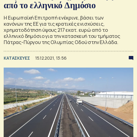
από το ελληνικό Δημόσιο
Η Ευρωπαϊκή Επιτροπή ενέκρινε, βάσει των
κανόνων της ΕΕ για τις κρατικές ενισχύσεις,
χρηματοδότηση ύψους 217 εκατ. ευρώ από το
ελληνικό δημόσιο για την κατασκευή του τμήματος
Πάτρας-Πύργου της Ολυμπίας Οδού στην Ελλάδα.
ΚΑΤΑΣΚΕΥΕΣ
15.12.2021, 13:56