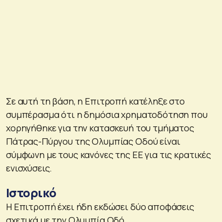
Σε αυτή τη βάση, η Επιτροπή κατέληξε στο
συμπέρασμα ότι η δημόσια χρηματοδότηση που
χορηγήθηκε για την κατασκευή του τμήματος
Πάτρας-Πύργου της Ολυμπίας Οδού είναι
σύμφωνη με τους κανόνες της ΕΕ για τις κρατικές
ενισχύσεις.
Ιστορικό
Η Επιτροπή έχει ήδη εκδώσει δύο αποφάσεις
σχετικά με την Ολυμπία Οδό.