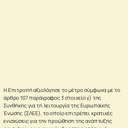
Η Επιτροπή αξιολόγησε το μέτρο σύμφωνα με το
άρθρο 107 παράγραφος 3 στοιχείο γ) της
Συνθήκης για τη λειτουργία της Ευρωπαϊκής
Ένωσης (ΣΛΕΕ), το οποίο επιτρέπει κρατικές
ενισχύσεις για την προώθηση της ανάπτυξης