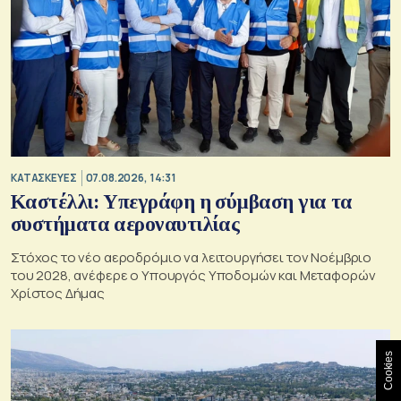
ΚΑΤΑΣΚΕΥΕΣ
07.08.2026, 14:31
Καστέλλι: Υπεγράφη η σύμβαση για τα
συστήματα αεροναυτιλίας
Στόχος το νέο αεροδρόμιο να λειτουργήσει τον Νοέμβριο
του 2028, ανέφερε ο Υπουργός Υποδομών και Μεταφορών
Χρίστος Δήμας
Cookies