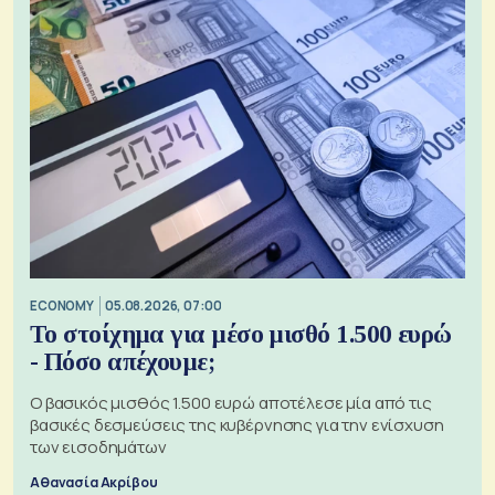
ECONOMY
05.08.2026, 07:00
Το στοίχημα για μέσο μισθό 1.500 ευρώ
- Πόσο απέχουμε;
Ο βασικός μισθός 1.500 ευρώ αποτέλεσε μία από τις
βασικές δεσμεύσεις της κυβέρνησης για την ενίσχυση
των εισοδημάτων
Αθανασία Ακρίβου