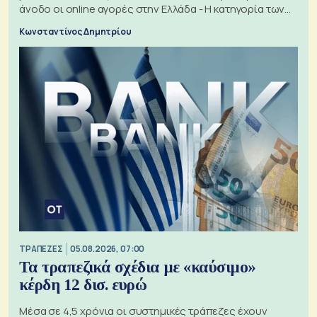
άνοδο οι online αγορές στην Ελλάδα - Η κατηγορία των
εισιτηρίων
Κωνσταντίνος Δημητρίου
ΤΡΑΠΕΖΕΣ
05.08.2026, 07:00
Τα τραπεζικά σχέδια με «καύσιμο»
κέρδη 12 δισ. ευρώ
Μέσα σε 4,5 χρόνια οι συστημικές τράπεζες έχουν