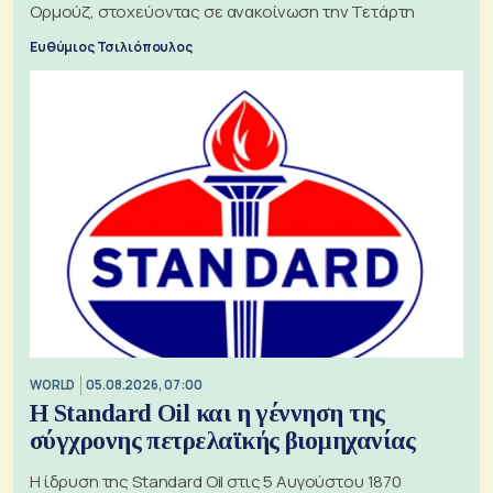
Ορμούζ, στοχεύοντας σε ανακοίνωση την Τετάρτη
Ευθύμιος Τσιλιόπουλος
WORLD
05.08.2026, 07:00
Η Standard Oil και η γέννηση της
σύγχρονης πετρελαϊκής βιομηχανίας
Η ίδρυση της Standard Oil στις 5 Αυγούστου 1870