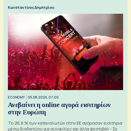
Κωνσταντίνος Δημητρίου
ECONOMY
05.08.2026, 07:00
Ανεβαίνει η online αγορά εισιτηρίων
στην Ευρώπη
Το 26,8 % των καταναλωτών στην ΕΕ αγόρασαν εισιτήρια
μέσω διαδικτύου για συναυλίες και άλλα φεστιβάλ - Σε