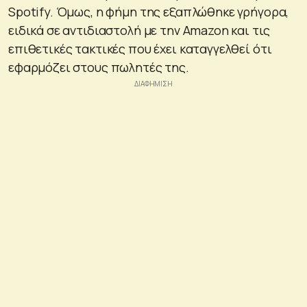
Spotify. Όμως, η φήμη της εξαπλώθηκε γρήγορα,
ειδικά σε αντιδιαστολή με την Amazon και τις
επιθετικές τακτικές που έχει καταγγελθεί ότι
εφαρμόζει στους πωλητές της.