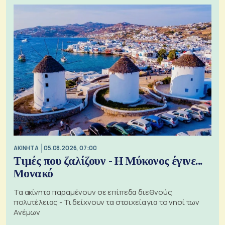
ΑΚΙΝΗΤΑ
05.08.2026, 07:00
Τιμές που ζαλίζουν - Η Μύκονος έγινε...
Μονακό
Τα ακίνητα παραμένουν σε επίπεδα διεθνούς
πολυτέλειας - Τι δείχνουν τα στοιχεία για το νησί των
Ανέμων