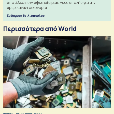
αποτέλεσε την αφετηρία μιας νέας εποχής για την
αμερικανική οικονομία
Ευθύμιος Τσιλιόπουλος
Περισσότερα από World