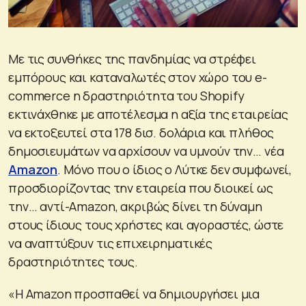
Με τις συνθήκες της πανδημίας να στρέφει
εμπόρους και καταναλωτές στον χώρο του e-
commerce η δραστηριότητα του Shopify
εκτινάχθηκε με αποτέλεσμα η αξία της εταιρείας
να εκτοξευτεί στα 178 δισ. δολάρια και πλήθος
δημοσιευμάτων να αρχίσουν να υμνούν την… νέα
Amazon
. Μόνο που ο ίδιος ο Λύτκε δεν συμφωνεί,
προσδιορίζοντας την εταιρεία που διοικεί ως
την… αντί-Amazon, ακριβώς δίνει τη δύναμη
στους ίδιους τους χρήστες και αγοραστές, ώστε
να αναπτύξουν τις επιχειρηματικές
δραστηριότητες τους.
«H Amazon προσπαθεί να δημιουργήσει μια