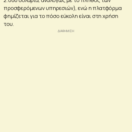
προσφερόμενων υπηρεσιών), ενώ η πλατφόρμα
φημίζεται για το πόσο εύκολη είναι στη χρήση
του.