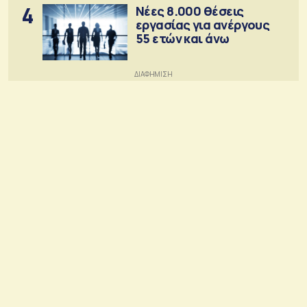
4
Νέες 8.000 θέσεις
εργασίας για ανέργους
55 ετών και άνω