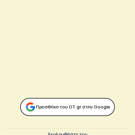
Προσθήκη του ΟΤ.gr στην Google
Ακολουθήστε τον