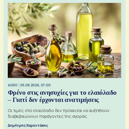
AGRO
05.08.2026, 07:00
Φρένο στις ανησυχίες για το ελαιόλαδο
– Γιατί δεν έρχονται ανατιμήσεις
Οι τιμές στο ελαιόλαδο δεν πρόκειται να αυξηθούν
διαβεβαιώνουν παράγοντες της αγοράς
Δημήτρης Χαροντάκης