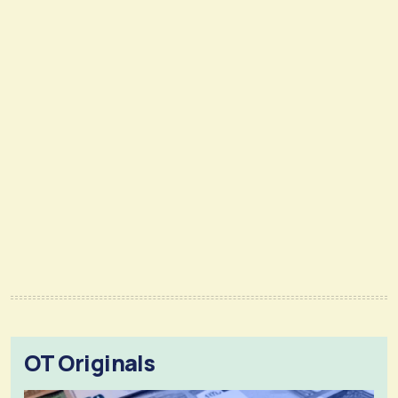
OT Originals