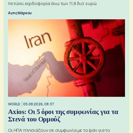
πετύχει κερδοφορία άνω των 11,8 δισ. ευρώ
Αγης Μάρκου
WORLD
05.08.2026, 08:37
Axios: Οι 5 όροι της συμφωνίας για τα
Στενά του Ορμούζ
Οι ΗΠΑ πλησιάζουν σε συμφωνία με το Ιράν για το