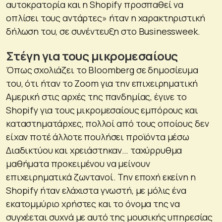
αυτοκρατορία και η Shopify προσπαθεί να
οπλίσει τους αντάρτες» ήταν η χαρακτηριστική
δήλωση του, σε συνέντευξη στο Businessweek.
Στέγη για τους μικρομεσαίους
Όπως σχολιάζει το Bloomberg σε δημοσίευμα
του, ότι ήταν το Zoom για την επιχειρηματική
Αμερική στις αρχές της πανδημίας, έγινε το
Shopify για τους μικρομεσαίους εμπόρους και
καταστηματάρχες, πολλοί από τους οποίους δεν
είχαν ποτέ άλλοτε πουλήσει προϊόντα μέσω
Διαδικτύου και χρειάστηκαν… ταχύρρυθμα
μαθήματα προκειμένου να μείνουν
επιχειρηματικά ζωντανοί. Την εποχή εκείνη η
Shopify ήταν ελάχιστα γνωστή, με μόλις ένα
εκατομμύριο χρήστες και το όνομα της να
συγχέεται συχνά με αυτό της μουσικής υπηρεσίας