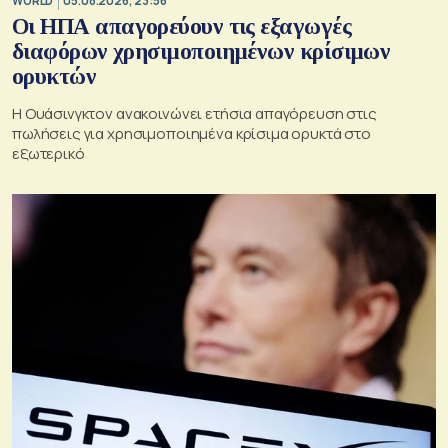
WORLD
05.08.2026, 23:56
Οι ΗΠΑ απαγορεύουν τις εξαγωγές
διαφόρων χρησιμοποιημένων κρίσιμων
ορυκτών
Η Ουάσινγκτον ανακοινώνει ετήσια απαγόρευση στις
πωλήσεις για χρησιμοποιημένα κρίσιμα ορυκτά στο
εξωτερικό