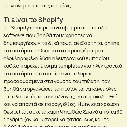
το λιανεμπόριο παγκοσμίως.
Τι είναι το Shopify
Το Shopify είναι μια πλατφόρμα που πουλά
software που βοηθά τους χρήστες να
δημιουργήσουν τα δικά τους, ανεξάρτητα, online
καταστήματα. Ουσιαστικά προσφέρει μια
ολοκληρωμένη λύση ηλεκτρονικού εμπορίου,
καθώς παρέχει έτοιμα templates για ηλεκτρονικά
καταστήματα, τα οποία είναι πλήρως
προσαρμοσμένα στα γούστα του πελάτη, τον
βοηθά να οργανώσει τα προϊόντα, να κάνει όλες
τις πληρωμές και συναλλαγές, να παρακολουθεί
και να απαντά σε παραγγελίες. Η μηνιαία χρέωση
θεωρείται αρκετά χαμηλή καθώς ξεκινά από τα 30
δολάρια (αν και μπορεί να φτάσει έως και τα
2.000 δολάρια, αναλόγως με το πλήθος των