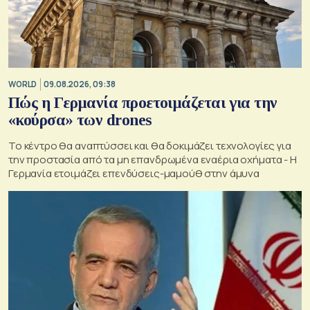
WORLD
09.08.2026, 09:38
Πώς η Γερμανία προετοιμάζεται για την
«κούρσα» των drones
Το κέντρο θα αναπτύσσει και θα δοκιμάζει τεχνολογίες για
την προστασία από τα μη επανδρωμένα εναέρια οχήματα - Η
Γερμανία ετοιμάζει επενδύσεις-μαμούθ στην άμυνα