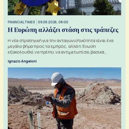
FINANCIAL TIMES
09.08.2026, 08:00
Η Ευρώπη αλλάζει στάση στις τράπεζες
Η νέα στρατηγική για την ανταγωνιστικότητα είναι ένα
μεγάλο βήμα προς τα εμπρός, αλλά η Ένωση
εξακολουθεί να πρέπει να αντιμετωπίσει βασικά
ζητήματα, όπως οι σχέσεις με το Ηνωμένο Βασίλειο
Ignazio Angeloni