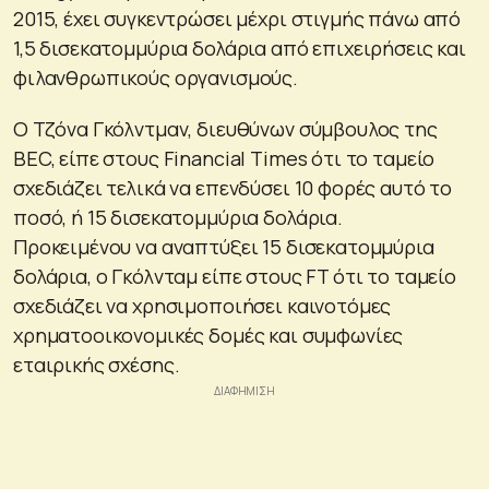
2015, έχει συγκεντρώσει μέχρι στιγμής πάνω από
1,5 δισεκατομμύρια δολάρια από επιχειρήσεις και
φιλανθρωπικούς οργανισμούς.
Ο Τζόνα Γκόλντμαν, διευθύνων σύμβουλος της
BEC, είπε στους Financial Times ότι το ταμείο
σχεδιάζει τελικά να επενδύσει 10 φορές αυτό το
ποσό, ή 15 δισεκατομμύρια δολάρια.
Προκειμένου να αναπτύξει 15 δισεκατομμύρια
δολάρια, ο Γκόλνταμ είπε στους FT ότι το ταμείο
σχεδιάζει να χρησιμοποιήσει καινοτόμες
χρηματοοικονομικές δομές και συμφωνίες
εταιρικής σχέσης.