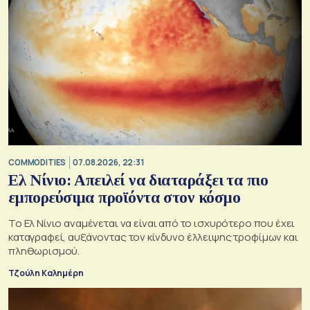
COMMODITIES
07.08.2026, 22:31
Ελ Νίνιο: Απειλεί να διαταράξει τα πιο
εμπορεύσιμα προϊόντα στον κόσμο
Το Ελ Νίνιο αναμένεται να είναι από το ισχυρότερο που έχει
καταγραφεί, αυξάνοντας τον κίνδυνο έλλειψης τροφίμων και
πληθωρισμού.
Τζούλη Καλημέρη