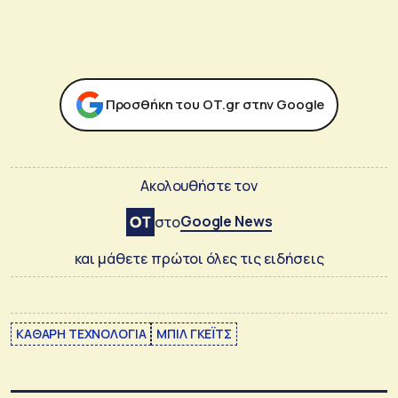
Προσθήκη του ΟΤ.gr στην Google
Ακολουθήστε τον
Google News
στο
και μάθετε πρώτοι όλες τις ειδήσεις
ΚΑΘΑΡΗ ΤΕΧΝΟΛΟΓΙΑ
ΜΠΙΛ ΓΚΕΪΤΣ