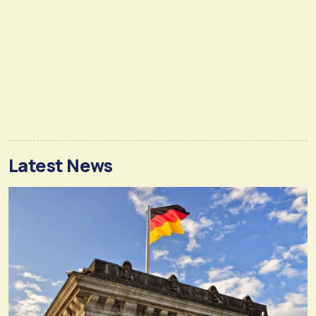
Latest News