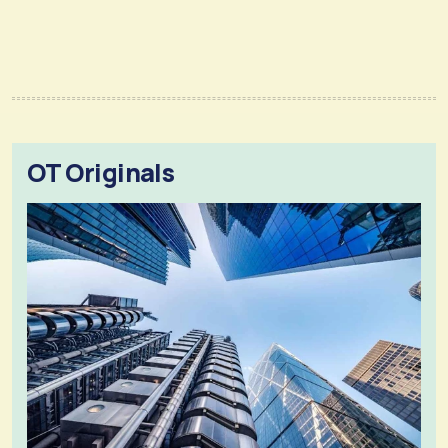
OT Originals