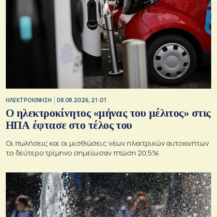
ΗΛΕΚΤΡΟΚΙΝΗΣΗ
08.08.2026, 21:01
Ο ηλεκτροκίνητος «μήνας του μέλιτος» στις
ΗΠΑ έφτασε στο τέλος του
Οι πωλήσεις και οι μισθώσεις νέων ηλεκτρικών αυτοκινήτων
το δεύτερο τρίμηνο σημείωσαν πτώση 20,5%