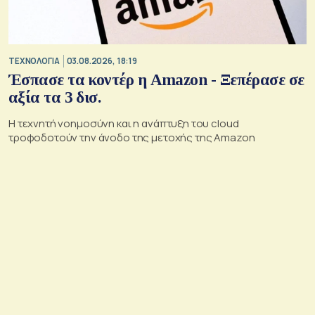
ΤΕΧΝΟΛΟΓΙΑ
03.08.2026, 18:19
Έσπασε τα κοντέρ η Amazon - Ξεπέρασε σε
αξία τα 3 δισ.
Η τεχνητή νοημοσύνη και η ανάπτυξη του cloud
τροφοδοτούν την άνοδο της μετοχής της Amazon