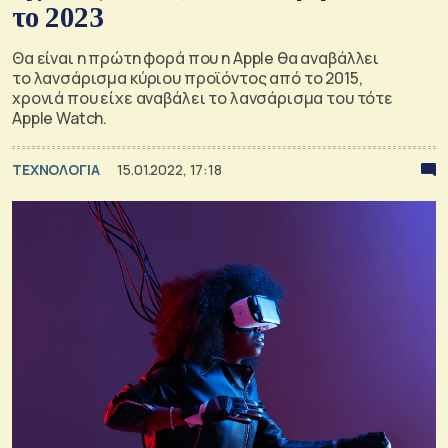
το 2023
Θα είναι η πρώτη φορά που η Apple θα αναβάλλει
το λανσάρισμα κύριου προϊόντος από το 2015,
χρονιά που είχε αναβάλει το λανσάρισμα του τότε
Apple Watch.
ΤΕΧΝΟΛΟΓΙΑ
15.01.2022, 17:18