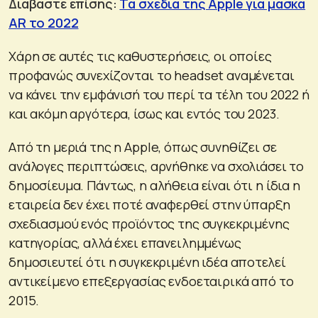
Διαβάστε επίσης:
Τα σχέδια της Apple για μάσκα
AR το 2022
Χάρη σε αυτές τις καθυστερήσεις, οι οποίες
προφανώς συνεχίζονται το headset αναμένεται
να κάνει την εμφάνισή του περί τα τέλη του 2022 ή
και ακόμη αργότερα, ίσως και εντός του 2023.
Από τη μεριά της η Apple, όπως συνηθίζει σε
ανάλογες περιπτώσεις, αρνήθηκε να σχολιάσει το
δημοσίευμα. Πάντως, η αλήθεια είναι ότι η ίδια η
εταιρεία δεν έχει ποτέ αναφερθεί στην ύπαρξη
σχεδιασμού ενός προϊόντος της συγκεκριμένης
κατηγορίας, αλλά έχει επανειλημμένως
δημοσιευτεί ότι η συγκεκριμένη ιδέα αποτελεί
αντικείμενο επεξεργασίας ενδοεταιρικά από το
2015.