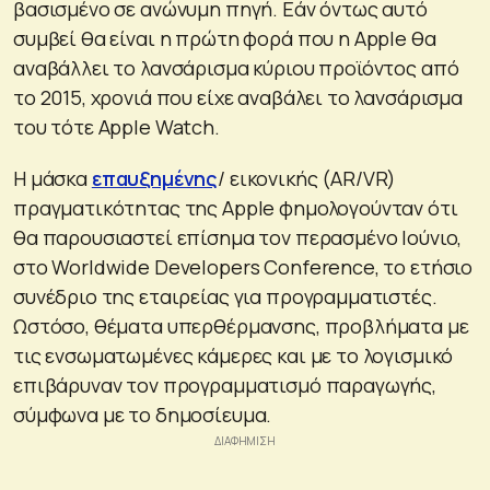
βασισμένο σε ανώνυμη πηγή. Εάν όντως αυτό
συμβεί θα είναι η πρώτη φορά που η Apple θα
αναβάλλει το λανσάρισμα κύριου προϊόντος από
το 2015, χρονιά που είχε αναβάλει το λανσάρισμα
του τότε Apple Watch.
Η μάσκα
επαυξημένης
/ εικονικής (AR/VR)
πραγματικότητας της Apple φημολογούνταν ότι
θα παρουσιαστεί επίσημα τον περασμένο Ιούνιο,
στο Worldwide Developers Conference, το ετήσιο
συνέδριο της εταιρείας για προγραμματιστές.
Ωστόσο, θέματα υπερθέρμανσης, προβλήματα με
τις ενσωματωμένες κάμερες και με το λογισμικό
επιβάρυναν τον προγραμματισμό παραγωγής,
σύμφωνα με το δημοσίευμα.