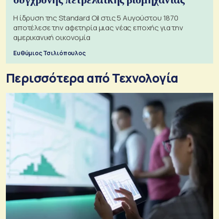
Η ίδρυση της Standard Oil στις 5 Αυγούστου 1870
αποτέλεσε την αφετηρία μιας νέας εποχής για την
αμερικανική οικονομία
Ευθύμιος Τσιλιόπουλος
Περισσότερα από Τεχνολογία