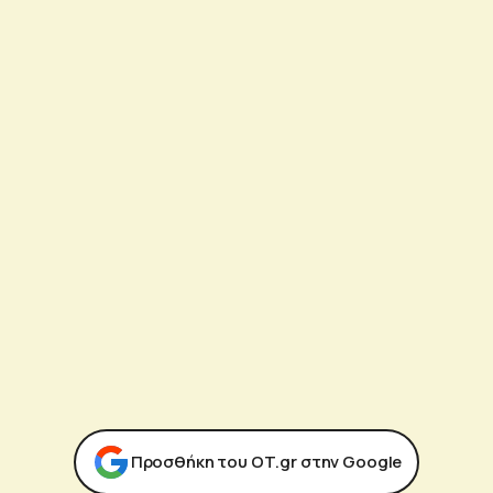
Προσθήκη του ΟΤ.gr στην Google