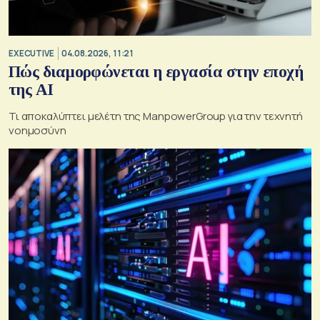
EXECUTIVE
04.08.2026, 11:21
Πώς διαμορφώνεται η εργασία στην εποχή
της AI
Τι αποκαλύπτει μελέτη της ManpowerGroup για την τεχνητή
νοημοσύνη