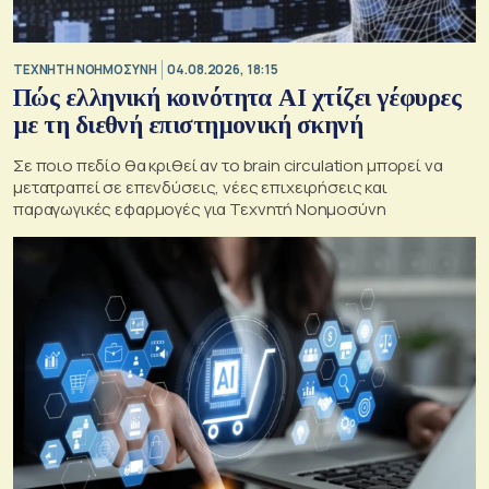
TΕΧΝΗΤΗ ΝΟΗΜΟΣΥΝΗ
04.08.2026, 18:15
Πώς ελληνική κοινότητα AI χτίζει γέφυρες
με τη διεθνή επιστημονική σκηνή
Σε ποιο πεδίο θα κριθεί αν το brain circulation μπορεί να
μετατραπεί σε επενδύσεις, νέες επιχειρήσεις και
παραγωγικές εφαρμογές για Τεχνητή Νοημοσύνη