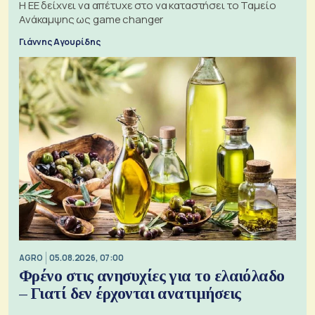
Η ΕΕ δείχνει να απέτυχε στο να καταστήσει το Ταμείο
Ανάκαμψης ως game changer
Γιάννης Αγουρίδης
AGRO
05.08.2026, 07:00
Φρένο στις ανησυχίες για το ελαιόλαδο
– Γιατί δεν έρχονται ανατιμήσεις