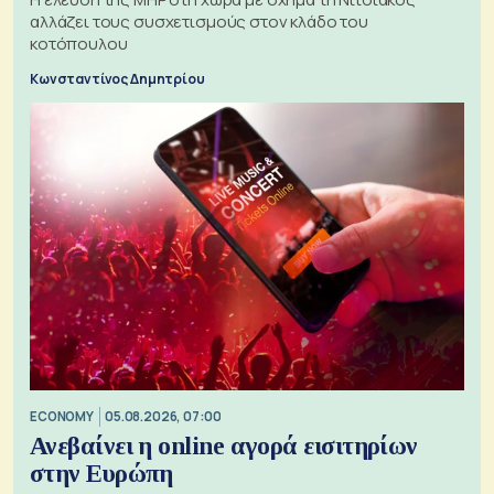
αλλάζει τους συσχετισμούς στον κλάδο του
κοτόπουλου
Κωνσταντίνος Δημητρίου
ECONOMY
05.08.2026, 07:00
Ανεβαίνει η online αγορά εισιτηρίων
στην Ευρώπη