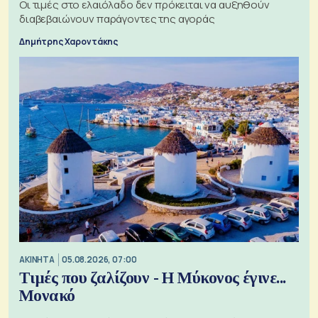
Οι τιμές στο ελαιόλαδο δεν πρόκειται να αυξηθούν
διαβεβαιώνουν παράγοντες της αγοράς
Δημήτρης Χαροντάκης
ΑΚΙΝΗΤΑ
05.08.2026, 07:00
Τιμές που ζαλίζουν - Η Μύκονος έγινε...
Μονακό