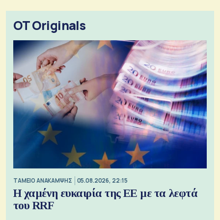
OT Originals
ΤΑΜΕΙΟ ΑΝΑΚΑΜΨΗΣ
05.08.2026, 22:15
Η χαμένη ευκαιρία της ΕΕ με τα λεφτά
του RRF