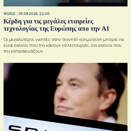
WORLD
05.08.2026, 22:00
Κέρδη για τις μεγάλες εταιρείες
τεχνολογίας της Ευρώπης απο την AI
Οι μεγαλύτεροι νικητές στην τεχνητή νοημοσύνη μπορεί να
είναι εκείνοι που την κάνουν να λειτουργεί, όχι εκείνοι που
την κατασκευάζουν