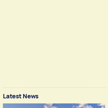
Latest News