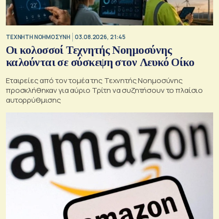
TΕΧΝΗΤΗ ΝΟΗΜΟΣΥΝΗ
03.08.2026, 21:45
Οι κολοσσοί Τεχνητής Νοημοσύνης
καλούνται σε σύσκεψη στον Λευκό Οίκο
Εταιρείες από τον τομέα της Τεχνητής Νοημοσύνης
προσκλήθηκαν για αύριο Τρίτη να συζητήσουν το πλαίσιο
αυτορρύθμισης