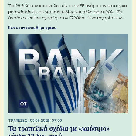
Το 26,8 % των καταναλωτών στην ΕΕ αγόρασαν εισιτήρια
μέσω διαδικτύου για συναυλίες και άλλα φεστιβάλ - Σε
άνοδο οι online αγορές στην Ελλάδα - Η κατηγορία των
εισιτηρίων
Κωνσταντίνος Δημητρίου
ΤΡΑΠΕΖΕΣ
05.08.2026, 07:00
Τα τραπεζικά σχέδια με «καύσιμο»