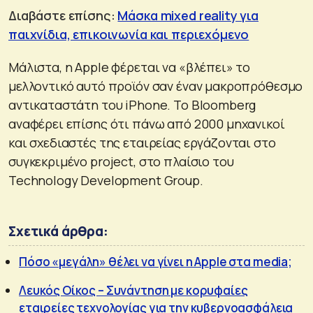
Διαβάστε επίσης:
Μάσκα mixed reality για
παιχνίδια, επικοινωνία και περιεχόμενο
Μάλιστα, η Apple φέρεται να «βλέπει» το
μελλοντικό αυτό προϊόν σαν έναν μακροπρόθεσμο
αντικαταστάτη του iPhone. Το Bloomberg
αναφέρει επίσης ότι πάνω από 2000 μηχανικοί
και σχεδιαστές της εταιρείας εργάζονται στο
συγκεκριμένο project, στο πλαίσιο του
Technology Development Group.
Σχετικά άρθρα:
Πόσο «μεγάλη» θέλει να γίνει η Apple στα media;
Λευκός Οίκος – Συνάντηση με κορυφαίες
εταιρείες τεχνολογίας για την κυβερνοασφάλεια