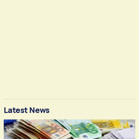
Latest News