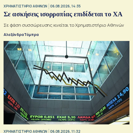
XΡΗΜΑΤΙΣΤΗΡΙΟ ΑΘΗΝΩΝ
06.08.2026, 14:35
Σε ασκήσεις ισορροπίας επιδίδεται το ΧΑ
Σε φάση συσσώρευσης κινείται το Χρηματιστήριο Αθηνών
Αλεξάνδρα Τόμπρα
XΡΗΜΑΤΙΣΤΗΡΙΟ ΑΘΗΝΩΝ
06.08.2026, 11:32