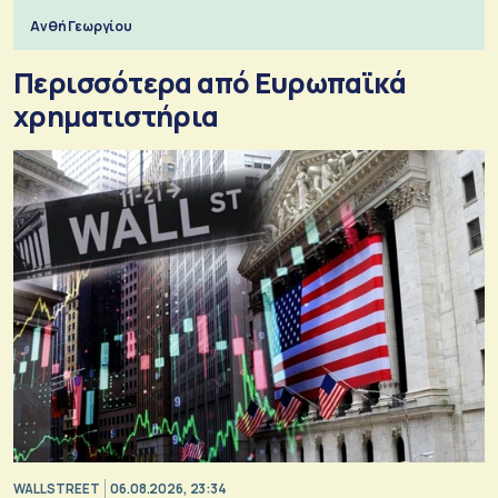
Ανθή Γεωργίου
Περισσότερα από Ευρωπαϊκά
χρηματιστήρια
WALL STREET
06.08.2026, 23:34