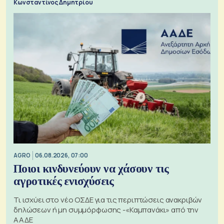
Κωνσταντίνος Δημητρίου
AGRO
06.08.2026, 07:00
Ποιοι κινδυνεύουν να χάσουν τις
αγροτικές ενισχύσεις
Τι ισχύει στο νέο ΟΣΔΕ για τις περιπτώσεις ανακριβών
δηλώσεων ή μη συμμόρφωσης -«Καμπανάκι» από την
ΑΑΔΕ