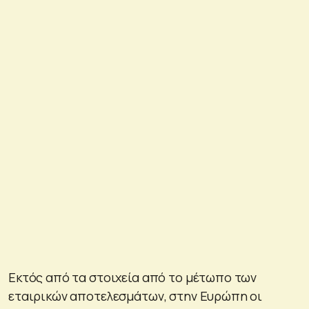
Εκτός από τα στοιχεία από το μέτωπο των
εταιρικών αποτελεσμάτων, στην Ευρώπη οι