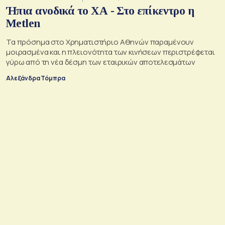
Ήπια ανοδικά το ΧΑ - Στο επίκεντρο η
Metlen
Τα πρόσημα στο Χρηματιστήριο Αθηνών παραμένουν
μοιρασμένα και η πλειονότητα των κινήσεων περιστρέφεται
γύρω από τη νέα δέσμη των εταιρικών αποτελεσμάτων
Αλεξάνδρα Τόμπρα