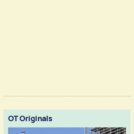
OT Originals