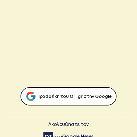
Προσθήκη του ΟΤ.gr στην Google
Ακολουθήστε τον
Google News
στο