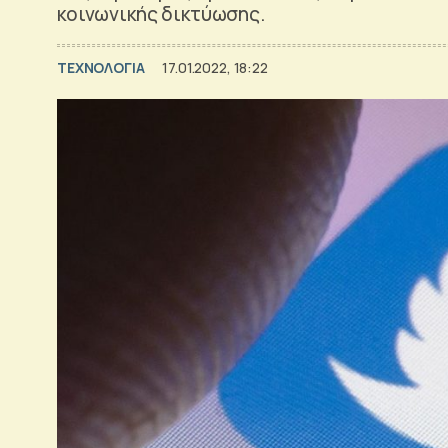
κοινωνικής δικτύωσης.
ΤΕΧΝΟΛΟΓΙΑ
17.01.2022, 18:22