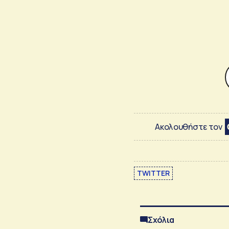
Ακολουθήστε τον
TWITTER
Σχόλια