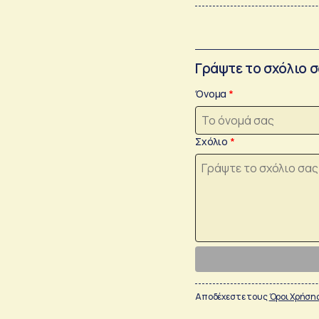
Γράψτε το σχόλιο 
Όνομα
Σχόλιο
Αποδέχεστε τους
Όροι Χρήση