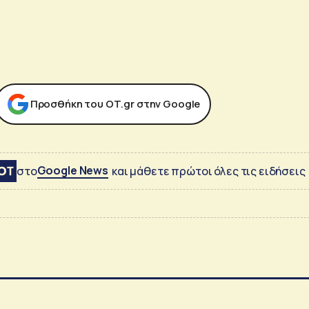
Προσθήκη του ΟΤ.gr στην Google
Google News
στο
και μάθετε πρώτοι όλες τις ειδήσεις