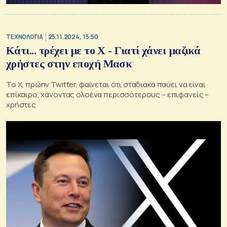
ΤΕΧΝΟΛΟΓΙΑ
25.11.2024, 15:50
Κάτι... τρέχει με το Χ - Γιατί χάνει μαζικά
χρήστες στην εποχή Μασκ
Το Χ, πρώην Twitter, φαίνεται ότι σταδιακά παύει να είναι
επίκαιρο, χάνοντας ολοένα περισσότερους – επιφανείς –
χρήστες