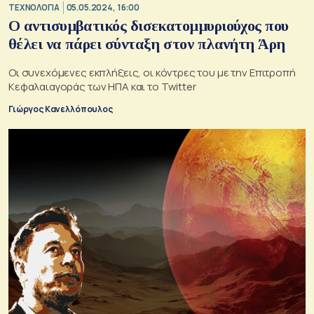
ΤΕΧΝΟΛΟΓΙΑ
05.05.2024, 16:00
Ο αντισυμβατικός δισεκατομμυριούχος που
θέλει να πάρει σύνταξη στον πλανήτη Άρη
Οι συνεχόμενες εκπλήξεις, οι κόντρες του με την Επιτροπή
Κεφαλαιαγοράς των ΗΠΑ και το Twitter
Γιώργος Κανελλόπουλος