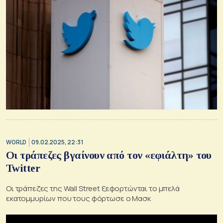
WORLD
09.02.2025, 22:31
Οι τράπεζες βγαίνουν από τον «εφιάλτη» του
Twitter
Οι τράπεζες της Wall Street ξεφορτώνται το μπελά
εκατομμυρίων που τους φόρτωσε ο Μασκ