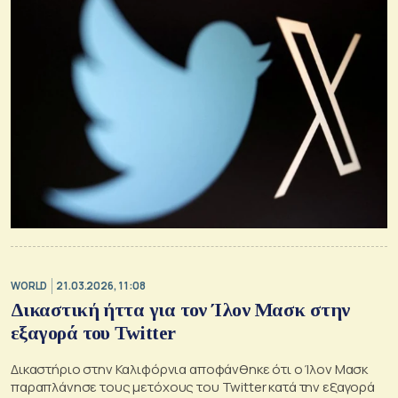
WORLD
21.03.2026, 11:08
Δικαστική ήττα για τον Ίλον Μασκ στην
εξαγορά του Twitter
Δικαστήριο στην Καλιφόρνια αποφάνθηκε ότι ο Ίλον Μασκ
παραπλάνησε τους μετόχους του Twitter κατά την εξαγορά