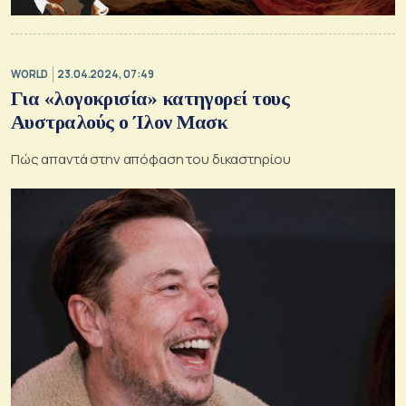
WORLD
23.04.2024, 07:49
Για «λογοκρισία» κατηγορεί τους
Αυστραλούς ο Ίλον Μασκ
Πώς απαντά στην απόφαση του δικαστηρίου