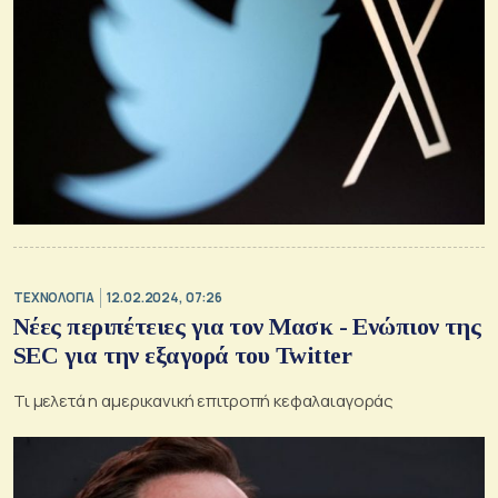
ΤΕΧΝΟΛΟΓΙΑ
12.02.2024, 07:26
Νέες περιπέτειες για τον Μασκ - Ενώπιον της
SEC για την εξαγορά του Twitter
Τι μελετά η αμερικανική επιτροπή κεφαλαιαγοράς