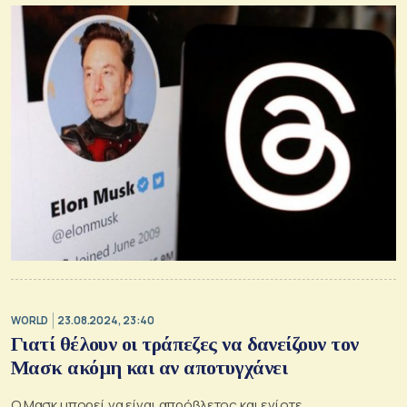
WORLD
23.08.2024, 23:40
Γιατί θέλουν οι τράπεζες να δανείζουν τον
Μασκ ακόμη και αν αποτυγχάνει
Ο Μασκ μπορεί να είναι απρόβλετος και ενίοτε