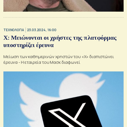
ΤΕΧΝΟΛΟΓΙΑ
23.03.2024, 16:00
X: Μειώνονται οι χρήστες της πλατφόρμας
υποστηρίζει έρευνα
Μείωση των καθημερινών χρηστών του «Χ» διαπιστώνει
έρευνα - Η εταιρεία του Μασκ διαφωνεί