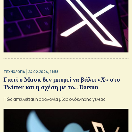
ΤΕΧΝΟΛΟΓΙΑ
24.02.2024, 11:58
Γιατί ο Μασκ δεν μπορεί να βάλει «Χ» στο
Twitter και η σχέση με το... Datsun
Πώς απειλείται η ορολογία μίας ολόκληρης γενιάς