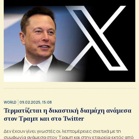
WORLD
09.02.2025, 15:08
Τερματίζεται η δικαστική διαμάχη ανάμεσα
στον Τραμπ και στο Twitter
Δεν έχουν γίνει γνωστές οι λεπτομέρειες σχετικά με τη
συμφωνία ανάμεσα στον Τραμπ και στην εταιρεία εκτός από