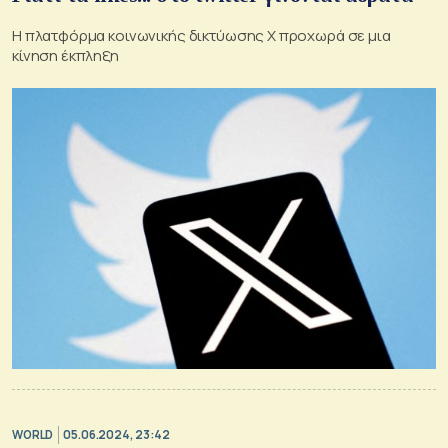
Η πλατφόρμα κοινωνικής δικτύωσης Χ προχωρά σε μια
κίνηση έκπληξη
WORLD
05.06.2024, 23:42