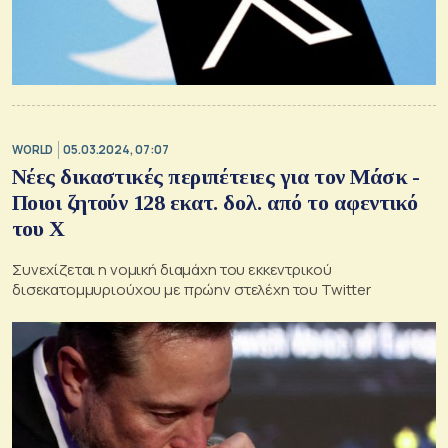
WORLD
05.03.2024, 07:07
Νέες δικαστικές περιπέτειες για τον Μάσκ -
Ποιοι ζητούν 128 εκατ. δολ. από το αφεντικό
του Χ
Συνεχίζεται η νομική διαμάχη του εκκεντρικού
δισεκατομμυριούχου με πρώην στελέχη του Twitter