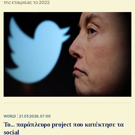
της εταιρείας το 2022
WORLD
21.03.2026, 07:00
Το... παράπλευρο project που κατέκτησε τα
social