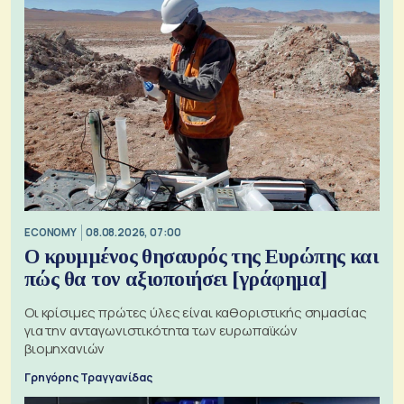
ECONOMY
08.08.2026, 07:00
Ο κρυμμένος θησαυρός της Ευρώπης και
πώς θα τον αξιοποιήσει [γράφημα]
Οι κρίσιμες πρώτες ύλες είναι καθοριστικής σημασίας
για την ανταγωνιστικότητα των ευρωπαϊκών
βιομηχανιών
Γρηγόρης Τραγγανίδας