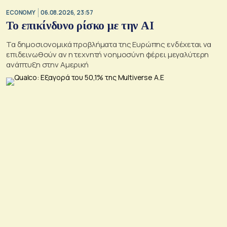
ECONOMY
06.08.2026, 23:57
Το επικίνδυνο ρίσκο με την ΑΙ
Τα δημοσιονομικά προβλήματα της Ευρώπης ενδέχεται να
επιδεινωθούν αν η τεχνητή νοημοσύνη φέρει μεγαλύτερη
ανάπτυξη στην Αμερική