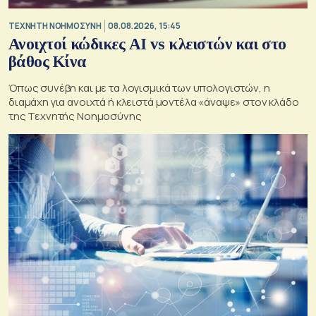
TΕΧΝΗΤΗ ΝΟΗΜΟΣΥΝΗ
08.08.2026, 15:45
Ανοιχτοί κώδικες AI vs κλειστών και στο
βάθος Κίνα
Όπως συνέβη και με τα λογισμικά των υπολογιστών, η
διαμάχη για ανοιχτά ή κλειστά μοντέλα «άναψε» στον κλάδο
της Τεχνητής Νοημοσύνης