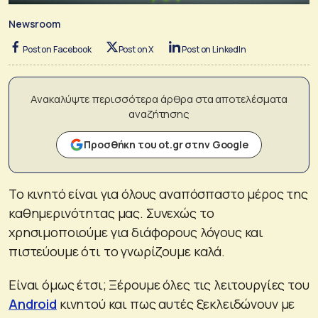
Newsroom
Post on Facebook
Post on X
Post on LinkedIn
Ανακαλύψτε περισσότερα άρθρα στα αποτελέσματα
αναζήτησης
Προσθήκη του ot.gr στην Google
Το κινητό είναι για όλους αναπόσπαστο μέρος της
καθημερινότητας μας. Συνεχώς το
χρησιμοποιούμε για διάφορους λόγους και
πιστεύουμε ότι το γνωρίζουμε καλά.
Είναι όμως έτσι; Ξέρουμε όλες τις λειτουργίες του
Android
κινητού και πως αυτές ξεκλειδώνουν με