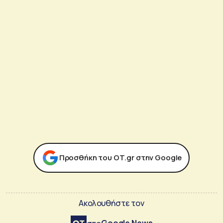
Προσθήκη του ΟΤ.gr στην Google
Ακολουθήστε τον