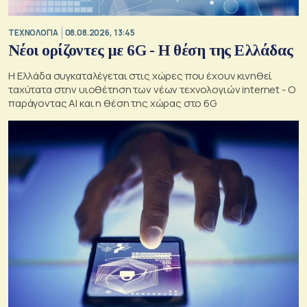
ΤΕΧΝΟΛΟΓΙΑ
08.08.2026, 13:45
Νέοι ορίζοντες με 6G - Η θέση της Ελλάδας
Η Ελλάδα συγκαταλέγεται στις χώρες που έχουν κινηθεί
ταχύτατα στην υιοθέτηση των νέων τεχνολογιών internet - Ο
παράγοντας AI και η θέση της χώρας στο 6G