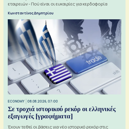
εταιρειών - Πού είναι οι ευκαιρίες για κερδοφορία
Κωνσταντίνος Δημητρίου
ECONOMY
08.08.2026, 07:00
Σε τροχιά ιστορικού ρεκόρ οι ελληνικές
εξαγωγές [γραφήματα]
Έχουν τεθεί οι βάσεις για νέο ιστορικό ρεκόρ στις