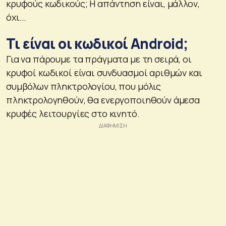
κρυφούς κωδικούς; Η απάντηση είναι, μάλλον,
όχι…
Τι είναι οι κωδικοί Android;
Για να πάρουμε τα πράγματα με τη σειρά, οι
κρυφοί κωδικοί είναι συνδυασμοί αριθμών και
συμβόλων πληκτρολογίου, που μόλις
πληκτρολογηθούν, θα ενεργοποιηθούν άμεσα
κρυφές λειτουργίες στο κινητό.