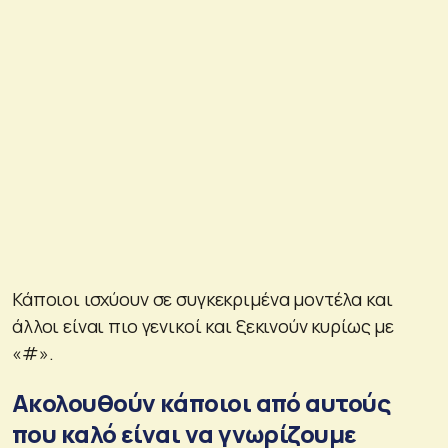
Κάποιοι ισχύουν σε συγκεκριμένα μοντέλα και
άλλοι είναι πιο γενικοί και ξεκινούν κυρίως με
«#».
Ακολουθούν κάποιοι από αυτούς
που καλό είναι να γνωρίζουμε