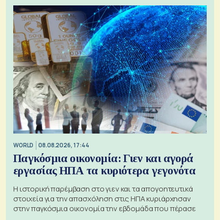
WORLD
08.08.2026, 17:44
Παγκόσμια οικονομία: Γιεν και αγορά
εργασίας ΗΠΑ τα κυριότερα γεγονότα
Η ιστορική παρέμβαση στο γιεν και τα απογοητευτικά
στοιχεία για την απασχόληση στις ΗΠΑ κυριάρχησαν
στην παγκόσμια οικονομία την εβδομάδα που πέρασε