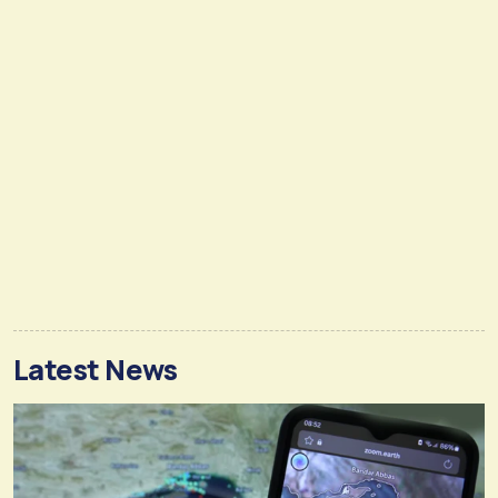
Latest News