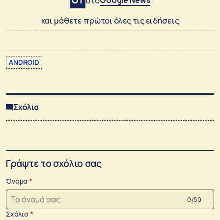
Google News
στο
και μάθετε πρώτοι όλες τις ειδήσεις
ANDROID
Σχόλια
Γράψτε το σχόλιο σας
Όνομα
0 /50
Σχόλιο