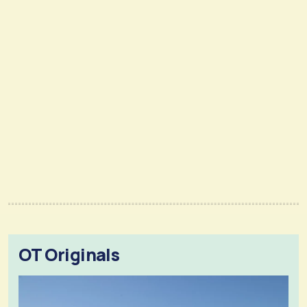
OT Originals