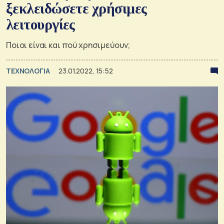
ξεκλειδώσετε χρήσιμες
λειτουργίες
Ποιοι είναι και πού χρησιμεύουν;
ΤΕΧΝΟΛΟΓΙΑ
23.01.2022, 15:52