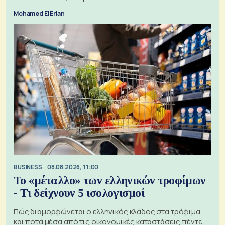
Mohamed El Erian
BUSINESS
08.08.2026, 11:00
Το «μέταλλο» των ελληνικών τροφίμων
- Τι δείχνουν 5 ισολογισμοί
Πώς διαμορφώνεται ο ελληνικός κλάδος στα τρόφιμα
και ποτά μέσα από τις οικονομικές καταστάσεις πέντε