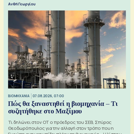
Ανθή Γεωργίου
ΒΙΟΜΗΧΑΝΙΑ
07.08.2026, 07:00
Πώς θα ξαναστηθεί η βιομηχανία – Τι
συζητήθηκε στο Μαξίμου
Τι δηλώνει στον ΟΤ ο πρόεδρος του ΣΕΒ, Σπύρος
Θεοδωρόπουλος για την αλλαγή στον τρόπο που η