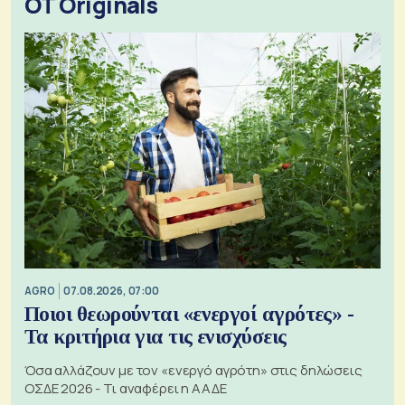
OT Originals
AGRO
07.08.2026, 07:00
Ποιοι θεωρούνται «ενεργοί αγρότες» -
Τα κριτήρια για τις ενισχύσεις
Όσα αλλάζουν με τον «ενεργό αγρότη» στις δηλώσεις
ΟΣΔΕ 2026 - Τι αναφέρει η ΑΑΔΕ