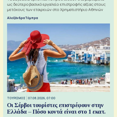
ως δεύτερο βασικό εργαλείο επιστροφής αξίας στους
μετόχους των εταιρειών στο Χρηματιστήριο Αθηνών
Αλεξάνδρα Τόμπρα
ΤΟΥΡΙΣΜΟΣ
07.08.2026, 07:00
Οι Σέρβοι τουρίστες επιστρέφουν στην
Ελλάδα – Πόσο κοντά είναι στο 1 εκατ.