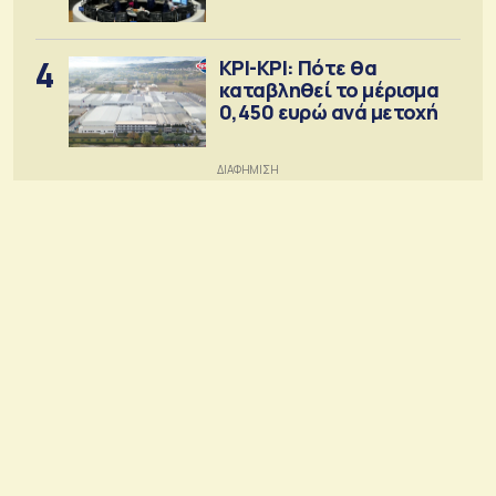
4
ΚΡΙ-ΚΡΙ: Πότε θα
καταβληθεί το μέρισμα
0,450 ευρώ ανά μετοχή