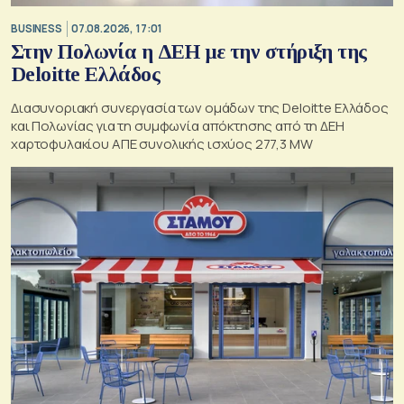
BUSINESS
07.08.2026, 17:01
Στην Πολωνία η ΔΕΗ με την στήριξη της
Deloitte Ελλάδος
Διασυνοριακή συνεργασία των ομάδων της Deloitte Ελλάδος
και Πολωνίας για τη συμφωνία απόκτησης από τη ΔΕΗ
χαρτοφυλακίου ΑΠΕ συνολικής ισχύος 277,3 MW