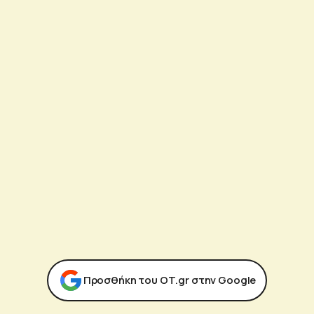
Προσθήκη του ΟΤ.gr στην Google