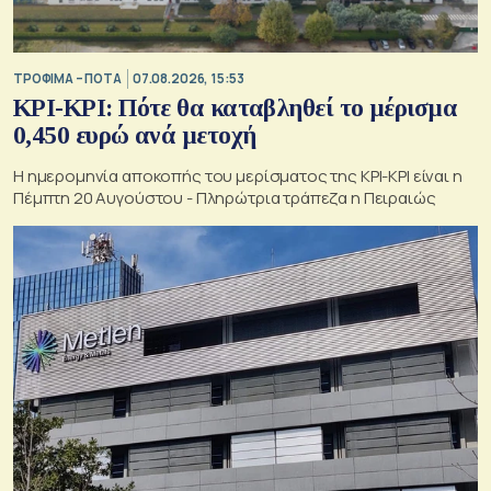
ΤΡΟΦΙΜΑ – ΠΟΤΑ
07.08.2026, 15:53
ΚΡΙ-ΚΡΙ: Πότε θα καταβληθεί το μέρισμα
0,450 ευρώ ανά μετοχή
Η ημερομηνία αποκοπής του μερίσματος της ΚΡΙ-ΚΡΙ είναι η
Πέμπτη 20 Αυγούστου - Πληρώτρια τράπεζα η Πειραιώς