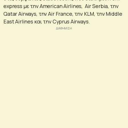
express με την American Airlines, Air Serbia, την
Qatar Airways, την Air France, την KLM, την Middle
East Airlines και την Cyprus Airways.