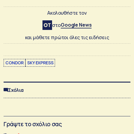
Ακολουθήστε τον
Google News
στο
και μάθετε πρώτοι όλες τις ειδήσεις
CONDOR
SKY EXPRESS
Σχόλια
Γράψτε το σχόλιο σας