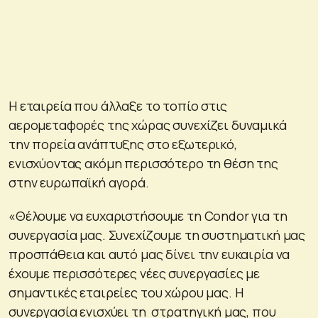
Η εταιρεία που άλλαξε το τοπίο στις
αερομεταφορές της χώρας συνεχίζει δυναμικά
την πορεία ανάπτυξης στο εξωτερικό,
ενισχύοντας ακόμη περισσότερο τη θέση της
στην ευρωπαϊκή αγορά.
«Θέλουμε να ευχαριστήσουμε τη Condor για τη
συνεργασία μας. Συνεχίζουμε τη συστηματική μας
προσπάθεια και αυτό μας δίνει την ευκαιρία να
έχουμε περισσότερες νέες συνεργασίες με
σημαντικές εταιρείες του χώρου μας. Η
συνεργασία ενισχύει τη στρατηγική μας, που