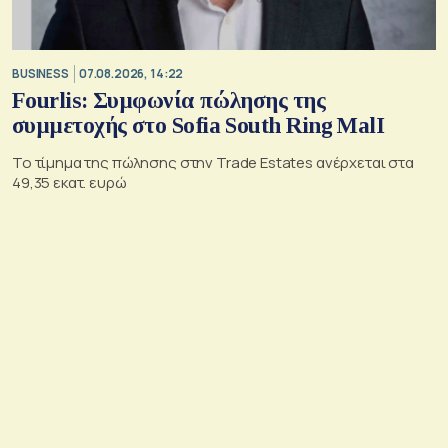
BUSINESS
07.08.2026, 14:22
Fourlis: Συμφωνία πώλησης της
συμμετοχής στο Sofia South Ring MalI
Το τίμημα της πώλησης στην Trade Estates ανέρχεται στα
49,35 εκατ. ευρώ