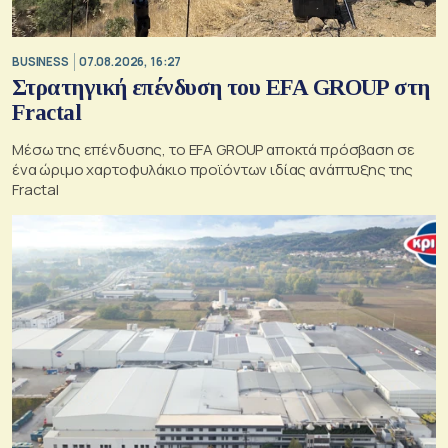
BUSINESS
07.08.2026, 16:27
Στρατηγική επένδυση του EFA GROUP στη
Fractal
Μέσω της επένδυσης, το EFA GROUP αποκτά πρόσβαση σε
ένα ώριμο χαρτοφυλάκιο προϊόντων ιδίας ανάπτυξης της
Fractal