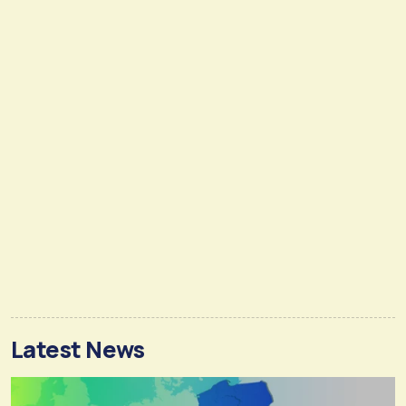
Latest News