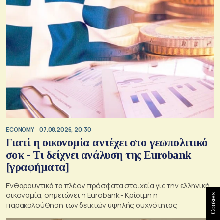
ECONOMY
07.08.2026, 20:30
Γιατί η οικονομία αντέχει στο γεωπολιτικό
σοκ - Τι δείχνει ανάλυση της Eurobank
[γραφήματα]
Ενθαρρυντικά τα πλέον πρόσφατα στοιχεία για την ελληνική
οικονομία, σημειώνει η Eurobank - Kρίσιμη η
Cookies
παρακολούθηση των δεικτών υψηλής συχνότητας