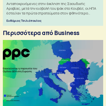
Ανταποκρινόμενες στην έκκληση της Σαουδικής
Αραβίας, μετά την εισβολή του Ιράκ στο Κουβέιτ, οι ΗΠΑ
έστειλαν τα πρώτα στρατεύματα στον φθηνότερο
πόλεμο της ιστορίας τους
Ευθύμιος Τσιλιόπουλος
Περισσότερα από Business