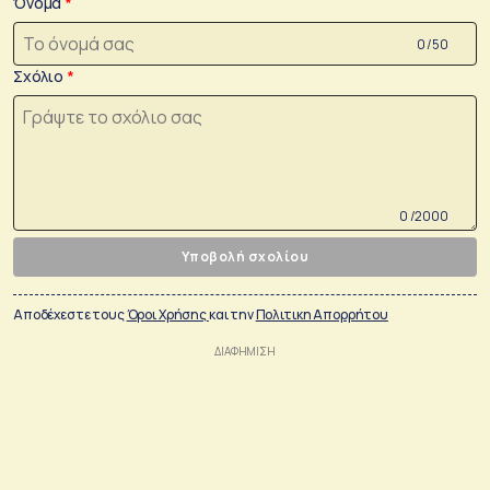
Όνομα
0 /50
Σχόλιο
0 /2000
Υποβολή σχολίου
Αποδέχεστε τους
Όροι Χρήσης
και την
Πολιτικη Απορρήτου